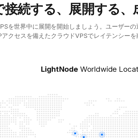
で接続する、展開する、
VPSを世界中に展開を開始しましょう。ユーザーの
Pアクセスを備えたクラウドVPSでレイテンシー
LightNode
Worldwide Locat