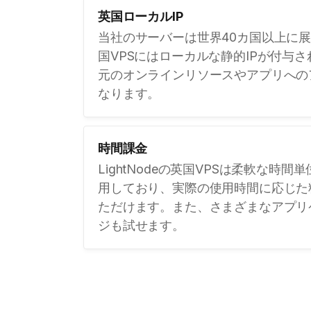
英国ローカルIP
当社のサーバーは世界40カ国以上に
国VPSにはローカルな静的IPが付与
元のオンラインリソースやアプリへの
なります。
時間課金
LightNodeの英国VPSは柔軟な時
用しており、実際の使用時間に応じた
ただけます。また、さまざまなアプリ
ジも試せます。