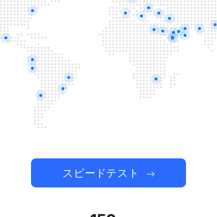
スピードテスト