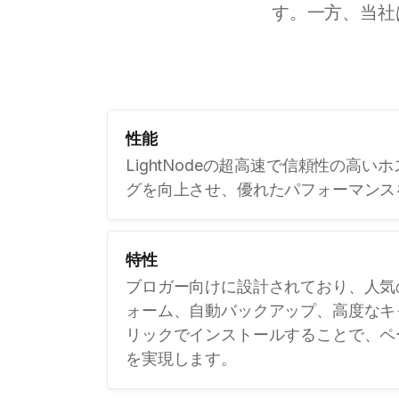
す。一方、当社
性能
LightNodeの超高速で信頼性の高い
グを向上させ、優れたパフォーマンス
特性
ブロガー向けに設計されており、人気
ォーム、自動バックアップ、高度なキ
リックでインストールすることで、ペ
を実現します。