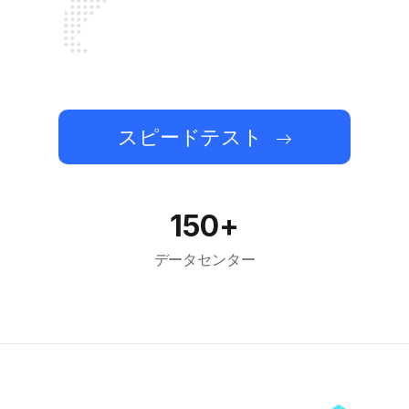
スピードテスト
150+
データセンター