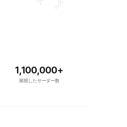
1,100,000+
展開したサーダー数