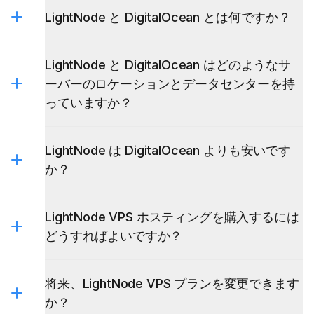
LightNode と DigitalOcean とは何ですか？
LightNode と DigitalOcean はどのようなサ
ーバーのロケーションとデータセンターを持
っていますか？
LightNode は DigitalOcean よりも安いです
か？
LightNode VPS ホスティングを購入するには
どうすればよいですか？
将来、LightNode VPS プランを変更できます
か？