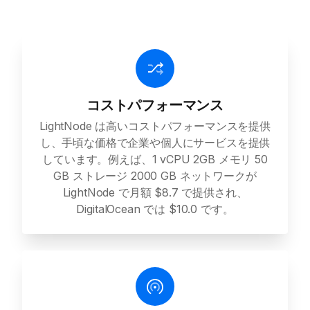
コストパフォーマンス
LightNode は高いコストパフォーマンスを提供
し、手頃な価格で企業や個人にサービスを提供
しています。例えば、1 vCPU 2GB メモリ 50
GB ストレージ 2000 GB ネットワークが
LightNode で月額 $8.7 で提供され、
DigitalOcean では $10.0 です。