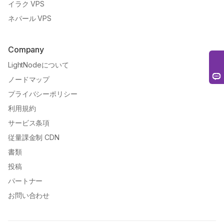
イラク VPS
ネパール VPS
Company
LightNodeについて
ノードマップ
プライバシーポリシー
利用規約
サービス条項
従量課金制 CDN
書類
投稿
パートナー
お問い合わせ