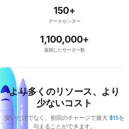
150+
データセンター
1,100,000+
展開したサーダー数
より多くのリソース、より
少ないコスト
安いだけでなく、初回のチャージで最大
$15
を
与えることができます。