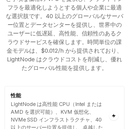
フラを最適化しようとする個人や企業に最適
な選択肢です。40 以上のグローバルなサーバ
ー位置とデータセンターを提供し、世界中の
ユーザーに低遅延、高性能、信頼性のあるク
ラウドサービスを確保します。時間単位の課
金モデルは、$0.012/h から提供されており、
LightNode はクラウドコストを削減し、優れ
たグローバル性能を提供します。
性能
LightNode は高性能 CPU（Intel または
AMD を選択可能）、KVM 仮想化、
NVMe SSD インフラストラクチャ、40
以上のサーバー位置を提供し、卓越した