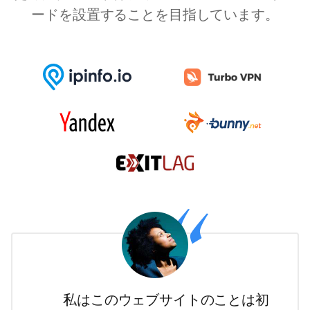
ードを設置することを目指しています。
私はこのウェブサイトのことは初