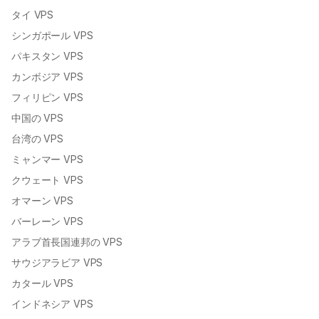
タイ VPS
シンガポール VPS
パキスタン VPS
カンボジア VPS
フィリピン VPS
中国の VPS
台湾の VPS
ミャンマー VPS
クウェート VPS
オマーン VPS
バーレーン VPS
アラブ首長国連邦の VPS
サウジアラビア VPS
カタール VPS
インドネシア VPS