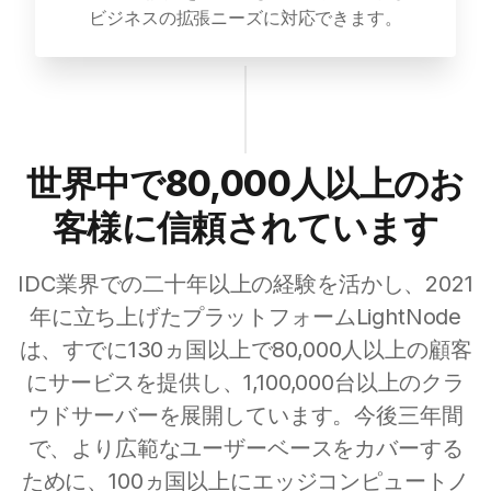
ビジネスの拡張ニーズに対応できます。
世界中で80,000人以上のお
客様に信頼されています
IDC業界での二十年以上の経験を活かし、2021
年に立ち上げたプラットフォームLightNode
は、すでに130ヵ国以上で80,000人以上の顧客
にサービスを提供し、1,100,000台以上のクラ
ウドサーバーを展開しています。今後三年間
で、より広範なユーザーベースをカバーする
ために、100ヵ国以上にエッジコンピュートノ