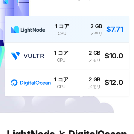
1 コア
2 GB
$7.71
CPU
メモリ
1 コア
2 GB
$10.0
CPU
メモリ
1 コア
2 GB
$12.0
CPU
メモリ