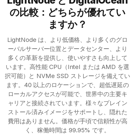
LightNode と DigitalOcean
の比較：どちらが優れてい
ますか？
LightNode は、より低価格、より多くのグロ
ーバルサーバー位置とデータセンター、より
多くの革新を提供し、使いやすさも向上して
います。高性能 CPU（Intel または AMD を選
択可能）と NVMe SSD ストレージを備えてい
ます。40 以上のロケーションで、超低遅延の
ローカルアクセスが可能で、世界中の主要キ
ャリアと接続されています。様々なプレイン
ストール済みイメージをサポートし、隠れた
費用はありません。価格が手頃で信頼性が高
く、稼働時間は 99.95% です。