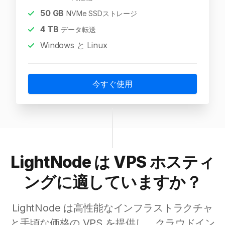
50
GB
NVMe SSDストレージ
4
TB
データ転送
Windows と Linux
今すぐ使用
LightNode は VPS ホスティ
ングに適していますか？
LightNode は高性能なインフラストラクチャ
と手頃な価格の VPS を提供し、クラウドイン