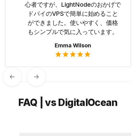
心者ですが、LightNodeのおかげで
ドバイのVPSで簡単に始めること
ができました。使いやすく、価格
もシンプルで気に入っています。
Emma Wilson
Previous
Next
FAQ | vs DigitalOcean