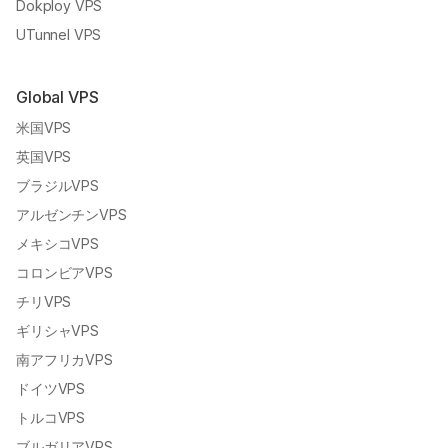
Dokploy VPS
UTunnel VPS
Global VPS
米国VPS
英国VPS
ブラジルVPS
アルゼンチンVPS
メキシコVPS
コロンビアVPS
チリVPS
ギリシャVPS
南アフリカVPS
ドイツVPS
トルコVPS
ブルガリアVPS