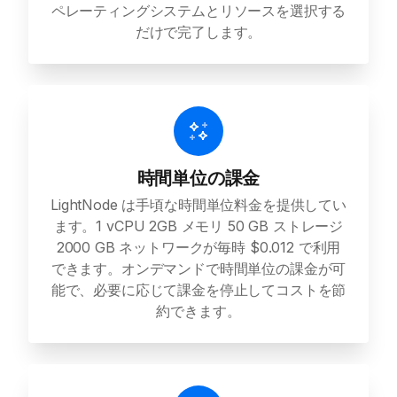
ペレーティングシステムとリソースを選択する
だけで完了します。
時間単位の課金
LightNode は手頃な時間単位料金を提供してい
ます。1 vCPU 2GB メモリ 50 GB ストレージ
2000 GB ネットワークが毎時 $0.012 で利用
できます。オンデマンドで時間単位の課金が可
能で、必要に応じて課金を停止してコストを節
約できます。