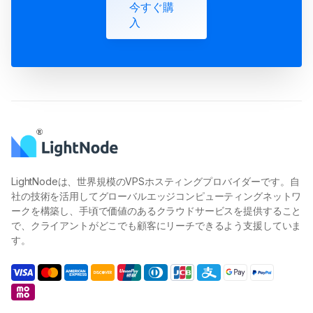
今すぐ購
入
LightNodeは、世界規模のVPSホスティングプロバイダーです。自
社の技術を活用してグローバルエッジコンピューティングネットワ
ークを構築し、手頃で価値のあるクラウドサービスを提供すること
で、クライアントがどこでも顧客にリーチできるよう支援していま
す。