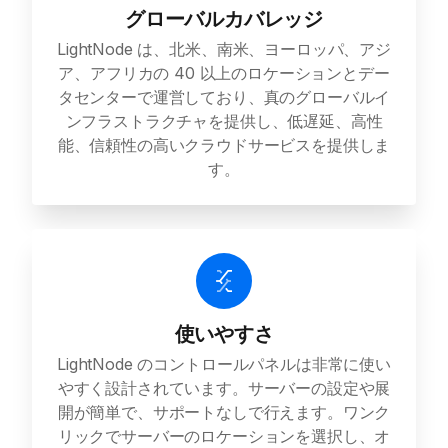
グローバルカバレッジ
LightNode は、北米、南米、ヨーロッパ、アジ
ア、アフリカの 40 以上のロケーションとデー
タセンターで運営しており、真のグローバルイ
ンフラストラクチャを提供し、低遅延、高性
能、信頼性の高いクラウドサービスを提供しま
す。
使いやすさ
LightNode のコントロールパネルは非常に使い
やすく設計されています。サーバーの設定や展
開が簡単で、サポートなしで行えます。ワンク
リックでサーバーのロケーションを選択し、オ