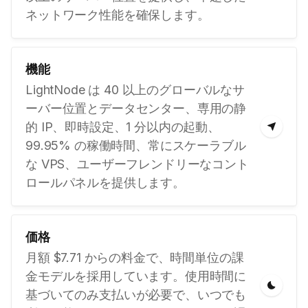
ネットワーク性能を確保します。
機能
LightNode は 40 以上のグローバルなサ
ーバー位置とデータセンター、専用の静
的 IP、即時設定、1 分以内の起動、
99.95% の稼働時間、常にスケーラブル
な VPS、ユーザーフレンドリーなコント
ロールパネルを提供します。
価格
月額 $7.71 からの料金で、時間単位の課
金モデルを採用しています。使用時間に
基づいてのみ支払いが必要で、いつでも