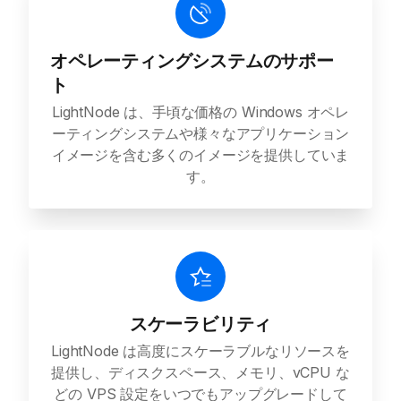
オペレーティングシステムのサポー
ト
LightNode は、手頃な価格の Windows オペレ
ーティングシステムや様々なアプリケーション
イメージを含む多くのイメージを提供していま
す。
スケーラビリティ
LightNode は高度にスケーラブルなリソースを
提供し、ディスクスペース、メモリ、vCPU な
どの VPS 設定をいつでもアップグレードして