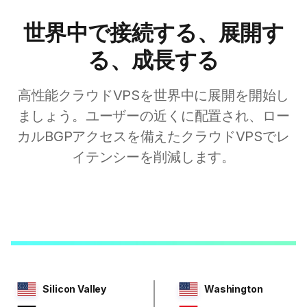
世界中で接続する、展開す
る、成長する
高性能クラウドVPSを世界中に展開を開始し
ましょう。ユーザーの近くに配置され、ロー
カルBGPアクセスを備えたクラウドVPSでレ
イテンシーを削減します。
Silicon Valley
Washington