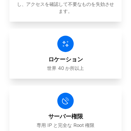
し、アクセスを確認して不要なものを失効させ
ます。
ロケーション
世界 40 か所以上
サーバー権限
専用 IP と完全な Root 権限