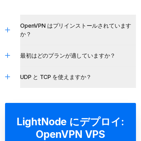
OpenVPN はプリインストールされています
か？
最初はどのプランが適していますか？
UDP と TCP を使えますか？
LightNode にデプロイ: