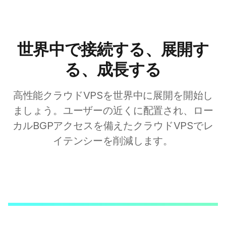
世界中で接続する、展開す
る、成長する
高性能クラウドVPSを世界中に展開を開始し
ましょう。ユーザーの近くに配置され、ロー
カルBGPアクセスを備えたクラウドVPSでレ
イテンシーを削減します。