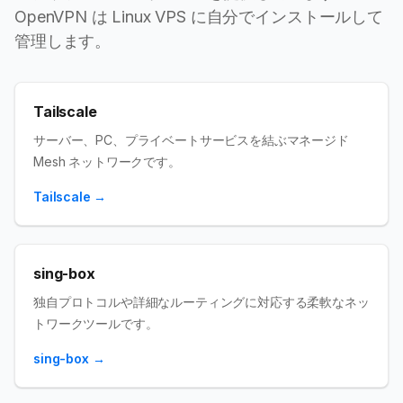
OpenVPN は Linux VPS に自分でインストールして
管理します。
Tailscale
サーバー、PC、プライベートサービスを結ぶマネージド
Mesh ネットワークです。
Tailscale
→
sing-box
独自プロトコルや詳細なルーティングに対応する柔軟なネッ
トワークツールです。
sing-box
→