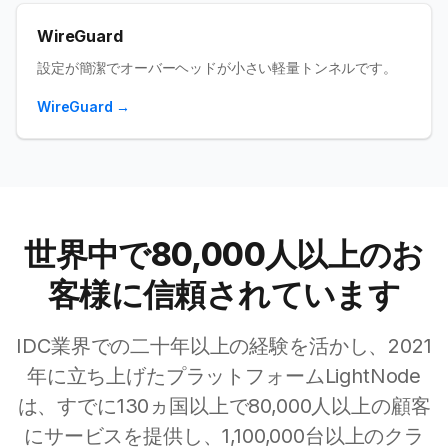
WireGuard
設定が簡潔でオーバーヘッドが小さい軽量トンネルです。
WireGuard
→
世界中で80,000人以上のお
客様に信頼されています
IDC業界での二十年以上の経験を活かし、2021
年に立ち上げたプラットフォームLightNode
は、すでに130ヵ国以上で80,000人以上の顧客
にサービスを提供し、1,100,000台以上のクラ