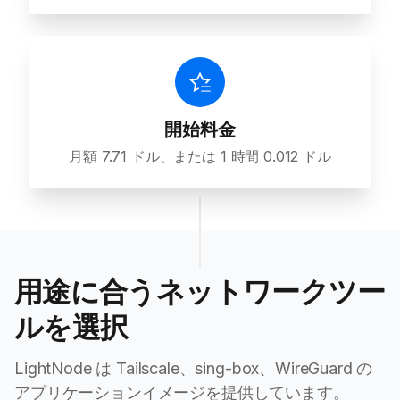
開始料金
月額 7.71 ドル、または 1 時間 0.012 ドル
用途に合うネットワークツー
ルを選択
LightNode は Tailscale、sing-box、WireGuard の
アプリケーションイメージを提供しています。