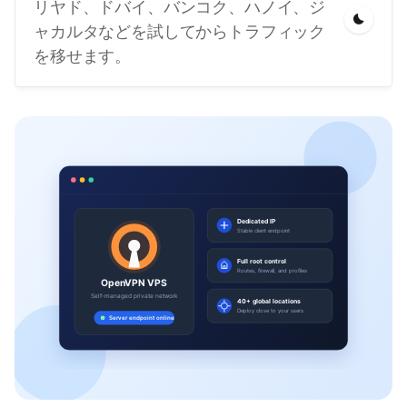
リヤド、ドバイ、バンコク、ハノイ、ジ
ャカルタなどを試してからトラフィック
を移せます。