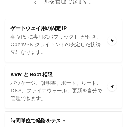
ォールを管理できます。
ゲートウェイ用の固定 IP
各 VPS に専用のパブリック IP が付き、
OpenVPN クライアントの安定した接続
先になります。
KVM と Root 権限
パッケージ、証明書、ポート、ルート、
DNS、ファイアウォール、更新を自分で
管理できます。
時間単位で経路をテスト