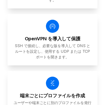
す。
OpenVPN を導入して保護
SSH で接続し、必要な版を導入して DNS と
ルートを設定し、使用する UDP または TCP
ポートを開きます。
端末ごとにプロファイルを作成
ユーザーや端末ごとに別のプロファイルを発行