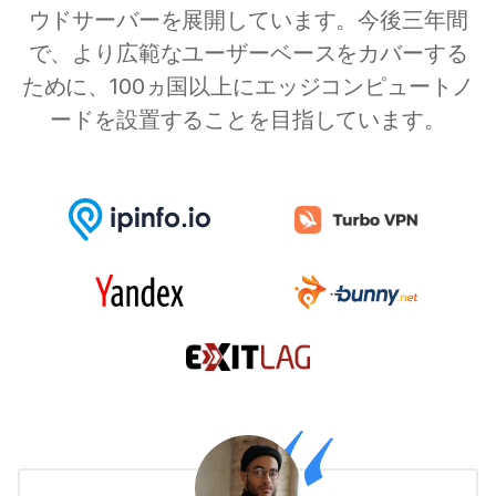
ウドサーバーを展開しています。今後三年間
で、より広範なユーザーベースをカバーする
ために、100ヵ国以上にエッジコンピュートノ
ードを設置することを目指しています。