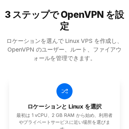
3 ステップで OpenVPN を設
定
ロケーションを選んで Linux VPS を作成し、
OpenVPN のユーザー、ルート、ファイアウ
ォールを管理できます。
ロケーションと Linux を選択
最初は 1 vCPU、2 GB RAM から始め、利用者
やプライベートサービスに近い場所を選びま