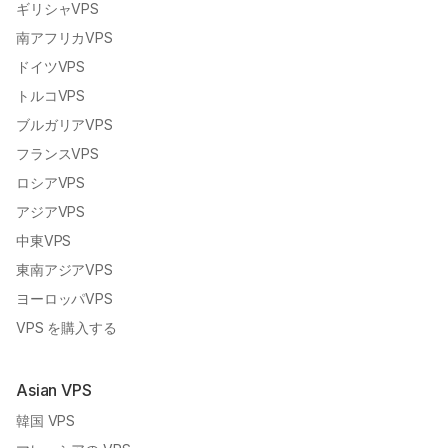
チリVPS
ギリシャVPS
南アフリカVPS
ドイツVPS
トルコVPS
ブルガリアVPS
フランスVPS
ロシアVPS
アジアVPS
中東VPS
東南アジアVPS
ヨーロッパVPS
VPS を購入する
Asian VPS