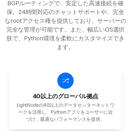
BGPルーティングで、安定した高速接続を確
保。24時間対応のチャットサポートや、完全
なrootアクセス権を提供しており、サーバーの
完全な管理が可能です。また、幅広いOS選択
肢で、Python環境を柔軟にカスタマイズでき
ます。
40以上のグローバル拠点
LightNodeの40以上のデータセンターネットワ
ークを活用し、Pythonアプリをユーザーに近
づけ、最適なパフォーマンスを提供。