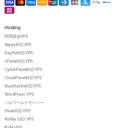
Hosting
時間課金VPS
Alipay対応VPS
PayPal対応VPS
cPanel対応VPS
CyberPanel対応VPS
CloudPanel対応VPS
BlueStacks対応VPS
WordPress VPS
パルワールドサーバー
Plesk対応VPS
NVMe SSD VPS
KVM VPS