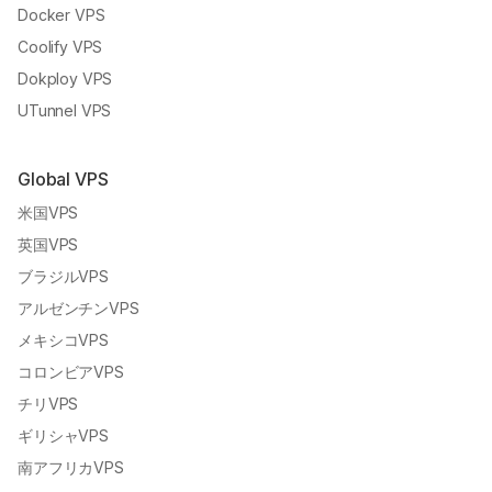
Docker VPS
Coolify VPS
Dokploy VPS
UTunnel VPS
Global VPS
米国VPS
英国VPS
ブラジルVPS
アルゼンチンVPS
メキシコVPS
コロンビアVPS
チリVPS
ギリシャVPS
南アフリカVPS