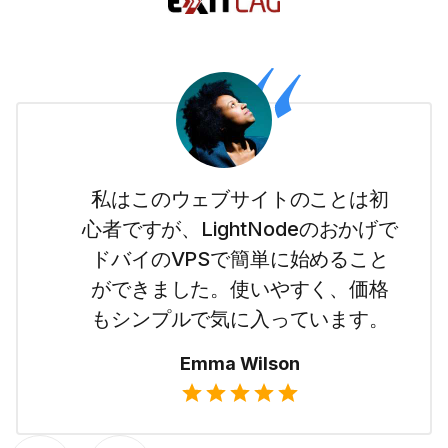
私はこのウェブサイトのことは初
心者ですが、LightNodeのおかげで
ドバイのVPSで簡単に始めること
ができました。使いやすく、価格
もシンプルで気に入っています。
Emma Wilson