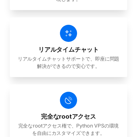
リアルタイムチャット
リアルタイムチャットサポートで、即座に問題
解決ができるので安心です。
完全なrootアクセス
完全なrootアクセス権で、Python VPSの環境
を自由にカスタマイズできます。