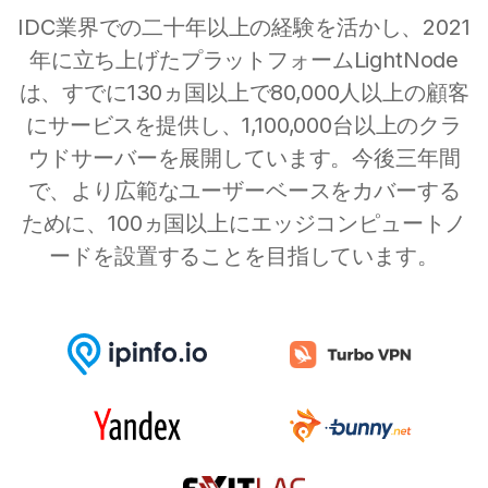
IDC業界での二十年以上の経験を活かし、2021
年に立ち上げたプラットフォームLightNode
は、すでに130ヵ国以上で80,000人以上の顧客
にサービスを提供し、1,100,000台以上のクラ
ウドサーバーを展開しています。今後三年間
で、より広範なユーザーベースをカバーする
ために、100ヵ国以上にエッジコンピュートノ
ードを設置することを目指しています。