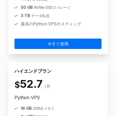
50
GB
NVMe SSDストレージ
3
TB
データ転送
最高のPython VPSホスティング
今すぐ使用
ハイエンドプラン
52.7
$
/月
Python VPS
16
GB
DDR4 メモリ