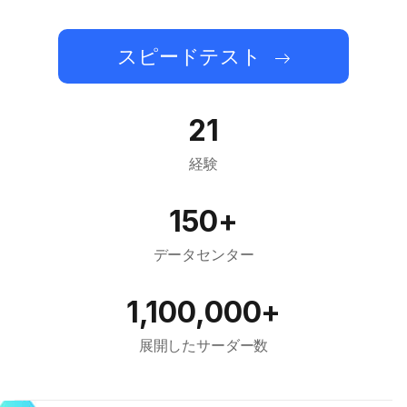
スピードテスト
21
経験
150+
データセンター
1,100,000+
展開したサーダー数