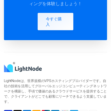
ィングを体験しましょう！
今すぐ購
入
LightNodeは、世界規模のVPSホスティングプロバイダーです。自
社の技術を活用してグローバルエッジコンピューティングネットワ
ークを構築し、手頃で価値のあるクラウドサービスを提供すること
で、クライアントがどこでも顧客にリーチできるよう支援していま
す。