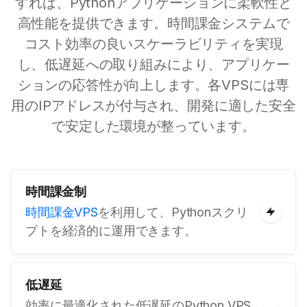
すれば、Pythonアプリケーションに柔軟性と
高性能を提供できます。時間課金システムで
コスト効率の良いスケーラビリティを実現
し、低遅延への取り組みにより、アプリケー
ションの応答性が向上します。各VPSには専
用のIPアドレスが付与され、開発に適した安全
で安定した環境が整っています。
時間課金制
時間課金VPS
を利用して、Pythonスクリ
プトを経済的に運用できます。
低遅延
効率に最適化された低遅延のPython VPS