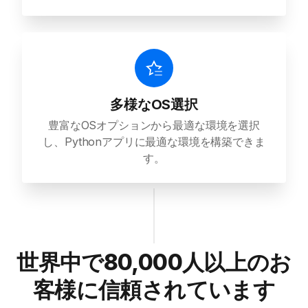
多様なOS選択
豊富なOSオプションから最適な環境を選択
し、Pythonアプリに最適な環境を構築できま
す。
世界中で80,000人以上のお
客様に信頼されています