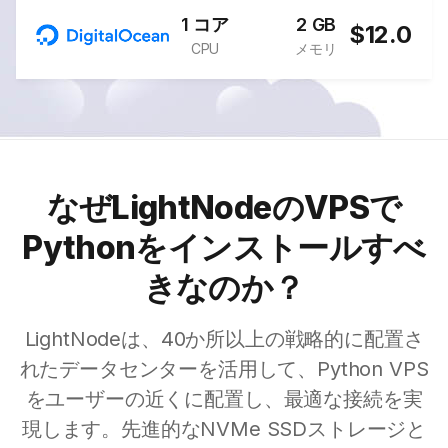
1 コア
2 GB
$12.0
CPU
メモリ
なぜLightNodeのVPSで
Pythonをインストールすべ
きなのか？
LightNodeは、40か所以上の戦略的に配置さ
れたデータセンターを活用して、Python VPS
をユーザーの近くに配置し、最適な接続を実
現します。先進的なNVMe SSDストレージと