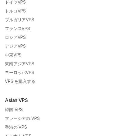
ドイツVPS
トルコVPS
ブルガリアVPS
フランスVPS
ロシアVPS
アジアVPS
中東VPS
東南アジアVPS
ヨーロッパVPS
VPS を購入する
Asian VPS
韓国 VPS
マレーシアの VPS
香港の VPS
ベトナム VPS