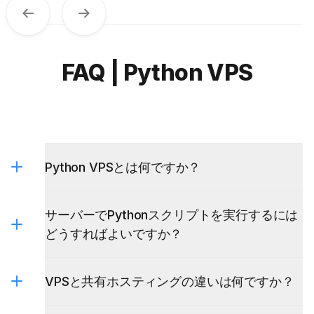
Previous
Next
FAQ | Python VPS
Python VPSとは何ですか？
サーバーでPythonスクリプトを実行するには
どうすればよいですか？
VPSと共有ホスティングの違いは何ですか？