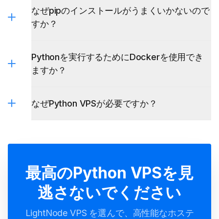
なぜpipのインストールがうまくいかないので
すか？
Pythonを実行するためにDockerを使用でき
ますか？
なぜPython VPSが必要ですか？
Docker VPS
最高のPython VPSを見
逃さないでください
LightNode VPS を選んで、高性能なホステ