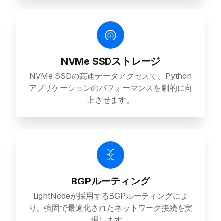
NVMe SSDストレージ
NVMe SSDの高速データアクセスで、Python
アプリケーションのパフォーマンスを劇的に向
上させます。
BGPルーティング
LightNodeが採用するBGPルーティングによ
り、強固で最適化されたネットワーク接続を実
現します。