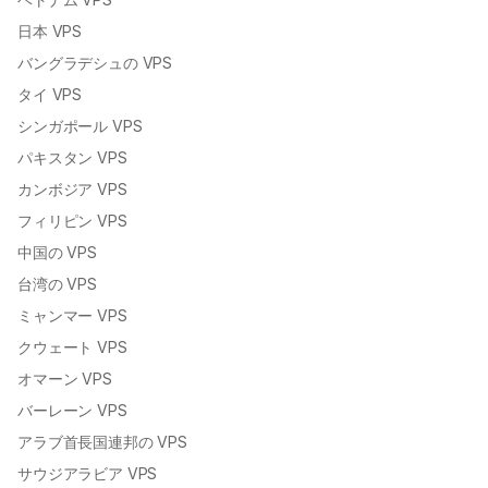
日本 VPS
バングラデシュの VPS
タイ VPS
シンガポール VPS
パキスタン VPS
カンボジア VPS
フィリピン VPS
中国の VPS
台湾の VPS
ミャンマー VPS
クウェート VPS
オマーン VPS
バーレーン VPS
アラブ首長国連邦の VPS
サウジアラビア VPS