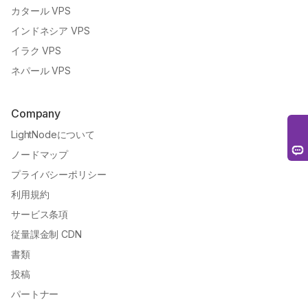
カタール VPS
インドネシア VPS
イラク VPS
ネパール VPS
Company
LightNodeについて
ノードマップ
プライバシーポリシー
利用規約
サービス条項
従量課金制 CDN
書類
投稿
パートナー