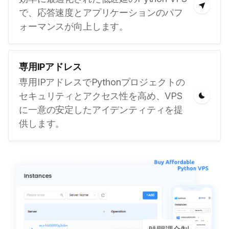
で、応答速度とアプリケーションのパフ
ォーマンスが向上します。
専用IPアドレス
専用IPアドレスでPythonプロジェクトの
セキュリティとアクセス性を高め、VPS
に一意の安定したアイデンティティを提
供します。
時間課金制