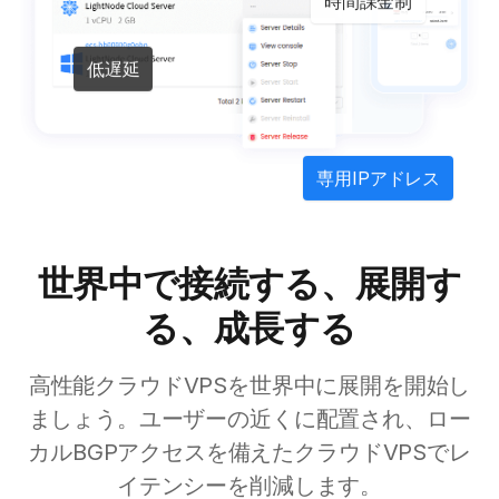
低遅延
専用IPアドレス
世界中で接続する、展開す
る、成長する
高性能クラウドVPSを世界中に展開を開始し
ましょう。ユーザーの近くに配置され、ロー
カルBGPアクセスを備えたクラウドVPSでレ
イテンシーを削減します。