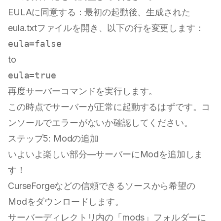
EULAに同意する：最初の起動後、生成された
eula.txtファイルを開き、以下の行を変更します：
to
再度サーバーコマンドを実行します。
この時点でサーバーが正常に起動するはずです。コ
ンソールでエラーがないか確認してください。
ステップ5: Modの追加
いよいよ楽しい部分—サーバーにModを追加しま
す！
CurseForgeなどの信頼できるソースから希望の
Modをダウンロードします。
サーバーディレクトリ内の「mods」フォルダーに