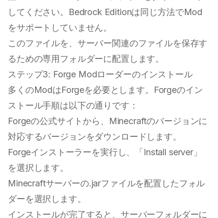
してください。Bedrock Editionは同じ方法でMod
をサポートしていません。
このファイルを、サーバー関連のファイルを保存す
るための専用フォルダーに配置します。
ステップ3: Forge Modローダーのインストール
多くのModはForgeを必要とします。Forgeのイン
ストール手順は以下の通りです：
Forgeの公式サイトから、Minecraftのバージョンに
対応するバージョンをダウンロードします。
Forgeインストーラーを実行し、「Install server」
を選択します。
Minecraftサーバーの.jarファイルを配置したフォル
ダーを選択します。
インストールが完了すると、サーバーフォルダーに