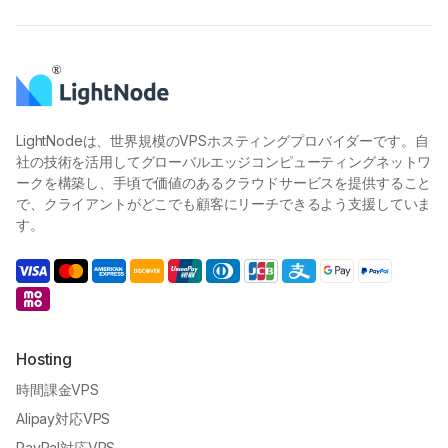
LightNodeは、世界規模のVPSホスティングプロバイダーです。自
社の技術を活用してグローバルエッジコンピューティングネットワ
ークを構築し、手頃で価値のあるクラウドサービスを提供すること
で、クライアントがどこでも顧客にリーチできるよう支援していま
す。
Hosting
時間課金VPS
Alipay対応VPS
PayPal対応VPS