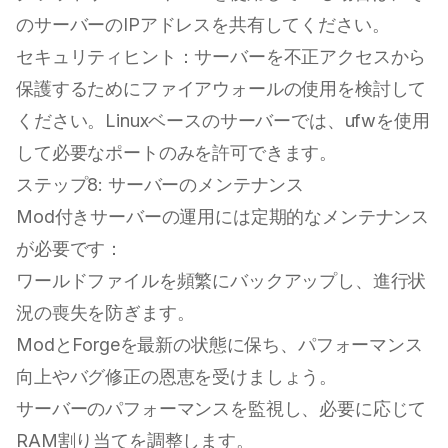
のサーバーのIPアドレスを共有してください。
セキュリティヒント：サーバーを不正アクセスから
保護するためにファイアウォールの使用を検討して
ください。Linuxベースのサーバーでは、ufwを使用
して必要なポートのみを許可できます。
ステップ8: サーバーのメンテナンス
Mod付きサーバーの運用には定期的なメンテナンス
が必要です：
ワールドファイルを頻繁にバックアップし、進行状
況の喪失を防ぎます。
ModとForgeを最新の状態に保ち、パフォーマンス
向上やバグ修正の恩恵を受けましょう。
サーバーのパフォーマンスを監視し、必要に応じて
RAM割り当てを調整します。