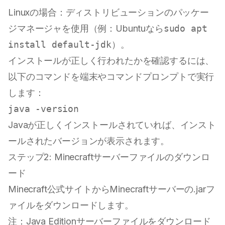
Linuxの場合：ディストリビューションのパッケー
ジマネージャを使用（例：Ubuntuなら
sudo apt
install default-jdk
）。
インストールが正しく行われたかを確認するには、
以下のコマンドを端末やコマンドプロンプトで実行
します：
Javaが正しくインストールされていれば、インスト
ールされたバージョンが表示されます。
ステップ2: Minecraftサーバーファイルのダウンロ
ード
Minecraft公式サイトからMinecraftサーバーの.jarフ
ァイルをダウンロードします。
注：Java Editionサーバーファイルをダウンロード