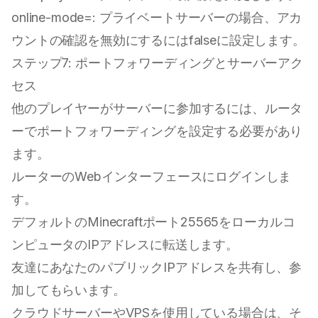
online-mode=: プライベートサーバーの場合、アカ
ウントの確認を無効にするにはfalseに設定します。
ステップ7: ポートフォワーディングとサーバーアク
セス
他のプレイヤーがサーバーに参加するには、ルータ
ーでポートフォワーディングを設定する必要があり
ます。
ルーターのWebインターフェースにログインしま
す。
デフォルトのMinecraftポート25565をローカルコ
ンピュータのIPアドレスに転送します。
友達にあなたのパブリックIPアドレスを共有し、参
加してもらいます。
クラウドサーバーやVPSを使用している場合は、そ