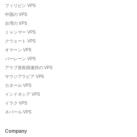
フィリピン VPS
中国の VPS
台湾の VPS
ミャンマー VPS
クウェート VPS
オマーン VPS
バーレーン VPS
アラブ首長国連邦の VPS
サウジアラビア VPS
カタール VPS
インドネシア VPS
イラク VPS
ネパール VPS
Company