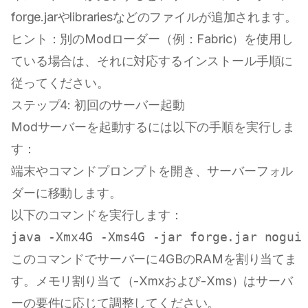
forge.jarやlibrariesなどのファイルが追加されます。
ヒント：別のModローダー（例：Fabric）を使用し
ている場合は、それに対応するインストール手順に
従ってください。
ステップ4: 初回のサーバー起動
Modサーバーを起動するには以下の手順を実行しま
す：
端末やコマンドプロンプトを開き、サーバーフォル
ダーに移動します。
以下のコマンドを実行します：
このコマンドでサーバーに4GBのRAMを割り当てま
す。メモリ割り当て（-Xmxおよび-Xms）はサーバ
ーの要件に応じて調整してください。