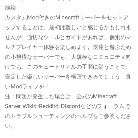
結論
カスタムMod付きのMinecraftサーバーをセットア
ップすることは、最初は難しいと感じるかもしれま
せんが、適切なツールとガイドがあれば、個別のマ
ルチプレイヤー体験を楽しめます。友達と遊ぶため
の小規模なサーバーでも、大規模なコミュニティ向
けでも、このチュートリアルの手順に従うことで、
安定した楽しいサーバーを構築できるでしょう。良
いModライフを！
注：問題が発生した場合は、公式のMinecraft
Server WikiやRedditやDiscordなどのフォーラムで
のトラブルシューティングのヘルプをご参照くださ
い。