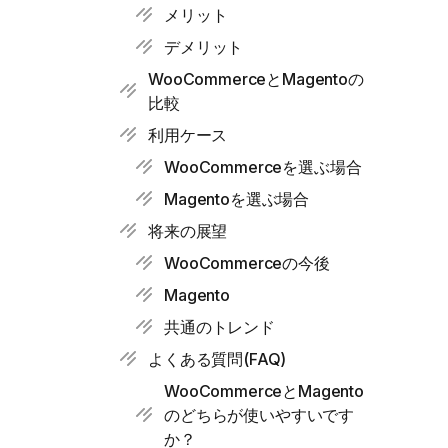
メリット
デメリット
WooCommerceとMagentoの
比較
利用ケース
WooCommerceを選ぶ場合
Magentoを選ぶ場合
将来の展望
WooCommerceの今後
Magento
共通のトレンド
よくある質問(FAQ)
WooCommerceとMagento
のどちらが使いやすいです
か？