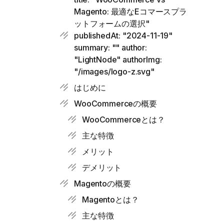
Magento: 最適なEコマースプラ
ットフォームの選択"
publishedAt: "2024-11-19"
summary: "" author:
"LightNode" authorImg:
"/images/logo-z.svg"
はじめに
WooCommerceの概要
WooCommerceとは？
主な特徴
メリット
デメリット
Magentoの概要
Magentoとは？
主な特徴