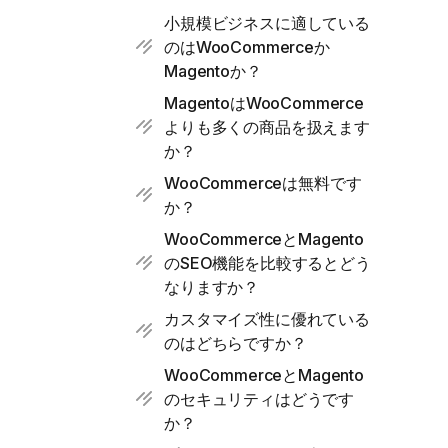
小規模ビジネスに適している
のはWooCommerceか
Magentoか？
MagentoはWooCommerce
よりも多くの商品を扱えます
か？
WooCommerceは無料です
か？
WooCommerceとMagento
のSEO機能を比較するとどう
なりますか？
カスタマイズ性に優れている
のはどちらですか？
WooCommerceとMagento
のセキュリティはどうです
か？