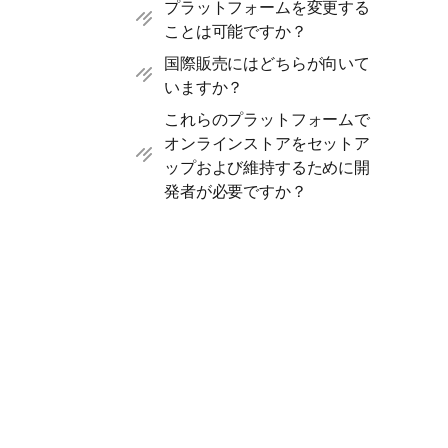
プラットフォームを変更する
ことは可能ですか？
国際販売にはどちらが向いて
いますか？
これらのプラットフォームで
オンラインストアをセットア
ップおよび維持するために開
発者が必要ですか？