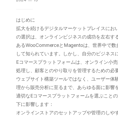
はじめに
拡大を続けるデジタルマーケットプレイスにお
の選択は、オンラインビジネスの成功を左右す
あるWooCommerceとMagentoは、世界
して知られています。しかし、自分のビジネス
Eコマースプラットフォームは、オンライン小
処理し、顧客とのやり取りを管理するための必
ウェブサイト構築ツールではなく、ユーザー体
理から販売分析に至るまで、あらゆる面に影響
適切なEコマースプラットフォームを選ぶこと
下に影響します：
オンラインストアのセットアップや管理のしや