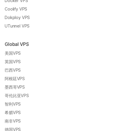
Docker VPS
Coolify VPS
Dokploy VPS
UTunnel VPS
Global VPS
美国VPS
英国VPS
巴西VPS
阿根廷VPS
墨西哥VPS
哥伦比亚VPS
智利VPS
希腊VPS
南非VPS
德国VPS