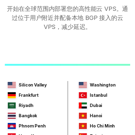
开始在全球范围内部署您的高性能云 VPS。通
过位于用户附近并配备本地 BGP 接入的云
VPS，减少延迟。
Silicon Valley
Washington
Frankfurt
Istanbul
Riyadh
Dubai
Bangkok
Hanoi
Phnom Penh
Ho Chi Minh