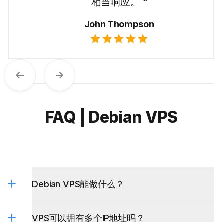
方式。 “
Emma Wilson
Previous
Next
FAQ | Debian VPS
Debian VPS能做什么？
VPS可以拥有多个IP地址吗？