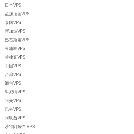
日本VPS
孟加拉国VPS
泰国VPS
新加坡VPS
巴基斯坦VPS
柬埔寨VPS
菲律宾VPS
中国VPS
台湾VPS
缅甸VPS
科威特VPS
阿曼VPS
巴林VPS
阿联酋VPS
沙特阿拉伯 VPS