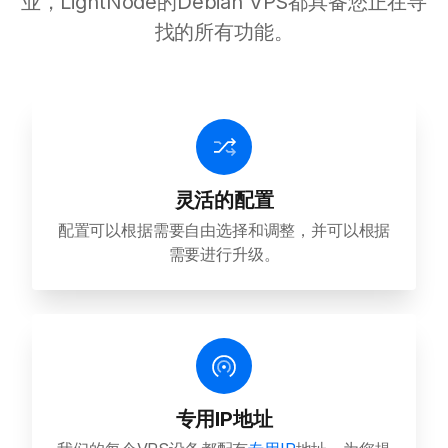
业，LightNode的Debian VPS都具备您正在寻
找的所有功能。
灵活的配置
配置可以根据需要自由选择和调整，并可以根据
需要进行升级。
专用IP地址