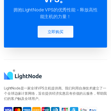
拥抱LightNode VPS的优秀性能 - 释放高性
能主机的力量！
立即购买
LightNode是一家全球VPS主机提供商。我们利用自身技术建立了一
个全球边缘计算网络，旨在提供经济实惠且有价值的云服务，帮助我
们的客户触及全球用户。