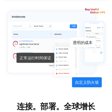
透明的成本
正常运行时间保证
自定义防火墙
连接。部署。全球增长