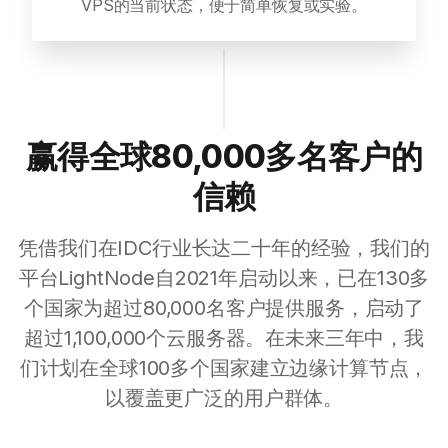
VPS的当前状态，便于简单恢复或实验。
赢得全球80,000多名客户的
信赖
凭借我们在IDC行业长达二十年的经验，我们的
平台LightNode自2021年启动以来，已在130多
个国家为超过80,000名客户提供服务，启动了
超过1,100,000个云服务器。在未来三年中，我
们计划在全球100多个国家建立边缘计算节点，
以覆盖更广泛的用户群体。