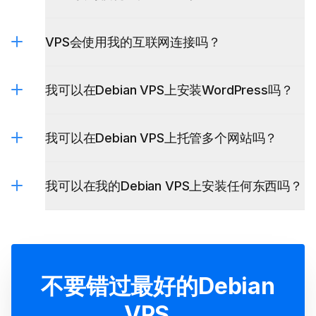
VPS会使用我的互联网连接吗？
我可以在Debian VPS上安装WordPress吗？
我可以在Debian VPS上托管多个网站吗？
我可以在我的Debian VPS上安装任何东西吗？
不要错过最好的Debian
VPS。