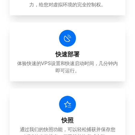
力，给您对虚拟环境的完全控制权。
快速部署
体验快速的VPS设置和快速启动时间，几分钟内
即可运行。
快照
通过我们的快照功能，可以轻松捕获并保存您