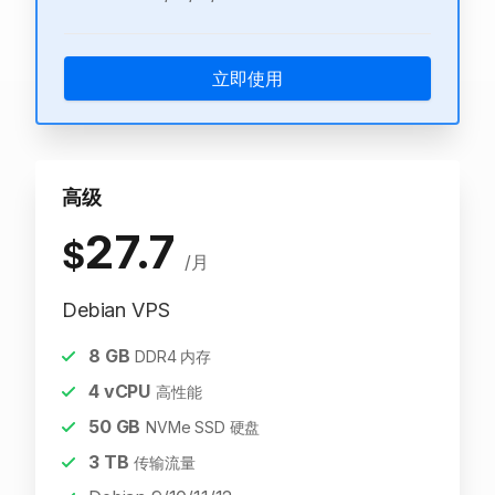
立即使用
高级
27.7
$
/月
Debian VPS
8
GB
DDR4 内存
4
vCPU
高性能
50
GB
NVMe SSD 硬盘
3
TB
传输流量