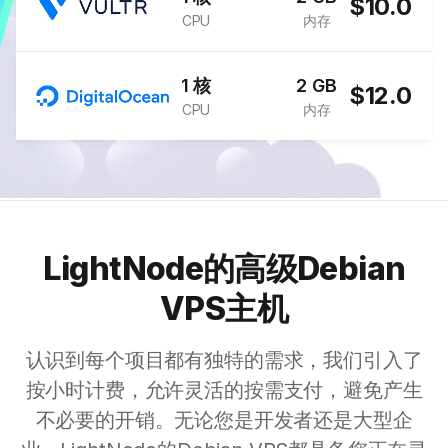
$10.0
CPU
内存
1 核
2 GB
$12.0
CPU
内存
LightNode的高级Debian
VPS主机
认识到每个项目都有独特的需求，我们引入了
按小时计费，允许灵活的按需支付，避免产生
不必要的开销。无论您是开发者还是大型企