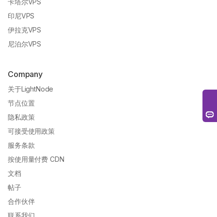
卡塔尔VPS
印尼VPS
伊拉克VPS
尼泊尔VPS
Company
关于LightNode
节点位置
隐私政策
可接受使用政策
服务条款
按使用量付费 CDN
文档
帖子
合作伙伴
联系我们