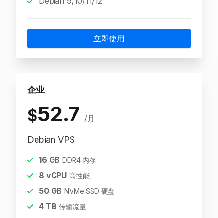
Debian 9/10/11/12
立即使用
企业
52.7
$
/月
Debian VPS
16
GB
DDR4 内存
8
vCPU
高性能
50
GB
NVMe SSD 硬盘
4
TB
传输流量