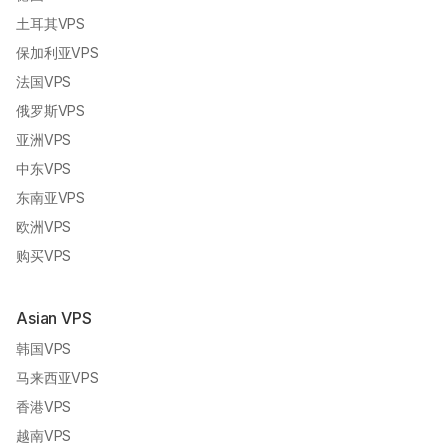
土耳其VPS
保加利亚VPS
法国VPS
俄罗斯VPS
亚洲VPS
中东VPS
东南亚VPS
欧洲VPS
购买VPS
Asian VPS
韩国VPS
马来西亚VPS
香港VPS
越南VPS