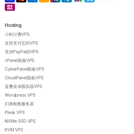
Hosting
小时计费VPS
支持支付宝的VPS
支持PayPal的VPS
cPanel面板VPS
CyberPanel面板VPS
CloudPanel面板VPS
蓝叠安卓模拟器VPS
Wordpress VPS
幻兽帕鲁服务器
Plesk VPS
NVMe SSD VPS
KVM VPS