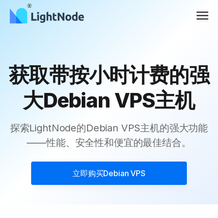
Men
获取带按小时计费的强
大Debian VPS主机
探索LightNode的Debian VPS主机的强大功能
——性能、安全性和便宜的最佳结合。
立即购买
Debian VPS