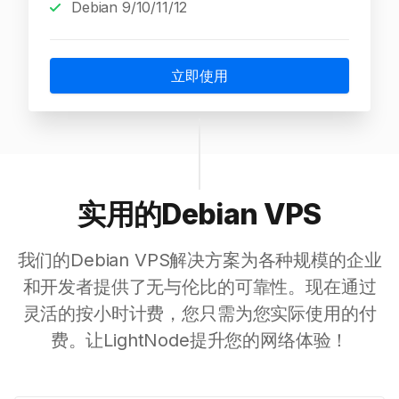
Debian 9/10/11/12
立即使用
实用的Debian VPS
我们的Debian VPS解决方案为各种规模的企业
和开发者提供了无与伦比的可靠性。现在通过
灵活的按小时计费，您只需为您实际使用的付
费。让LightNode提升您的网络体验！