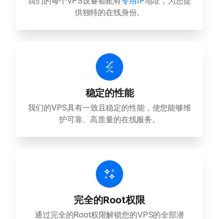
我们的每个VPS设备都配有
专用IP
地址，为您提
供独特的在线身份。
稳定的性能
我们的VPS具有一致且稳定的性能，使您能够维
护可靠、高质量的在线服务。
完全的Root权限
通过完全的Root权限解锁您的VPS的全部潜