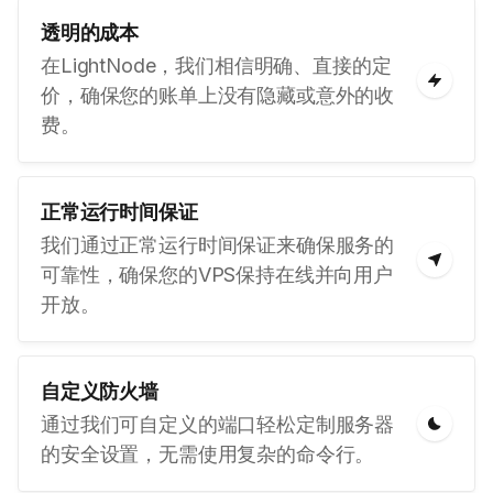
透明的成本
在LightNode，我们相信明确、直接的定
价，确保您的账单上没有隐藏或意外的收
费。
正常运行时间保证
我们通过正常运行时间保证来确保服务的
可靠性，确保您的VPS保持在线并向用户
开放。
自定义防火墙
通过我们可自定义的端口轻松定制服务器
的安全设置，无需使用复杂的命令行。