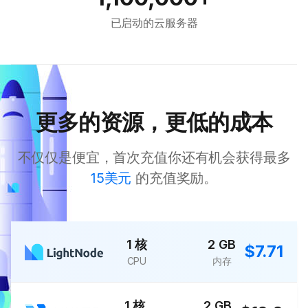
已启动的云服务器
更多的资源，更低的成本
不仅仅是便宜，首次充值你还有机会获得最多
15美元
的充值奖励。
1 核
2 GB
$7.71
CPU
内存
1 核
2 GB