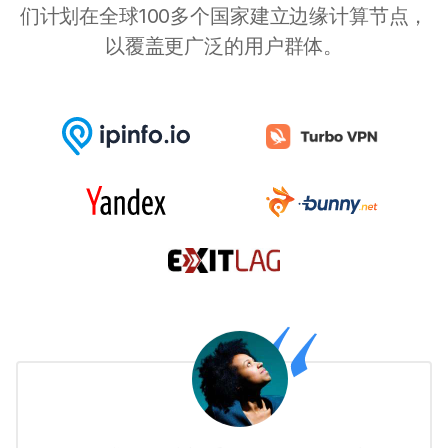
们计划在全球100多个国家建立边缘计算节点，
以覆盖更广泛的用户群体。