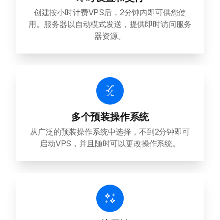
创建按小时计费VPS后，2分钟内即可供您使
用。服务器以自动模式发送，提供即时访问服务
器资源。
多个预装操作系统
从广泛的预装操作系统中选择，不到2分钟即可
启动VPS，并且随时可以更改操作系统。