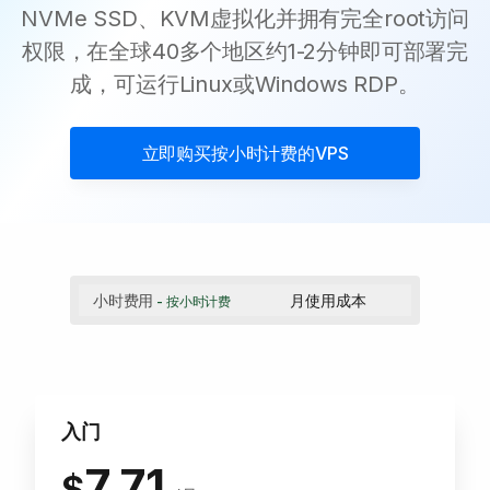
NVMe SSD、KVM虚拟化并拥有完全root访问
权限，在全球40多个地区约1-2分钟即可部署完
成，可运行Linux或Windows RDP。
立即购买
按小时计费的VPS
小时费用
月使用成本
- 按小时计费
入门
7.71
$