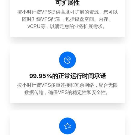
可扩展性
按小时计费VPS提供高度可扩展的资源，您可以
随时升级VPS配置，包括磁盘空间、内存、
vCPU等，以满足您的业务扩展需求。
99.95%的正常运行时间承诺
按小时计费VPS多重连接和冗余网络，配合无限
数据传输，确保VPS的稳定性和安全性。