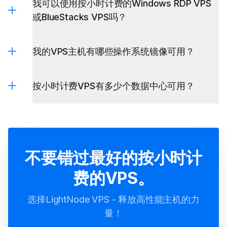
我可以使用按小时计费的Windows RDP VPS
或BlueStacks VPS吗？
我的VPS主机有哪些操作系统镜像可用？
Windows RDP VPS
BlueStacks VPS
按小时计费VPS有多少个数据中心可用？
不要错过最好的按小时计
费的VPS。
选择LightNode VPS - 释放高性能主机的力
量！