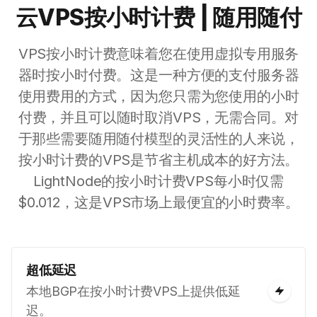
云VPS按小时计费 | 随用随付
VPS按小时计费意味着您在使用虚拟专用服务
器时按小时付费。这是一种方便的支付服务器
使用费用的方式，因为您只需为您使用的小时
付费，并且可以随时取消VPS，无需合同。对
于那些需要随用随付模型的灵活性的人来说，
按小时计费的VPS是节省主机成本的好方法。
LightNode的按小时计费VPS每小时仅需
$0.012，这是VPS市场上最便宜的小时费率。
超低延迟
本地BGP在按小时计费VPS上提供低延
迟。