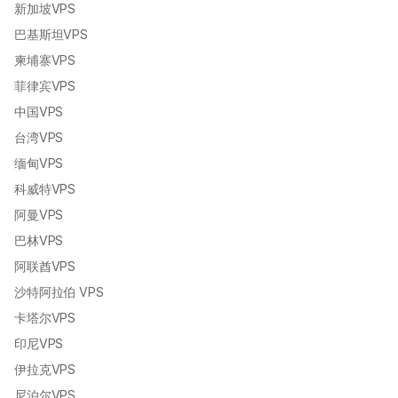
新加坡VPS
巴基斯坦VPS
柬埔寨VPS
菲律宾VPS
中国VPS
台湾VPS
缅甸VPS
科威特VPS
阿曼VPS
巴林VPS
阿联酋VPS
沙特阿拉伯 VPS
卡塔尔VPS
印尼VPS
伊拉克VPS
尼泊尔VPS