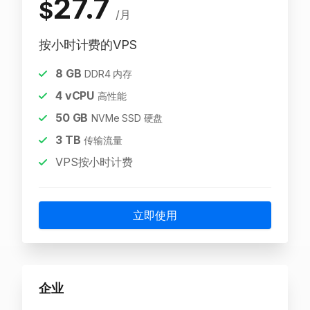
27.7
$
/月
按小时计费的VPS
8
GB
DDR4 内存
4
vCPU
高性能
50
GB
NVMe SSD 硬盘
3
TB
传输流量
VPS按小时计费
立即使用
企业