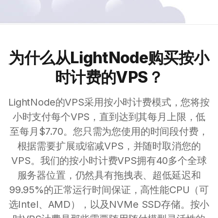
为什么从LightNode购买按小
时计费的VPS？
LightNode的VPS采用按小时计费模式，您将按
小时支付每个VPS，直到达到其每月上限，低
至每月$7.70。您只需为您使用的时间段付费，
根据需要扩展或缩减VPS，并随时取消您的
VPS。我们的按小时计费VPS拥有40多个全球
服务器位置，仍然具有拖拽表、超低延迟和
99.95%的正常运行时间保证，高性能CPU（可
选Intel、AMD），以及NVMe SSD存储。按小