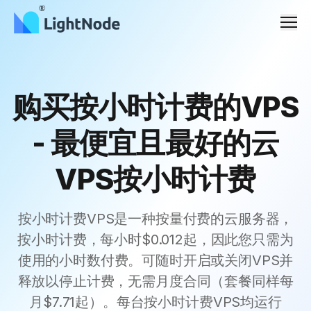
Men
购买按小时计费的VPS
- 最便宜且最好的云
VPS按小时计费
按小时计费VPS是一种按量付费的云服务器，
按小时计费，每小时$0.012起，因此您只需为
使用的小时数付费。可随时开启或关闭VPS并
释放以停止计费，无需月度合同（套餐同样每
月$7.71起）。每台按小时计费VPS均运行