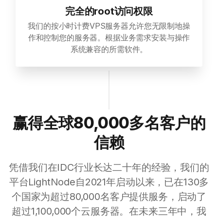
完全的root访问权限
我们的按小时计费VPS服务器允许您无限制地操
作和控制您的服务器。根据业务需求安装与操作
系统兼容的所需软件。
赢得全球80,000多名客户的
信赖
凭借我们在IDC行业长达二十年的经验，我们的
平台LightNode自2021年启动以来，已在130多
个国家为超过80,000名客户提供服务，启动了
超过1,100,000个云服务器。在未来三年中，我