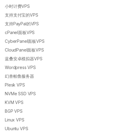
小时计费VPS
支持支付宝的VPS
支持PayPal的VPS
cPanel面板VPS
CyberPanel面板VPS
CloudPanel面板VPS
蓝叠安卓模拟器VPS
Wordpress VPS
幻兽帕鲁服务器
Plesk VPS
NVMe SSD VPS
KVM VPS
BGP VPS
Linux VPS
Ubuntu VPS