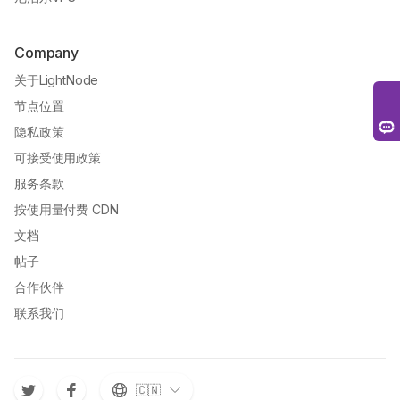
Company
关于LightNode
节点位置
隐私政策
可接受使用政策
服务条款
按使用量付费 CDN
文档
帖子
合作伙伴
联系我们
🇨🇳