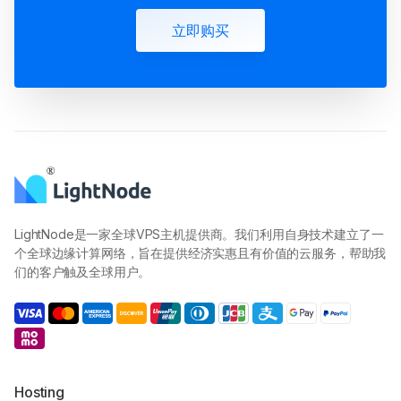
立即购买
LightNode是一家全球VPS主机提供商。我们利用自身技术建立了一
个全球边缘计算网络，旨在提供经济实惠且有价值的云服务，帮助我
们的客户触及全球用户。
Hosting