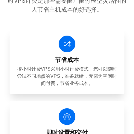
时VPS计费是那些需要随用随付模型灵活性的
人节省主机成本的好选择。
节省成本
按小时计费VPS采用小时付费模式，您可以随时
尝试不同地点的VPS，准备就绪，无需为空闲时
间付费，节省业务成本。
即时设置和交付