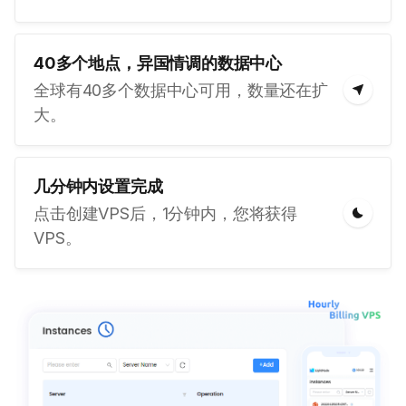
40多个地点，异国情调的数据中心
全球有40多个数据中心可用，数量还在扩
大。
几分钟内设置完成
点击创建VPS后，1分钟内，您将获得
VPS。