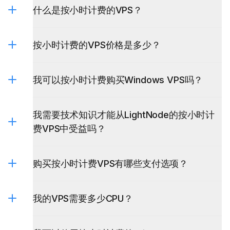
什么是按小时计费的VPS？
按小时计费的VPS价格是多少？
我可以按小时计费购买Windows VPS吗？
Windows VPS
我需要技术知识才能从LightNode的按小时计
费VPS中受益吗？
购买按小时计费VPS有哪些支付选项？
我的VPS需要多少CPU？