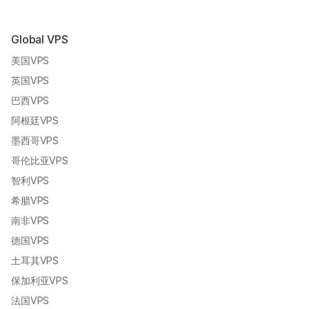
Global VPS
美国VPS
英国VPS
巴西VPS
阿根廷VPS
墨西哥VPS
哥伦比亚VPS
智利VPS
希腊VPS
南非VPS
德国VPS
土耳其VPS
保加利亚VPS
法国VPS