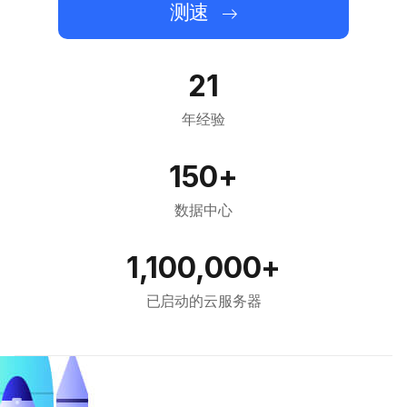
测速
21
年经验
150+
数据中心
1,100,000+
已启动的云服务器