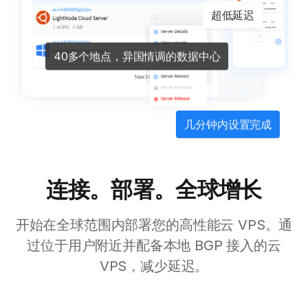
超低延迟
40多个地点，异国情调的数据中心
几分钟内设置完成
连接。部署。全球增长
开始在全球范围内部署您的高性能云 VPS。通
过位于用户附近并配备本地 BGP 接入的云
VPS，减少延迟。