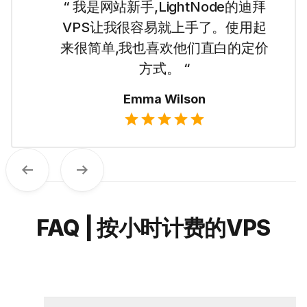
“ 我是网站新手,LightNode的迪拜
VPS让我很容易就上手了。使用起
来很简单,我也喜欢他们直白的定价
方式。 “
Emma Wilson
Previous
Next
FAQ | 按小时计费的VPS