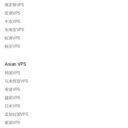
俄罗斯VPS
亚洲VPS
中东VPS
东南亚VPS
欧洲VPS
购买VPS
Asian VPS
韩国VPS
马来西亚VPS
香港VPS
越南VPS
日本VPS
孟加拉国VPS
泰国VPS