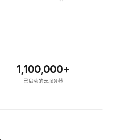
1,100,000+
已启动的云服务器