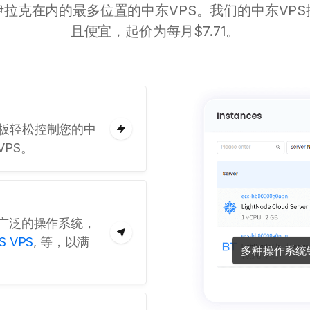
拉克在内的最多位置的中东VPS。我们的中东VP
且便宜，起价为每月$7.71。
板轻松控制您的中
PS。
择广泛的操作系统，
S VPS
, 等，以满
多种操作系统