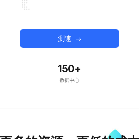
测速
150+
数据中心