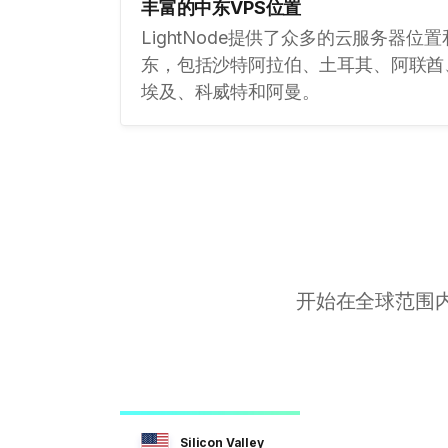
丰富的中东VPS位置
LightNode提供了众多的云服务器位
东，包括沙特阿拉伯、土耳其、阿联酋
埃及、科威特和阿曼。
开始在全球范围内
Silicon Valley