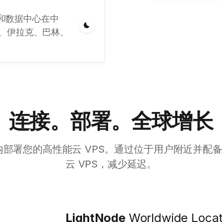
置和数据中心在中
、伊拉克、巴林、
连接。部署。全球增长
部署您的高性能云 VPS。通过位于用户附近并配备本
云 VPS，减少延迟。
LightNode
Worldwide Locat