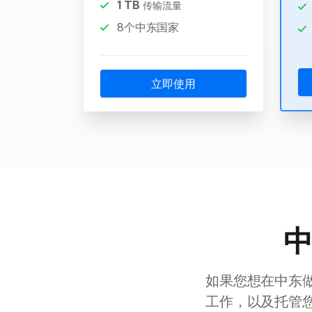
1
TB
传输流量
8个中东国家
立即使用
中
如果您想在中东
工作，以及托管