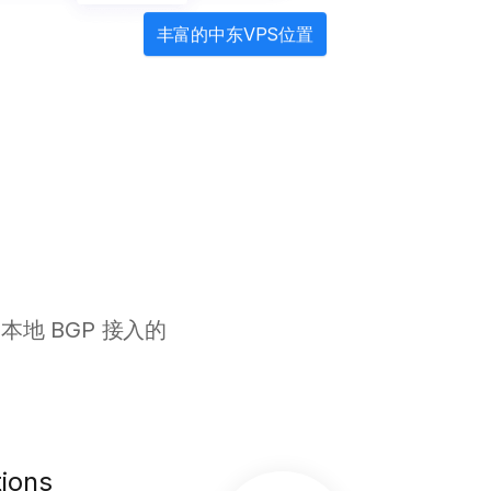
丰富的中东VPS位置
地 BGP 接入的
ions