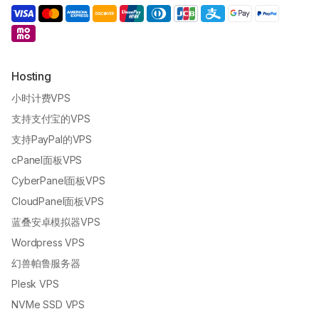
Hosting
小时计费VPS
支持支付宝的VPS
支持PayPal的VPS
cPanel面板VPS
CyberPanel面板VPS
CloudPanel面板VPS
蓝叠安卓模拟器VPS
Wordpress VPS
幻兽帕鲁服务器
Plesk VPS
NVMe SSD VPS