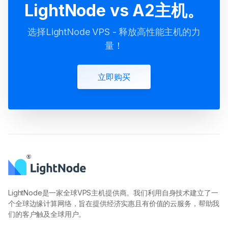
LightNode vs A2主机。
选择LightNode VPS - 释放高性能主机的力
量！
立即购买
LightNode是一家全球VPS主机提供商。我们利用自身技术建立了一
个全球边缘计算网络，旨在提供经济实惠且有价值的云服务，帮助我
们的客户触及全球用户。