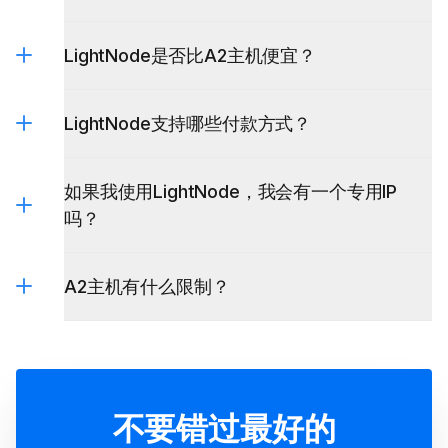
LightNode是否比A2主机便宜？
LightNode支持哪些付款方式？
如果我使用LightNode，我会有一个专用IP
吗？
A2主机有什么限制？
不要错过最好的