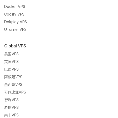
Docker VPS
Coolify VPS
Dokploy VPS
UTunnel VPS
Global VPS
美国VPS
英国VPS
巴西VPS
阿根廷VPS
墨西哥VPS
哥伦比亚VPS
智利VPS
希腊VPS
南非VPS