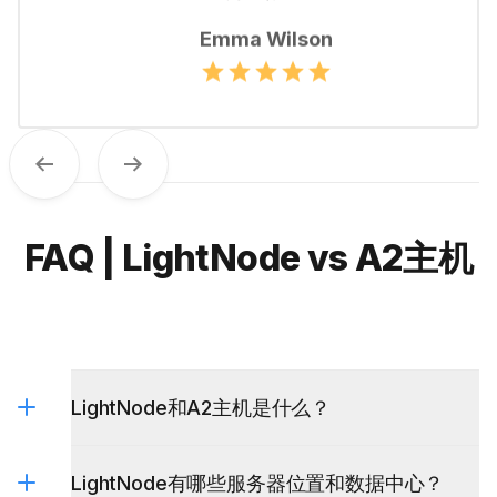
Emma Wilson
Previous
Next
FAQ | LightNode vs A2主机
LightNode和A2主机是什么？
LightNode有哪些服务器位置和数据中心？