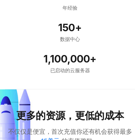
年经验
150+
数据中心
1,100,000+
已启动的云服务器
更多的资源，更低的成本
不仅仅是便宜，首次充值你还有机会获得最多