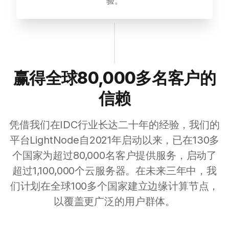
验。
赢得全球80,000多名客户的
信赖
凭借我们在IDC行业长达二十年的经验，我们的
平台LightNode自2021年启动以来，已在130多
个国家为超过80,000名客户提供服务，启动了
超过1,100,000个云服务器。在未来三年中，我
们计划在全球100多个国家建立边缘计算节点，
以覆盖更广泛的用户群体。