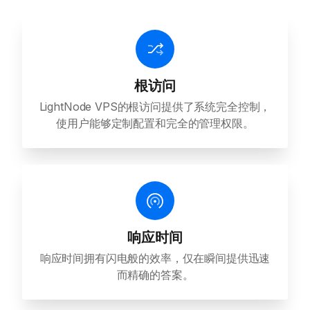
根访问
LightNode VPS的根访问提供了系统完全控制，
使用户能够定制配置和完全的管理权限。
响应时间
响应时间拥有闪电般的效率，仅在瞬间提供迅速
而精确的答案。