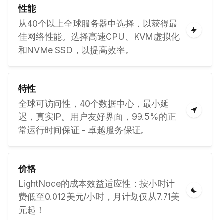
性能
从40个以上全球服务器中选择，以获得最
佳网络性能。选择高速CPU、KVM虚拟化
和NVMe SSD，以提高效率。
特性
全球可访问性，40个数据中心，最小延
迟，真实IP。用户友好界面，99.5%的正
常运行时间保证 - 卓越服务保证。
价格
LightNode的成本效益适应性：按小时计
费低至0.012美元/小时，月计划仅从7.71美
元起！