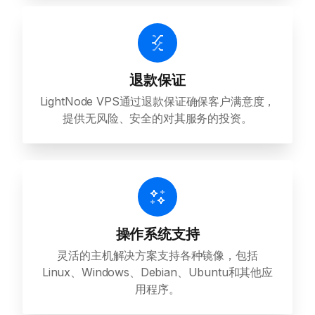
退款保证
LightNode VPS通过退款保证确保客户满意度，
提供无风险、安全的对其服务的投资。
操作系统支持
灵活的主机解决方案支持各种镜像，包括
Linux、Windows、Debian、Ubuntu和其他应
用程序。