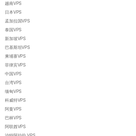
越南VPS
日本VPS
孟加拉国VPS
泰国VPS
新加坡VPS
巴基斯坦VPS
柬埔寨VPS
菲律宾VPS
中国VPS
台湾VPS
缅甸VPS
科威特VPS
阿曼VPS
巴林VPS
阿联酋VPS
沙特阿拉伯 VPS