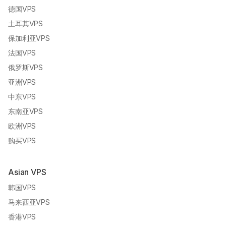
德国VPS
土耳其VPS
保加利亚VPS
法国VPS
俄罗斯VPS
亚洲VPS
中东VPS
东南亚VPS
欧洲VPS
购买VPS
Asian VPS
韩国VPS
马来西亚VPS
香港VPS