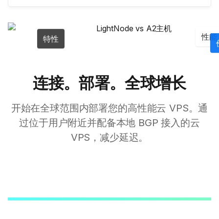
性能
特性
连接。部署。全球增长
开始在全球范围内部署您的高性能云 VPS。通
过位于用户附近并配备本地 BGP 接入的云
VPS，减少延迟。