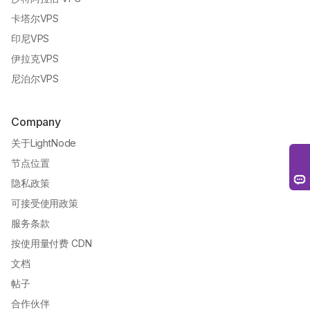
卡塔尔VPS
印尼VPS
伊拉克VPS
尼泊尔VPS
Company
关于LightNode
节点位置
隐私政策
可接受使用政策
服务条款
按使用量付费 CDN
文档
帖子
合作伙伴