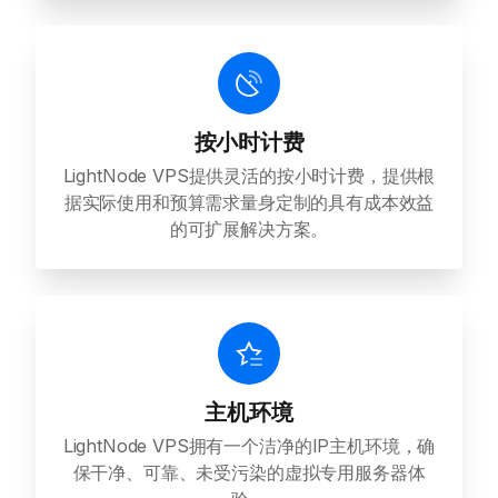
按小时计费
LightNode VPS提供灵活的按小时计费，提供根
据实际使用和预算需求量身定制的具有成本效益
的可扩展解决方案。
主机环境
LightNode VPS拥有一个洁净的IP主机环境，确
保干净、可靠、未受污染的虚拟专用服务器体