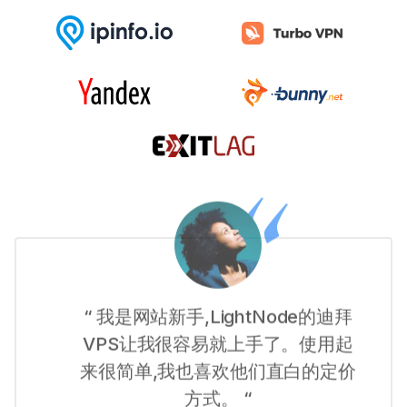
“ 我是网站新手,LightNode的迪拜
VPS让我很容易就上手了。使用起
来很简单,我也喜欢他们直白的定价
方式。 “