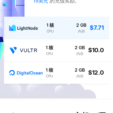
15美元
的充值奖励。
1 核
2 GB
$7.71
CPU
内存
1 核
2 GB
$10.0
CPU
内存
1 核
2 GB
$12.0
CPU
内存