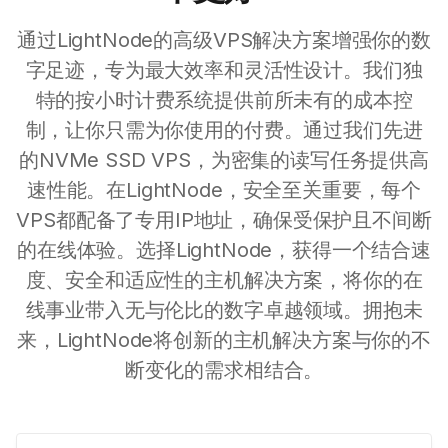
通过LightNode的高级VPS解决方案增强你的数
字足迹，专为最大效率和灵活性设计。我们独
特的按小时计费系统提供前所未有的成本控
制，让你只需为你使用的付费。通过我们先进
的NVMe SSD VPS，为密集的读写任务提供高
速性能。在LightNode，安全至关重要，每个
VPS都配备了专用IP地址，确保受保护且不间断
的在线体验。选择LightNode，获得一个结合速
度、安全和适应性的主机解决方案，将你的在
线事业带入无与伦比的数字卓越领域。拥抱未
来，LightNode将创新的主机解决方案与你的不
断变化的需求相结合。