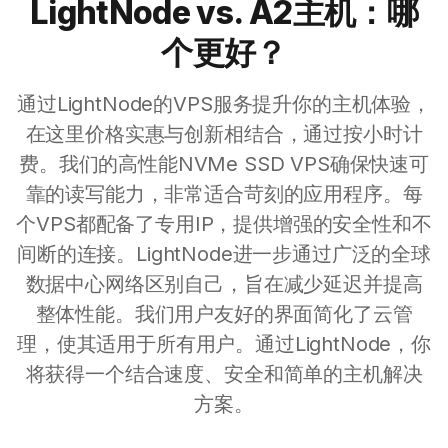
LightNode vs. A2主机：哪
个更好？
通过LightNode的VPS服务提升你的主机体验，
在这里价格实惠与创新相结合，通过按小时计
费。我们的高性能NVMe SSD VPS确保快速可
靠的读写能力，非常适合苛刻的应用程序。每
个VPS都配备了专用IP，提供增强的安全性和不
间断的连接。LightNode进一步通过广泛的全球
数据中心网络区别自己，旨在减少延迟并提高
整体性能。我们用户友好的界面简化了云管
理，使其适用于所有用户。通过LightNode，你
将获得一个结合速度、安全和简单的主机解决
方案。