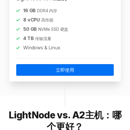
16
GB
DDR4 内存
8
vCPU
高性能
50
GB
NVMe SSD 硬盘
4
TB
传输流量
Windows & Linux
立即使用
LightNode vs. A2主机：哪
个更好？