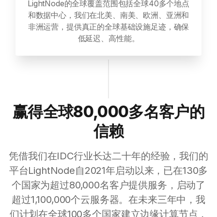
LightNode的全球覆盖范围包括全球40多个地点
和数据中心，我们在北美、南美、欧洲、亚洲和
非洲运营，提供真正的全球基础设施足迹，确保
低延迟、高性能。
赢得全球80,000多名客户的
信赖
凭借我们在IDC行业长达二十年的经验，我们的
平台LightNode自2021年启动以来，已在130多
个国家为超过80,000名客户提供服务，启动了
超过1,100,000个云服务器。在未来三年中，我
们计划在全球100多个国家建立边缘计算节点，