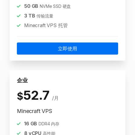
50
GB
NVMe SSD 硬盘
3
TB
传输流量
Minecraft VPS 托管
立即使用
企业
52.7
$
/月
Minecraft VPS
16
GB
DDR4 内存
8
vCPU
高性能