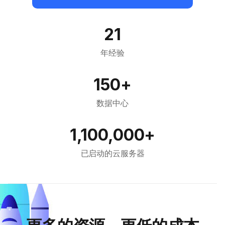
21
年经验
150+
数据中心
1,100,000+
已启动的云服务器