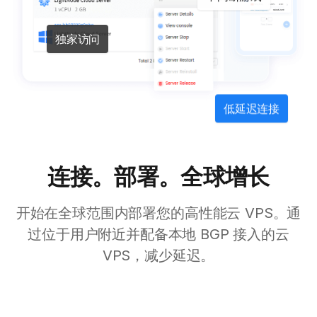
独家访问
低延迟连接
连接。部署。全球增长
开始在全球范围内部署您的高性能云 VPS。通
过位于用户附近并配备本地 BGP 接入的云
VPS，减少延迟。