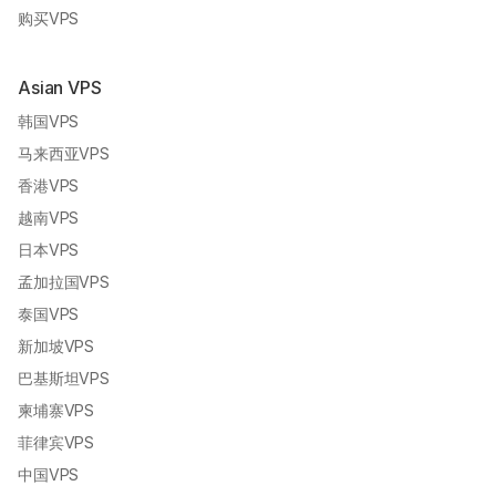
购买VPS
Asian VPS
韩国VPS
马来西亚VPS
香港VPS
越南VPS
日本VPS
孟加拉国VPS
泰国VPS
新加坡VPS
巴基斯坦VPS
柬埔寨VPS
菲律宾VPS
中国VPS