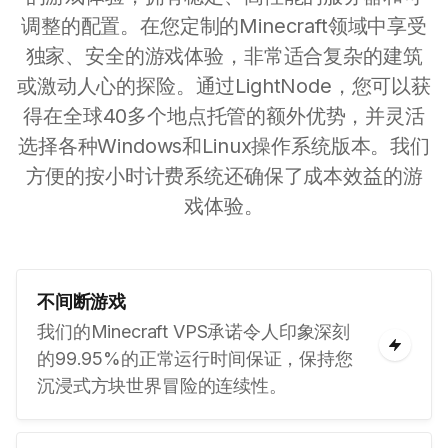
调整的配置。在您定制的Minecraft领域中享受
独家、安全的游戏体验，非常适合复杂的建筑
或激动人心的探险。通过LightNode，您可以获
得在全球40多个地点托管的额外优势，并灵活
选择各种Windows和Linux操作系统版本。我们
方便的按小时计费系统还确保了成本效益的游
戏体验。
不间断游戏
我们的Minecraft VPS承诺令人印象深刻
的99.95%的正常运行时间保证，保持您
沉浸式方块世界冒险的连续性。