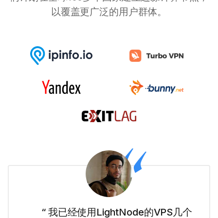
以覆盖更广泛的用户群体。
“ 我是网站新手,LightNode的迪拜