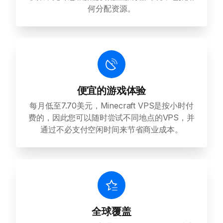
何分配资源。
便宜的游戏体验
每月低至7.70美元，Minecraft VPS是按小时付
费的，因此您可以随时尝试不同地点的VPS，并
通过不必支付空闲时间来节省商业成本。
全球覆盖