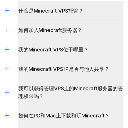
什么是Minecraft VPS托管？
如何加入Minecraft服务器？
我的Minecraft VPS位于哪里？
我的Minecraft VPS IP是否与他人共享？
我可以获得管理VPS上的Minecraft服务器的管
理权限吗？
如何在PC和Mac上下载和玩Minecraft？