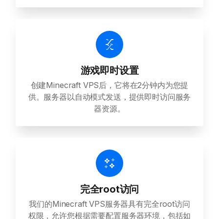
游戏即时设置
创建Minecraft VPS后，它将在2分钟内为您提
供。服务器以自动模式发送，提供即时访问服务
器资源。
完全root访问
我们的Minecraft VPS服务器具有完全root访问
权限，允许您根据需要配置服务器环境，包括如