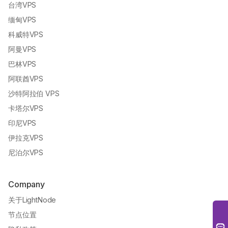
台湾VPS
缅甸VPS
科威特VPS
阿曼VPS
巴林VPS
阿联酋VPS
沙特阿拉伯 VPS
卡塔尔VPS
印尼VPS
伊拉克VPS
尼泊尔VPS
Company
关于LightNode
节点位置