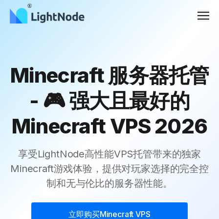
Men
Minecraft 服务器托管
- 🎮 强大且最好的
Minecraft VPS 2026
享受LightNode高性能VPS托管带来的独家
Minecraft游戏体验，提供对玩家选择的完全控
制和无与伦比的服务器性能。
立即购买
Minecraft VPS