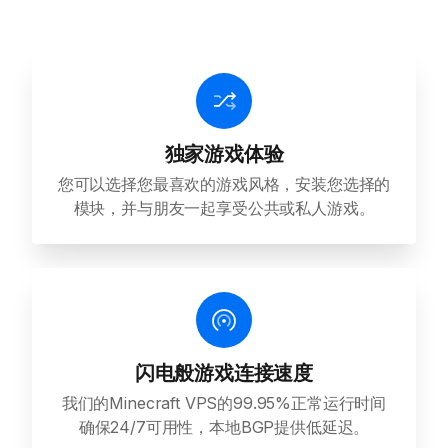
独家游戏体验
您可以选择您最喜欢的游戏风格，安装您选择的
模块，并与朋友一起享受公共或私人游戏。
闪电般游戏连接速度
我们的Minecraft VPS的99.95%正常运行时间
确保24/7可用性，本地BGP提供低延迟。