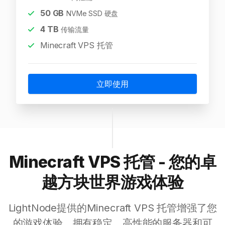
50
GB
NVMe SSD 硬盘
4
TB
传输流量
Minecraft VPS 托管
立即使用
Minecraft VPS 托管 - 您的卓
越方块世界游戏体验
LightNode提供的Minecraft VPS 托管增强了您
的游戏体验，拥有稳定、高性能的服务器和可