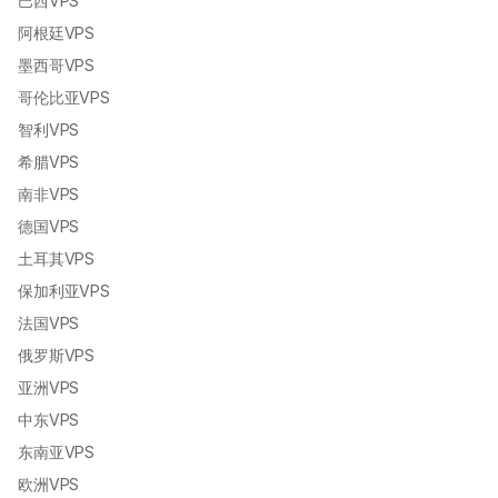
巴西VPS
阿根廷VPS
墨西哥VPS
哥伦比亚VPS
智利VPS
希腊VPS
南非VPS
德国VPS
土耳其VPS
保加利亚VPS
法国VPS
俄罗斯VPS
亚洲VPS
中东VPS
东南亚VPS
欧洲VPS