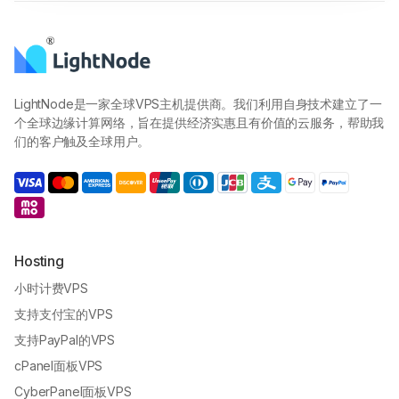
LightNode是一家全球VPS主机提供商。我们利用自身技术建立了一
个全球边缘计算网络，旨在提供经济实惠且有价值的云服务，帮助我
们的客户触及全球用户。
Hosting
小时计费VPS
支持支付宝的VPS
支持PayPal的VPS
cPanel面板VPS
CyberPanel面板VPS