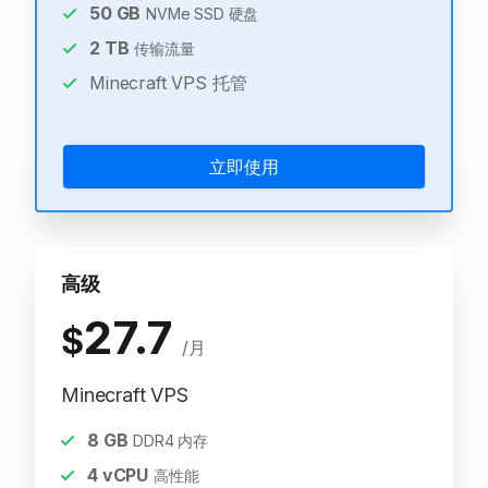
50
GB
NVMe SSD 硬盘
2
TB
传输流量
Minecraft VPS 托管
立即使用
高级
27.7
$
/月
Minecraft VPS
8
GB
DDR4 内存
4
vCPU
高性能