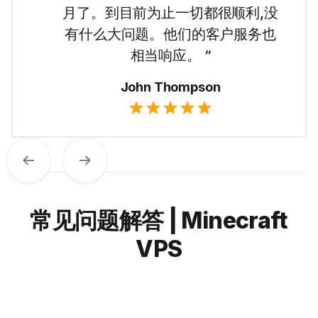
VPS让我很容易就上手了。使用起
来很简单,我也喜欢他们直白的定价
方式。 “
Emma Wilson
Previous
Next
常见问题解答 | Minecraft
VPS