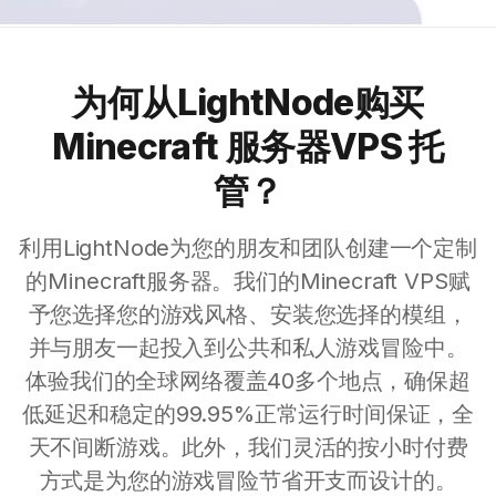
为何从LightNode购买
Minecraft 服务器VPS 托
管？
利用LightNode为您的朋友和团队创建一个定制
的Minecraft服务器。我们的Minecraft VPS赋
予您选择您的游戏风格、安装您选择的模组，
并与朋友一起投入到公共和私人游戏冒险中。
体验我们的全球网络覆盖40多个地点，确保超
低延迟和稳定的99.95%正常运行时间保证，全
天不间断游戏。此外，我们灵活的按小时付费
方式是为您的游戏冒险节省开支而设计的。