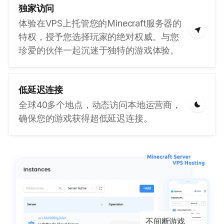
独家访问
体验在VPS上托管您的Minecraft服务器的
特权，授予您选择玩家的绝对权威。与您
珍爱的伙伴一起沉迷于独特的游戏体验。
低延迟连接
全球40多个地点，动态访问本地运营商，
确保您的游戏获得超低延迟连接。
不间断游戏