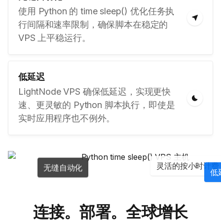
使用 Python 的 time sleep() 优化任务执
行间隔和速率限制，确保脚本在稳定的
VPS 上平稳运行。
低延迟
LightNode VPS 确保低延迟，实现更快
速、更灵敏的 Python 脚本执行，即使是
实时应用程序也不例外。
灵活的按小时计费
无缝自动化
低
连接。部署。全球增长