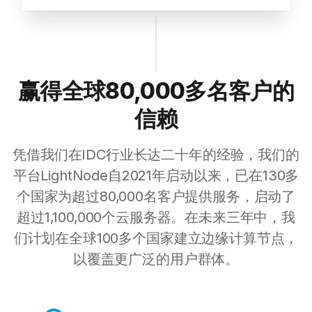
赢得全球80,000多名客户的
信赖
凭借我们在IDC行业长达二十年的经验，我们的
平台LightNode自2021年启动以来，已在130多
个国家为超过80,000名客户提供服务，启动了
超过1,100,000个云服务器。在未来三年中，我
们计划在全球100多个国家建立边缘计算节点，
以覆盖更广泛的用户群体。