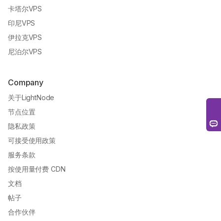
卡塔尔VPS
印尼VPS
伊拉克VPS
尼泊尔VPS
Company
关于LightNode
节点位置
隐私政策
可接受使用政策
服务条款
按使用量付费 CDN
文档
帖子
合作伙伴