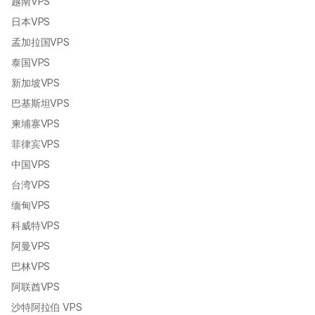
越南VPS
日本VPS
孟加拉国VPS
泰国VPS
新加坡VPS
巴基斯坦VPS
柬埔寨VPS
菲律宾VPS
中国VPS
台湾VPS
缅甸VPS
科威特VPS
阿曼VPS
巴林VPS
阿联酋VPS
沙特阿拉伯 VPS