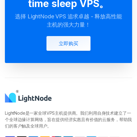
time sleep VPS。
选择 LightNode VPS 追求卓越 - 释放高性能
主机的强大力量！
立即购买
LightNode是一家全球VPS主机提供商。我们利用自身技术建立了一
个全球边缘计算网络，旨在提供经济实惠且有价值的云服务，帮助我
们的客户触及全球用户。