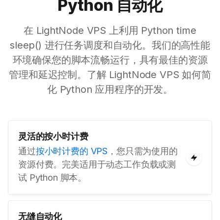
Python 自动化
在 LightNode VPS 上利用 Python time
sleep() 进行任务调度和自动化。我们的高性能
环境确保您的脚本流畅运行，具有最佳的资源
管理和延迟控制。了解 LightNode VPS 如何简
化 Python 应用程序的开发。
灵活的按小时计费
通过
按小时计费的 VPS
，您只需为使用的
资源付费。完美适用于动态工作负载或测
试 Python 脚本。
无缝自动化