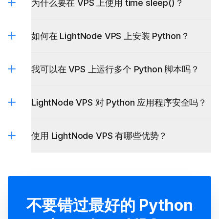
为什么要在 VPS 上使用 time sleep()？
如何在 LightNode VPS 上安装 Python？
我可以在 VPS 上运行多个 Python 脚本吗？
LightNode VPS 对 Python 应用程序安全吗？
使用 LightNode VPS 有哪些优势？
不要错过最好的 Python