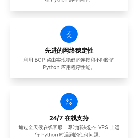
先进的网络稳定性
利用 BGP 路由实现稳健的连接和不间断的
Python 应用程序性能。
24/7 在线支持
通过全天候在线客服，即时解决您在 VPS 上运
行 Python 时遇到的任何问题。