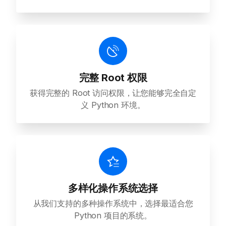
完整 Root 权限
获得完整的 Root 访问权限，让您能够完全自定
义 Python 环境。
多样化操作系统选择
从我们支持的多种操作系统中，选择最适合您
Python 项目的系统。