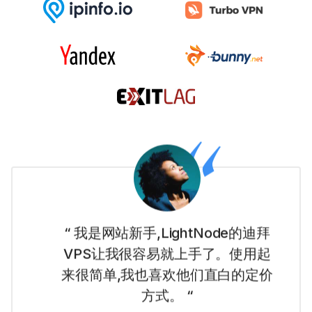
“ 我是网站新手,LightNode的迪拜
VPS让我很容易就上手了。使用起
来很简单,我也喜欢他们直白的定价
方式。 “