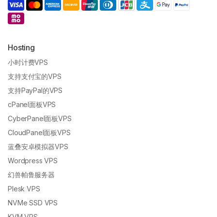
Hosting
小时计费VPS
支持支付宝的VPS
支持PayPal的VPS
cPanel面板VPS
CyberPanel面板VPS
CloudPanel面板VPS
蓝叠安卓模拟器VPS
Wordpress VPS
幻兽帕鲁服务器
Plesk VPS
NVMe SSD VPS
KVM VPS