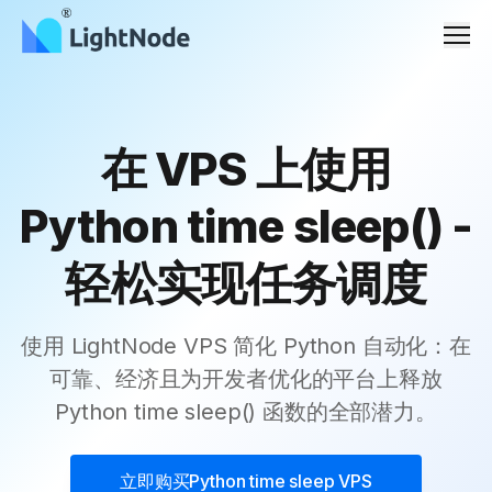
Men
在 VPS 上使用
Python time sleep() -
轻松实现任务调度
使用 LightNode VPS 简化 Python 自动化：在
可靠、经济且为开发者优化的平台上释放
Python time sleep() 函数的全部潜力。
立即购买
Python time sleep VPS