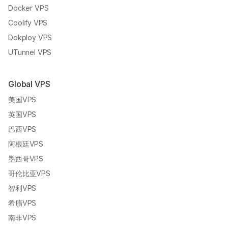
Docker VPS
Coolify VPS
Dokploy VPS
UTunnel VPS
Global VPS
美国VPS
英国VPS
巴西VPS
阿根廷VPS
墨西哥VPS
哥伦比亚VPS
智利VPS
希腊VPS
南非VPS