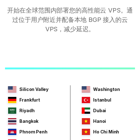
开始在全球范围内部署您的高性能云 VPS。通
过位于用户附近并配备本地 BGP 接入的云
VPS，减少延迟。
Silicon Valley
Washington
Frankfurt
Istanbul
Riyadh
Dubai
Bangkok
Hanoi
Phnom Penh
Ho Chi Minh