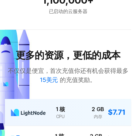
1,100,000+
已启动的云服务器
更多的资源，更低的成本
不仅仅是便宜，首次充值你还有机会获得最多
15美元
的充值奖励。
1 核
2 GB
$7.71
CPU
内存