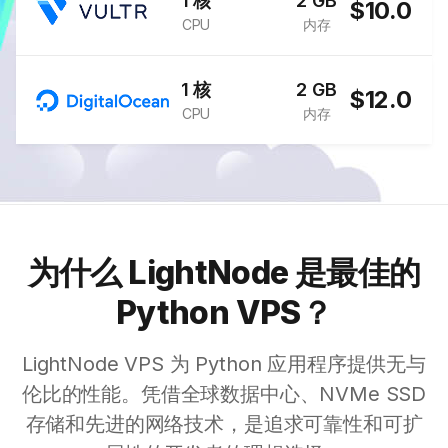
1 核
2 GB
$10.0
CPU
内存
1 核
2 GB
$12.0
CPU
内存
为什么 LightNode 是最佳的
Python VPS？
LightNode VPS 为 Python 应用程序提供无与
伦比的性能。凭借全球数据中心、NVMe SSD
存储和先进的网络技术，是追求可靠性和可扩