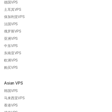
德国VPS
土耳其VPS
保加利亚VPS
法国VPS
俄罗斯VPS
亚洲VPS
中东VPS
东南亚VPS
欧洲VPS
购买VPS
Asian VPS
韩国VPS
马来西亚VPS
香港VPS