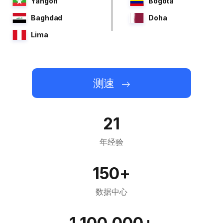
Yangon
Bogota
Baghdad
Doha
Lima
测速
21
年经验
150+
数据中心