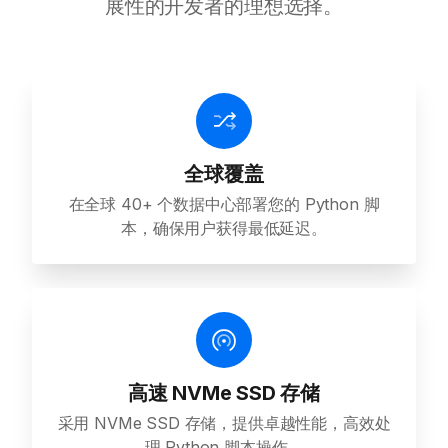
展性的开发者的理想选择。
全球覆盖
在全球 40+ 个数据中心部署您的 Python 脚
本，确保用户获得最低延迟。
高速 NVMe SSD 存储
采用 NVMe SSD 存储，提供卓越性能，高效处
理 Python 脚本操作。