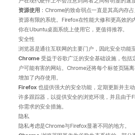
户在现代硬件上不会注意到两者之间有明显的速
资源使用
：Chrome的致命弱点一直是其高内
资源有限的系统。Firefox在性能大修和更高
你在Ubuntu桌面系统上使用它，更值得推荐。
安全性
浏览器是通往互联网的主要门户，因此安全功能
Chrome
受益于谷歌广泛的安全基础设施，包括
户可能有害的网站。Chrome还将每个标签页隔
增加了内存使用。
Firefox
也提供强大的安全功能，定期更新并主动
许多跟踪器，以提供安全的浏览环境，并且由于Fi
你需求的安全措施。
隐私
隐私考虑是Chrome与Firefox显著不同的地方。