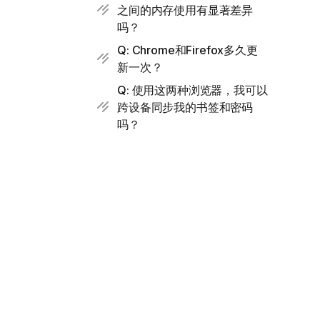
之间的内存使用有显著差异
吗？
Q: Chrome和Firefox多久更
新一次？
Q: 使用这两种浏览器，我可以
跨设备同步我的书签和密码
吗？