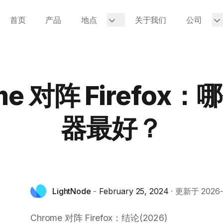
首页
产品
地点
关于我们
公司
me 对阵 Firefox
器最好？
LightNode
-
February 25, 2024
·
更新于
2026
Chrome 对阵 Firefox：结论(2026)