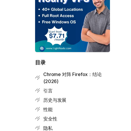
目录
Chrome 对阵 Firefox：结论
(2026)
引言
历史与发展
性能
安全性
隐私