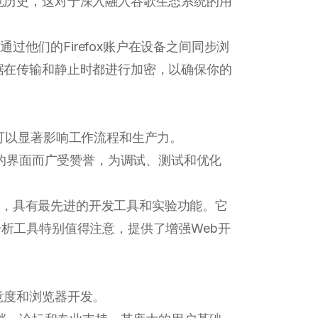
览历史，这对于深入融入谷歌生态系统的用
他们的Firefox账户在设备之间同步浏
据在传输和静止时都进行加密，以确保你的
可以显著影响工作流程和生产力。
的界面而广受赞誉，为调试、测试和优化
，具有最先进的开发工具和实验功能。它
性能分析工具特别值得注意，提供了增强Web开
意度和浏览器开发。