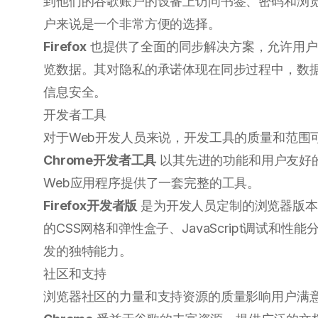
到他们的谷歌账户的设备上访问书签、密码和浏
户来说是一个非常方便的选择。
Firefox
也提供了全面的同步解决方案，允许用户通过
览数据。其对隐私的承诺体现在同步过程中，数
信息安全。
开发者工具
对于Web开发人员来说，开发工具的质量和范围
Chrome开发者工具
以其先进的功能和用户友好
Web应用程序提供了一套完整的工具。
Firefox开发者版
是为开发人员定制的浏览器版本
的CSS网格和弹性盒子、JavaScript调试和
发的独特能力。
社区和支持
浏览器社区的力量和支持资源的质量影响用户满