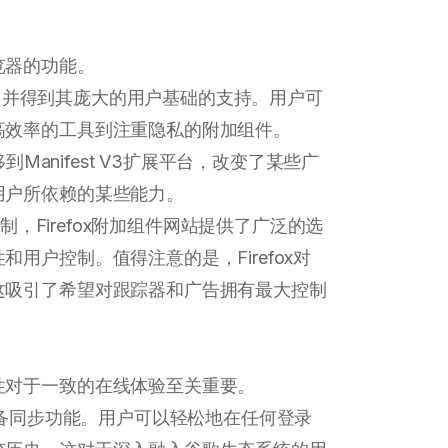
览器的功能。
展，并得到其庞大的用户基础的支持。用户可
高效率的工具到注重隐私的附加组件。
到Manifest V3扩展平台，改变了某些广
用户所依赖的某些能力。
Firefox附加组件网站提供了广泛的选
用户控制。值得注意的是，Firefox对
这吸引了希望对跟踪器和广告拥有最大控制
性对于一致的在线体验至关重要。
备同步功能。用户可以轻松地在任何登录