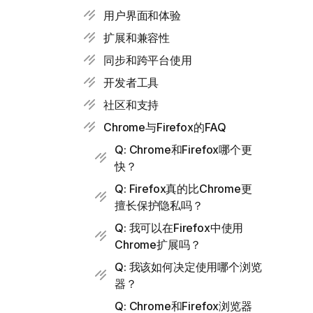
用户界面和体验
扩展和兼容性
同步和跨平台使用
开发者工具
社区和支持
Chrome与Firefox的FAQ
Q: Chrome和Firefox哪个更
快？
Q: Firefox真的比Chrome更
擅长保护隐私吗？
Q: 我可以在Firefox中使用
Chrome扩展吗？
Q: 我该如何决定使用哪个浏览
器？
Q: Chrome和Firefox浏览器