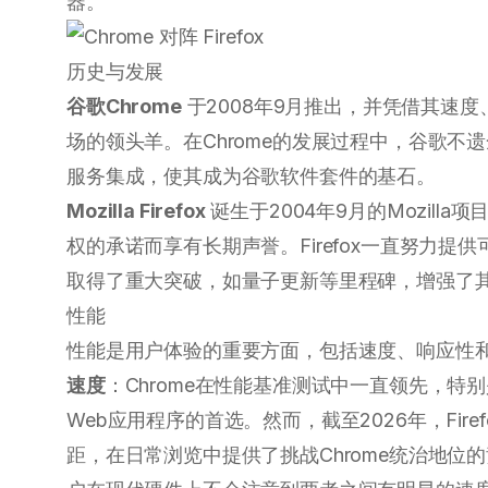
器。
历史与发展
谷歌Chrome
于2008年9月推出，并凭借其速
场的领头羊。在Chrome的发展过程中，谷歌不
服务集成，使其成为谷歌软件套件的基石。
Mozilla Firefox
诞生于2004年9月的Mozilla
权的承诺而享有长期声誉。Firefox一直努力
取得了重大突破，如量子更新等里程碑，增强了
性能
性能是用户体验的重要方面，包括速度、响应性
速度
：Chrome在性能基准测试中一直领先，特别是
Web应用程序的首选。然而，截至2026年，Fire
距，在日常浏览中提供了挑战Chrome统治地位