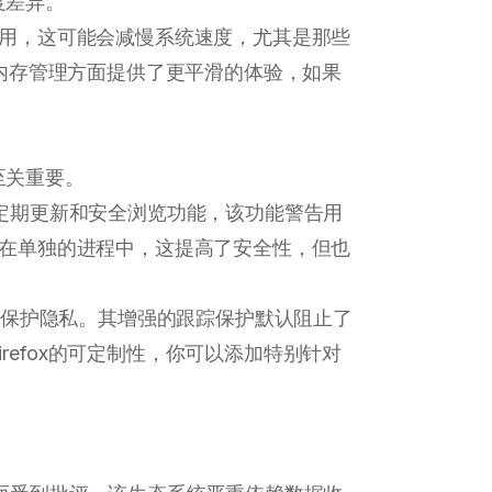
度差异。
存占用，这可能会减慢系统速度，尤其是那些
效的内存管理方面提供了更平滑的体验，如果
至关重要。
定期更新和安全浏览功能，该功能警告用
离在单独的进程中，这提高了安全性，但也
保护隐私。其增强的跟踪保护默认阻止了
refox的可定制性，你可以添加特别针对