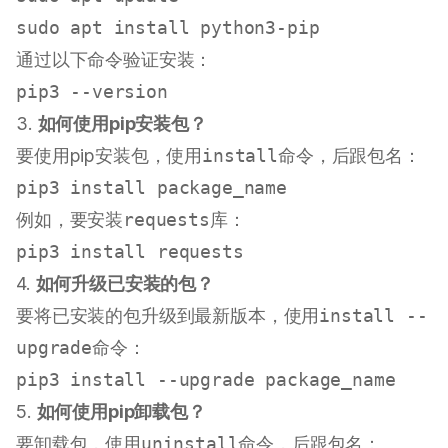
sudo
通过以下命令验证安装：
3.
如何使用pip安装包？
要使用pip安装包，使用
install
命令，后跟包名：
例如，要安装
requests
库：
4.
如何升级已安装的包？
要将已安装的包升级到最新版本，使用
install --
upgrade
命令：
5.
如何使用pip卸载包？
要卸载包，使用
uninstall
命令，后跟包名：