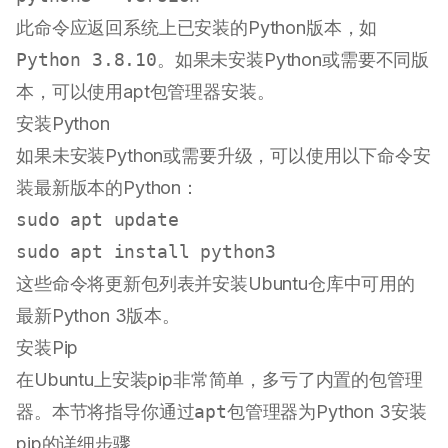
此命令应返回系统上已安装的Python版本，如
Python 3.8.10
。如果未安装Python或需要不同版
本，可以使用apt包管理器安装。
安装Python
如果未安装Python或需要升级，可以使用以下命令安
装最新版本的Python：
sudo
sudo
这些命令将更新包列表并安装Ubuntu仓库中可用的
最新Python 3版本。
安装Pip
在Ubuntu上安装pip非常简单，多亏了内置的包管理
器。本节将指导你通过
apt
包管理器为Python 3安装
pip的详细步骤。