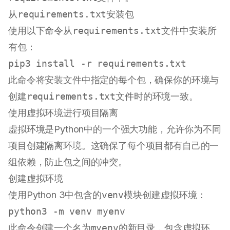
从
requirements.txt
安装包
使用以下命令从
requirements.txt
文件中安装所
有包：
此命令将安装文件中指定的每个包，确保你的环境与
创建
requirements.txt
文件时的环境一致。
使用虚拟环境进行项目隔离
虚拟环境是Python中的一个强大功能，允许你为不同
项目创建隔离环境。这确保了每个项目都有自己的一
组依赖，防止包之间的冲突。
创建虚拟环境
使用Python 3中包含的
venv
模块创建虚拟环境：
此命令创建一个名为
myenv
的新目录，包含虚拟环