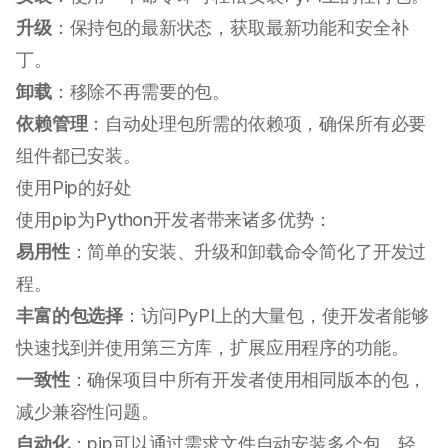
升级
：保持包的最新状态，获取最新功能和安全补
丁。
卸载
：移除不再需要的包。
依赖管理
：自动处理包所需的依赖项，确保所有必要
组件都已安装。
使用Pip的好处
使用pip为Python开发者带来诸多优势：
易用性
：简单的安装、升级和卸载命令简化了开发过
程。
丰富的包选择
：访问PyPI上的大量包，使开发者能够
快速找到并使用第三方库，扩展应用程序的功能。
一致性
：确保项目中所有开发者使用相同版本的包，
减少兼容性问题。
自动化
：pip可以通过需求文件自动安装多个包，轻