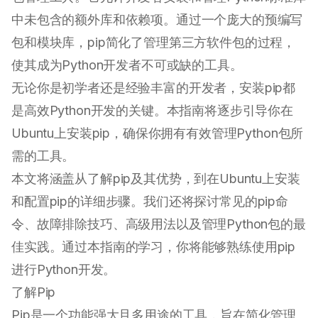
中未包含的额外库和依赖项。通过一个庞大的预编写
包和模块库，pip简化了管理第三方软件包的过程，
使其成为Python开发者不可或缺的工具。
无论你是初学者还是经验丰富的开发者，安装pip都
是高效Python开发的关键。本指南将逐步引导你在
Ubuntu上安装pip，确保你拥有有效管理Python包所
需的工具。
本文将涵盖从了解pip及其优势，到在Ubuntu上安装
和配置pip的详细步骤。我们还将探讨常见的pip命
令、故障排除技巧、高级用法以及管理Python包的最
佳实践。通过本指南的学习，你将能够熟练使用pip
进行Python开发。
了解Pip
Pip是一个功能强大且多用途的工具，旨在简化管理