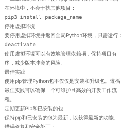
在环境中，不会干扰其他项目：
停用虚拟环境
要停用虚拟环境并返回全局Python环境，只需运行：
使用虚拟环境可以有效地管理依赖项，保持项目有
序，减少版本冲突的风险。
最佳实践
使用pip管理Python包不仅仅是安装和升级包。遵循
最佳实践可以确保一个可维护且高效的开发工作流
程。
定期更新Pip和已安装的包
保持pip和已安装的包为最新，以获得最新的功能、
错误修复和安全补丁：