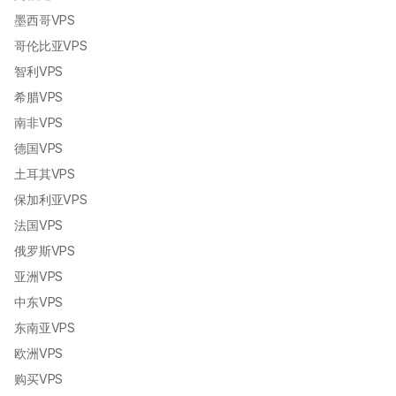
墨西哥VPS
哥伦比亚VPS
智利VPS
希腊VPS
南非VPS
德国VPS
土耳其VPS
保加利亚VPS
法国VPS
俄罗斯VPS
亚洲VPS
中东VPS
东南亚VPS
欧洲VPS
购买VPS