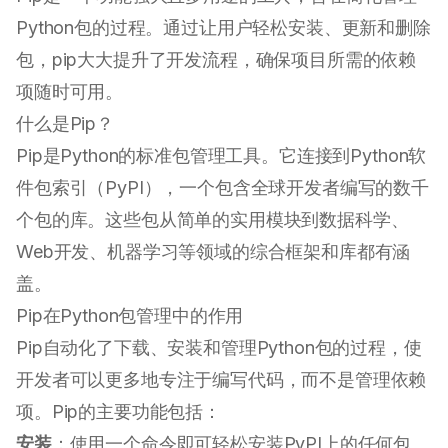
Python包的过程。通过让用户轻松安装、更新和删除
包，pip大大提升了开发流程，确保项目所需的依赖
项随时可用。
什么是Pip？
Pip是Python的标准包管理工具。它连接到Python软
件包索引（PyPI），一个包含全球开发者编写的数千
个包的库。这些包从简单的实用模块到数据科学、
Web开发、机器学习等领域的综合框架和库都有涵
盖。
Pip在Python包管理中的作用
Pip自动化了下载、安装和管理Python包的过程，使
开发者可以更多地专注于编写代码，而不是管理依赖
项。Pip的主要功能包括：
安装
：使用一个命令即可轻松安装PyPI上的任何包。