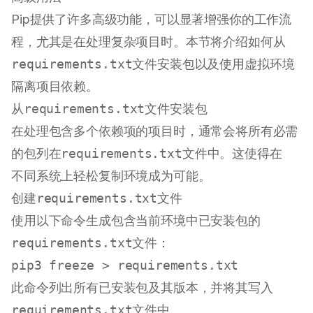
Pip提供了许多高级功能，可以显著增强你的工作流
程，尤其是在处理复杂项目时。本节将介绍如何从
requirements.txt
文件安装包以及使用虚拟环境
隔离项目依赖。
从
requirements.txt
文件安装包
在处理包含多个依赖项的项目时，通常会将所有必需
的包列在
requirements.txt
文件中。这使得在
不同系统上轻松复制环境成为可能。
创建
requirements.txt
文件
使用以下命令生成包含当前环境中已安装包的
requirements.txt
文件：
此命令列出所有已安装包及其版本，并将其写入
requirements.txt
文件中。