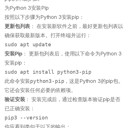
为Python 3安装Pip
按照以下步骤为Python 3安装pip：
更新包列表
： 在安装新软件之前，最好更新包列表以
确保获取最新版本。打开终端并运行：
sudo
安装Pip
： 更新包列表后，使用以下命令为Python 3
安装pip：
sudo
此命令安装
python3-pip
，这是Python 3的pip包。
它还会安装任何必要的依赖项。
验证安装
： 安装完成后，通过检查版本验证pip是否
已正确安装：
你应看到类似于以下的输出：