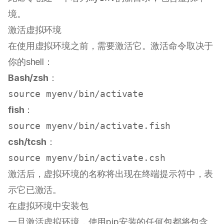
境。
激活虚拟环境
在使用虚拟环境之前，需要激活它。激活命令取决于
你的shell：
Bash/zsh
：
source
fish
：
source
csh/tcsh
：
source
激活后，虚拟环境的名称将出现在终端提示符中，表
示它已激活。
在虚拟环境中安装包
一旦激活虚拟环境，使用pip安装的任何包都将包含