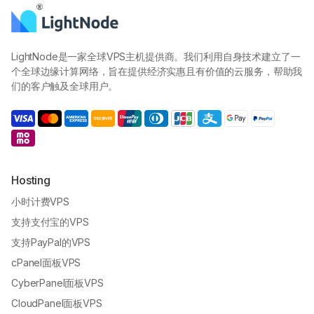
LightNode是一家全球VPS主机提供商。我们利用自身技术建立了一
个全球边缘计算网络，旨在提供经济实惠且有价值的云服务，帮助我
们的客户触及全球用户。
Hosting
小时计费VPS
支持支付宝的VPS
支持PayPal的VPS
cPanel面板VPS
CyberPanel面板VPS
CloudPanel面板VPS