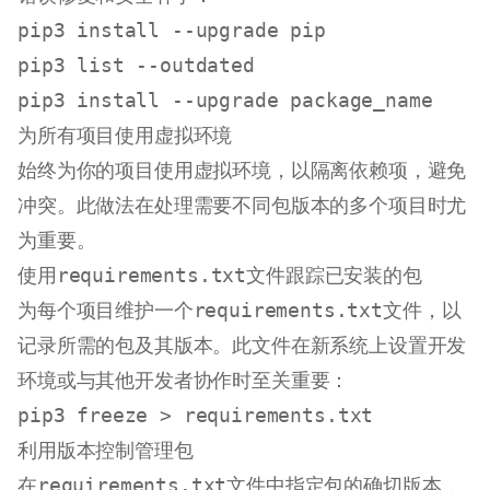
pip3 install --upgrade pip

pip3 list --outdated

为所有项目使用虚拟环境
始终为你的项目使用虚拟环境，以隔离依赖项，避免
冲突。此做法在处理需要不同包版本的多个项目时尤
为重要。
使用
requirements.txt
文件跟踪已安装的包
为每个项目维护一个
requirements.txt
文件，以
记录所需的包及其版本。此文件在新系统上设置开发
环境或与其他开发者协作时至关重要：
利用版本控制管理包
在
requirements.txt
文件中指定包的确切版本，