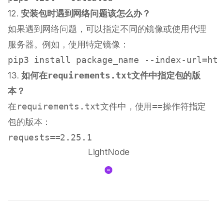
12.
安装包时遇到网络问题该怎么办？
如果遇到网络问题，可以指定不同的镜像或使用代理
服务器。例如，使用特定镜像：
13.
如何在
requirements.txt
文件中指定包的版
本？
在
requirements.txt
文件中，使用
==
操作符指定
包的版本：
LightNode