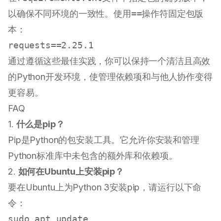
以确保不同环境的一致性。使用
==
操作符固定包版
本：
通过遵循这些最佳实践，你可以保持一个清洁且高效
的Python开发环境，使管理依赖项和与他人协作变得
更容易。
FAQ
1.
什么是pip？
Pip是Python的包安装工具。它允许你安装和管理
Python标准库中未包含的额外库和依赖项。
2.
如何在Ubuntu上安装pip？
要在Ubuntu上为Python 3安装pip，请运行以下命
令：
sudo