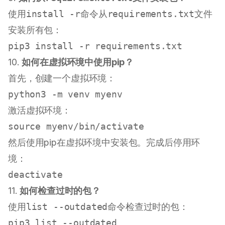
使用
install -r
命令从
requirements.txt
文件
安装所有包：
10.
如何在虚拟环境中使用pip？
首先，创建一个虚拟环境：
激活虚拟环境：
source
然后使用pip在虚拟环境中安装包。完成后停用环
境：
11.
如何检查过时的包？
使用
list --outdated
命令检查过时的包：