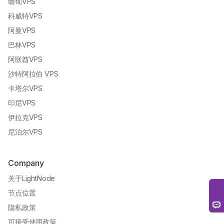
缅甸VPS
科威特VPS
阿曼VPS
巴林VPS
阿联酋VPS
沙特阿拉伯 VPS
卡塔尔VPS
印尼VPS
伊拉克VPS
尼泊尔VPS
Company
关于LightNode
节点位置
隐私政策
可接受使用政策