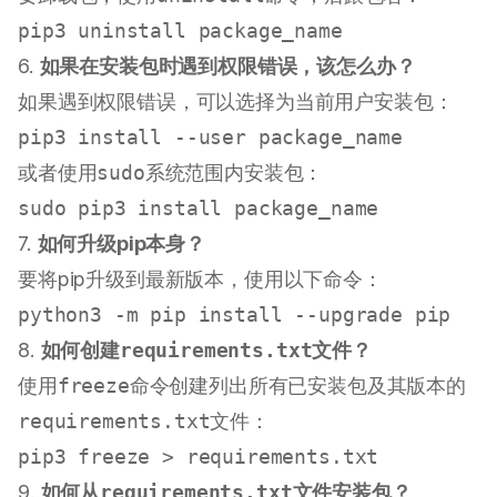
6.
如果在安装包时遇到权限错误，该怎么办？
如果遇到权限错误，可以选择为当前用户安装包：
或者使用
sudo
系统范围内安装包：
sudo
7.
如何升级pip本身？
要将pip升级到最新版本，使用以下命令：
8.
如何创建
requirements.txt
文件？
使用
freeze
命令创建列出所有已安装包及其版本的
requirements.txt
文件：
9.
如何从
requirements.txt
文件安装包？