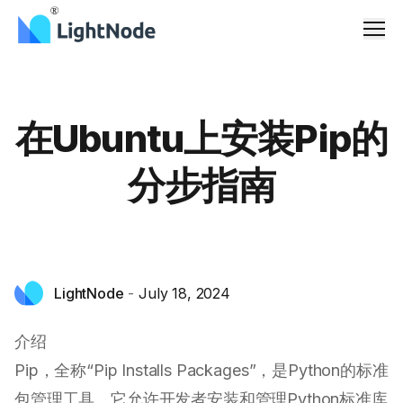
Men
在Ubuntu上安装Pip的
分步指南
LightNode
-
July 18, 2024
介绍
Pip，全称“Pip Installs Packages”，是Python的标准
包管理工具。它允许开发者安装和管理Python标准库