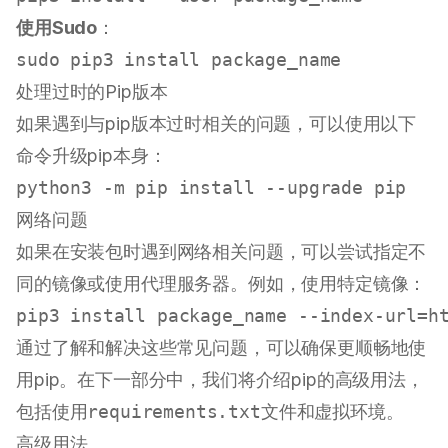
使用Sudo
：
sudo
处理过时的Pip版本
如果遇到与pip版本过时相关的问题，可以使用以下
命令升级pip本身：
网络问题
如果在安装包时遇到网络相关问题，可以尝试指定不
同的镜像或使用代理服务器。例如，使用特定镜像：
通过了解和解决这些常见问题，可以确保更顺畅地使
用pip。在下一部分中，我们将介绍pip的高级用法，
包括使用
requirements.txt
文件和虚拟环境。
高级用法