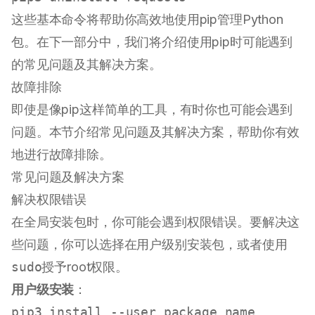
这些基本命令将帮助你高效地使用pip管理Python
包。在下一部分中，我们将介绍使用pip时可能遇到
的常见问题及其解决方案。
故障排除
即使是像pip这样简单的工具，有时你也可能会遇到
问题。本节介绍常见问题及其解决方案，帮助你有效
地进行故障排除。
常见问题及解决方案
解决权限错误
在全局安装包时，你可能会遇到权限错误。要解决这
些问题，你可以选择在用户级别安装包，或者使用
sudo
授予root权限。
用户级安装
：