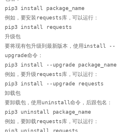
例如，要安装
requests
库，可以运行：
升级包
要将现有包升级到最新版本，使用
install --
upgrade
命令：
例如，要升级
requests
库，可以运行：
卸载包
要卸载包，使用
uninstall
命令，后跟包名：
例如，要卸载
requests
库，可以运行：