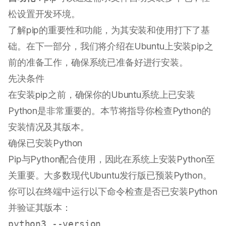
松设置开发环境。
了解pip的重要性和功能，为其安装和使用打下了基
础。在下一部分，我们将介绍在Ubuntu上安装pip之
前的准备工作，确保系统已准备好进行安装。
先决条件
在安装pip之前，确保你的Ubuntu系统上已安装
Python是非常重要的。本节将指导你检查Python的
安装情况及其版本。
确保已安装Python
Pip与Python配合使用，因此在系统上安装Python至
关重要。大多数现代Ubuntu发行版已预装Python。
你可以在终端中运行以下命令检查是否已安装Python
并验证其版本：