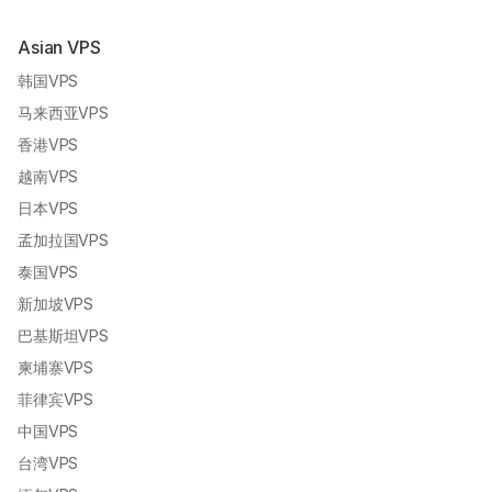
Asian VPS
韩国VPS
马来西亚VPS
香港VPS
越南VPS
日本VPS
孟加拉国VPS
泰国VPS
新加坡VPS
巴基斯坦VPS
柬埔寨VPS
菲律宾VPS
中国VPS
台湾VPS