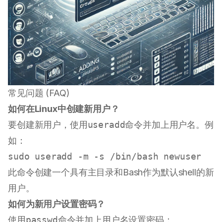
常见问题 (FAQ)
如何在Linux中创建新用户？
要创建新用户，使用
useradd
命令并加上用户名。例
如：
sudo
此命令创建一个具有主目录和Bash作为默认shell的新
用户。
如何为新用户设置密码？
使用
passwd
命令并加上用户名设置密码：