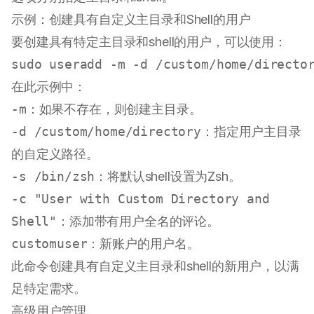
示例：创建具有自定义主目录和Shell的用户
要创建具有特定主目录和shell的用户，可以使用：
sudo
 useradd -m -d /custom/home/directo
在此示例中：
-m
：如果不存在，则创建主目录。
-d /custom/home/directory
：指定用户主目录
的自定义路径。
-s /bin/zsh
：将默认shell设置为Zsh。
-c "User with Custom Directory and
Shell"
：添加带有用户全名的评论。
customuser
：新账户的用户名。
此命令创建具有自定义主目录和shell的新用户，以满
足特定需求。
高级用户管理