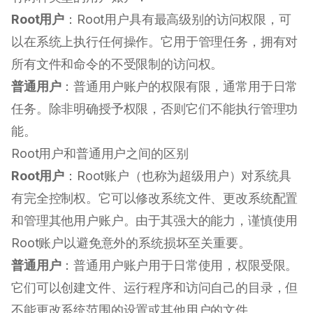
Root用户
：Root用户具有最高级别的访问权限，可
以在系统上执行任何操作。它用于管理任务，拥有对
所有文件和命令的不受限制的访问权。
普通用户
：普通用户账户的权限有限，通常用于日常
任务。除非明确授予权限，否则它们不能执行管理功
能。
Root用户和普通用户之间的区别
Root用户
：Root账户（也称为超级用户）对系统具
有完全控制权。它可以修改系统文件、更改系统配置
和管理其他用户账户。由于其强大的能力，谨慎使用
Root账户以避免意外的系统损坏至关重要。
普通用户
：普通用户账户用于日常使用，权限受限。
它们可以创建文件、运行程序和访问自己的目录，但
不能更改系统范围的设置或其他用户的文件。