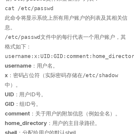
cat
此命令将显示系统上所有用户账户的列表及其相关信
息。
/etc/passwd
文件中的每行代表一个用户账户，其
格式如下：
username
：用户名。
x
：密码占位符（实际密码存储在
/etc/shadow
中）。
UID
：用户ID号。
GID
：组ID号。
comment
：关于用户的附加信息（例如全名）。
home_directory
：用户的主目录路径。
shell
：分配给用户的默认shell。