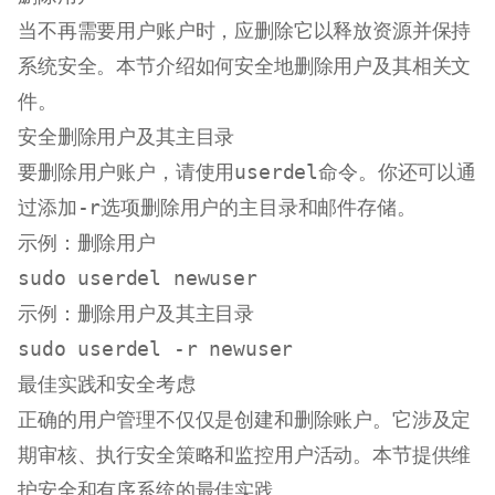
当不再需要用户账户时，应删除它以释放资源并保持
系统安全。本节介绍如何安全地删除用户及其相关文
件。
安全删除用户及其主目录
要删除用户账户，请使用
userdel
命令。你还可以通
过添加
-r
选项删除用户的主目录和邮件存储。
示例：删除用户
sudo
示例：删除用户及其主目录
sudo
最佳实践和安全考虑
正确的用户管理不仅仅是创建和删除账户。它涉及定
期审核、执行安全策略和监控用户活动。本节提供维
护安全和有序系统的最佳实践。