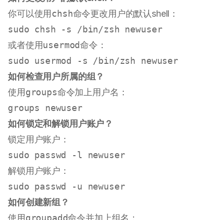
你可以使用
chsh
命令更改用户的默认shell：
sudo
或者使用
usermod
命令：
sudo
如何检查用户所属的组？
使用
groups
命令加上用户名：
groups
如何锁定和解锁用户账户？
锁定用户账户：
sudo
解锁用户账户：
sudo
如何创建新组？
使用
groupadd
命令并加上组名：