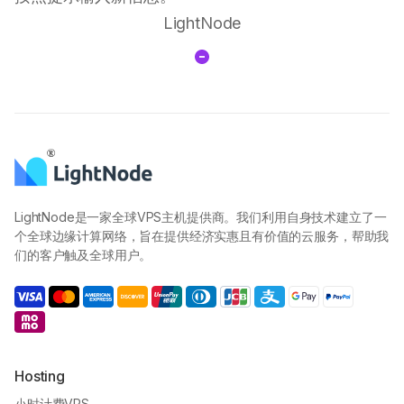
LightNode
LightNode是一家全球VPS主机提供商。我们利用自身技术建立了一
个全球边缘计算网络，旨在提供经济实惠且有价值的云服务，帮助我
们的客户触及全球用户。
Hosting
小时计费VPS