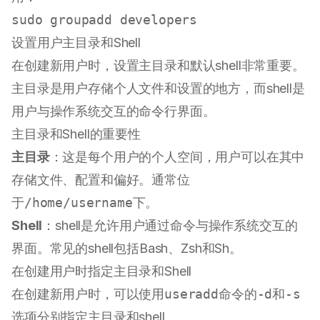
sudo
设置用户主目录和Shell
在创建新用户时，设置主目录和默认shell非常重要。
主目录是用户存储个人文件和设置的地方，而shell是
用户与操作系统交互的命令行界面。
主目录和Shell的重要性
主目录
：这是每个用户的个人空间，用户可以在其中
存储文件、配置和偏好。通常位
于
/home/username
下。
Shell
：shell是允许用户通过命令与操作系统交互的
界面。常见的shell包括Bash、Zsh和Sh。
在创建用户时指定主目录和Shell
在创建新用户时，可以使用
useradd
命令的
-d
和
-s
选项分别指定主目录和shell。