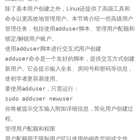
除了基本用户创建之外，Linux还提供了高级工具和
命令以更高效地管理用户。本节将介绍一些高级用户
管理任务，包括使用
adduser
脚本、管理用户配额和
锁定/解锁用户账户。
使用
adduser
脚本进行交互式用户创建
adduser
命令是一个友好的脚本，提供交互方式创建
新用户。它会提示输入全名、房间号和密码等信息，
使初学者更容易使用。
要使用
adduser
，只需运行：
sudo
你将被提示交互输入附加详细信息，简化用户创建过
程。
管理用户配额和权限
用户配额用于限制用户可以使用的磁盘空间或文件