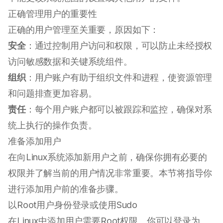
正确管理用户的重要性
正确的用户管理至关重要，原因如下：
安全
：通过控制用户访问和权限，可以防止未经授权
访问敏感数据和关键系统组件。
组织
：用户账户有助于组织文件和进程，使资源管理
和问题排查更加容易。
责任
：每个用户账户都可以被跟踪和监控，确保对系
统上执行的操作负责。
准备添加用户
在向Linux系统添加新用户之前，确保你拥有必要的
权限并了解当前的用户情况非常重要。本节将指导你
进行添加用户前的准备步骤。
以Root用户身份登录或使用Sudo
在Linux中添加用户需要Root权限。你可以登录为