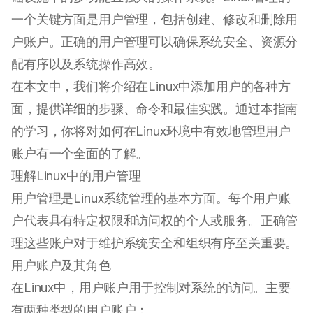
一个关键方面是用户管理，包括创建、修改和删除用
户账户。正确的用户管理可以确保系统安全、资源分
配有序以及系统操作高效。
在本文中，我们将介绍在Linux中添加用户的各种方
面，提供详细的步骤、命令和最佳实践。通过本指南
的学习，你将对如何在Linux环境中有效地管理用户
账户有一个全面的了解。
理解Linux中的用户管理
用户管理是Linux系统管理的基本方面。每个用户账
户代表具有特定权限和访问权的个人或服务。正确管
理这些账户对于维护系统安全和组织有序至关重要。
用户账户及其角色
在Linux中，用户账户用于控制对系统的访问。主要
有两种类型的用户账户：