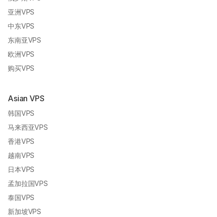
亚洲VPS
中东VPS
东南亚VPS
欧洲VPS
购买VPS
Asian VPS
韩国VPS
马来西亚VPS
香港VPS
越南VPS
日本VPS
孟加拉国VPS
泰国VPS
新加坡VPS