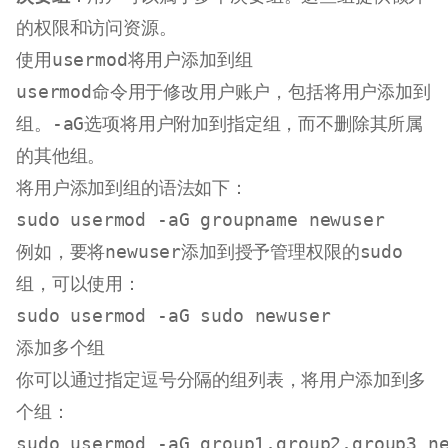
的权限和访问资源。
使用
usermod
将用户添加到组
usermod
命令用于修改用户账户，包括将用户添加到
组。
-aG
选项将用户附加到指定组，而不删除其所属
的其他组。
将用户添加到组的语法如下：
sudo
例如，要将
newuser
添加到授予管理权限的
sudo
组，可以使用：
sudo
 usermod -aG 
sudo
添加多个组
你可以通过指定逗号分隔的组列表，将用户添加到多
个组：
sudo