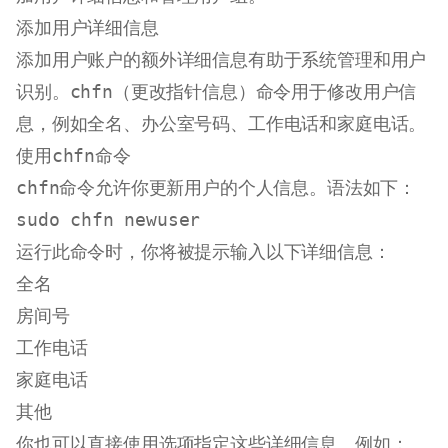
添加用户详细信息
添加用户账户的额外详细信息有助于系统管理和用户
识别。
chfn
（更改指针信息）命令用于修改用户信
息，例如全名、办公室号码、工作电话和家庭电话。
使用
chfn
命令
chfn
命令允许你更新用户的个人信息。语法如下：
sudo
运行此命令时，你将被提示输入以下详细信息：
全名
房间号
工作电话
家庭电话
其他
你也可以直接使用选项指定这些详细信息。例如：