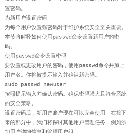
置密码。
为新用户设置密码
为每个用户设置强密码对于维护系统安全至关重要。
本节将解释如何使用
passwd
命令设置新用户的密
码。
使用
passwd
命令设置密码
要设置或更改用户的密码，使用
passwd
命令并加上
用户名。你将被提示输入并确认新密码。
sudo
按照提示输入并确认密码。确保密码强大且符合系统
的安全策略。
设置密码后，新用户账户现在可以完全使用。在接下
来的部分中，我们将探讨其他用户管理任务，例如添
加用户详细信息和管理用户组。