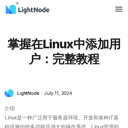
Men
掌握在Linux中添加用
户：完整教程
LightNode
-
July 11, 2024
介绍
Linux是一种广泛用于服务器环境、开发和各种IT基
础设施中的多功能且强大的操作系统。Linux管理的