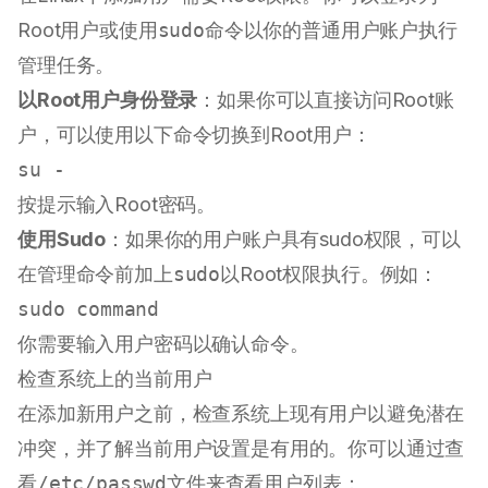
Root用户或使用
sudo
命令以你的普通用户账户执行
管理任务。
以Root用户身份登录
：如果你可以直接访问Root账
户，可以使用以下命令切换到Root用户：
按提示输入Root密码。
使用Sudo
：如果你的用户账户具有sudo权限，可以
在管理命令前加上
sudo
以Root权限执行。例如：
sudo
command
你需要输入用户密码以确认命令。
检查系统上的当前用户
在添加新用户之前，检查系统上现有用户以避免潜在
冲突，并了解当前用户设置是有用的。你可以通过查
看
/etc/passwd
文件来查看用户列表：