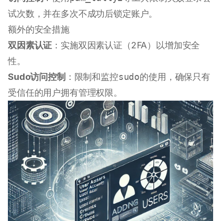
试次数，并在多次不成功后锁定账户。
额外的安全措施
双因素认证
：实施双因素认证（2FA）以增加安全
性。
Sudo访问控制
：限制和监控
sudo
的使用，确保只有
受信任的用户拥有管理权限。