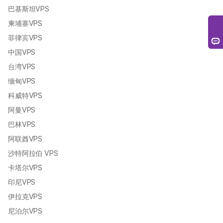
巴基斯坦VPS
柬埔寨VPS
菲律宾VPS
中国VPS
台湾VPS
缅甸VPS
科威特VPS
阿曼VPS
巴林VPS
阿联酋VPS
沙特阿拉伯 VPS
卡塔尔VPS
印尼VPS
伊拉克VPS
尼泊尔VPS