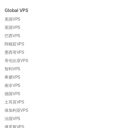
Global VPS
美国VPS
英国VPS
巴西VPS
阿根廷VPS
墨西哥VPS
哥伦比亚VPS
智利VPS
希腊VPS
南非VPS
德国VPS
土耳其VPS
保加利亚VPS
法国VPS
俄罗斯VPS