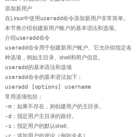
添加新用户
在Linux中使用
useradd
命令添加新用户非常简单。
本节将介绍创建新用户账户的基本语法和选项。
介绍
useradd
命令
useradd
命令用于创建新用户账户。它允许你指定各
种选项，例如主目录、shell和用户信息。
useradd
的基本语法和选项
useradd
命令的基本语法如下：
常用选项包括：
-m
：如果不存在，则创建用户的主目录。
-d
：指定用户主目录的路径。
-s
：指定用户的默认shell。
-c
：添加用户的评论（例如全名）。