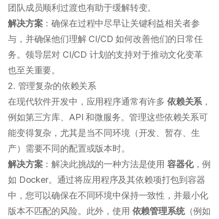
团队成员顺利过渡也有助于缓解转变。
解决方案
：确保在过程中尽早让关键利益相关者参
与，并确保他们理解 CI/CD 如何改善他们的日常任
务。领导层对 CI/CD 计划的支持对于推动文化变革
也至关重要。
2. 管理复杂的依赖关系
在现代软件开发中，应用程序通常有许多
依赖关系
，
例如第三方库、API 和微服务。管理这些依赖关系可
能变得复杂，尤其是当不同环境（开发、暂存、生
产）需要不同的配置或版本时。
解决方案
：解决此挑战的一种方法是使用
容器化
，例
如 Docker。通过将应用程序及其依赖项打包到容器
中，您可以确保在不同环境中保持一致性，并最小化
版本不匹配的风险。此外，使用
依赖管理系统
（例如