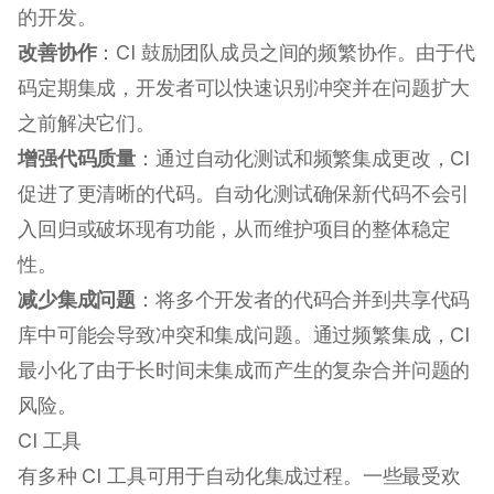
的开发。
改善协作
：CI 鼓励团队成员之间的频繁协作。由于代
码定期集成，开发者可以快速识别冲突并在问题扩大
之前解决它们。
增强代码质量
：通过自动化测试和频繁集成更改，CI
促进了更清晰的代码。自动化测试确保新代码不会引
入回归或破坏现有功能，从而维护项目的整体稳定
性。
减少集成问题
：将多个开发者的代码合并到共享代码
库中可能会导致冲突和集成问题。通过频繁集成，CI
最小化了由于长时间未集成而产生的复杂合并问题的
风险。
CI 工具
有多种 CI 工具可用于自动化集成过程。一些最受欢