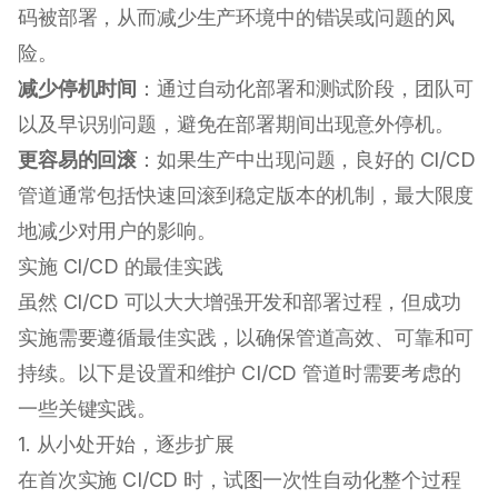
码被部署，从而减少生产环境中的错误或问题的风
险。
减少停机时间
：通过自动化部署和测试阶段，团队可
以及早识别问题，避免在部署期间出现意外停机。
更容易的回滚
：如果生产中出现问题，良好的 CI/CD
管道通常包括快速回滚到稳定版本的机制，最大限度
地减少对用户的影响。
实施 CI/CD 的最佳实践
虽然 CI/CD 可以大大增强开发和部署过程，但成功
实施需要遵循最佳实践，以确保管道高效、可靠和可
持续。以下是设置和维护 CI/CD 管道时需要考虑的
一些关键实践。
1. 从小处开始，逐步扩展
在首次实施 CI/CD 时，试图一次性自动化整个过程