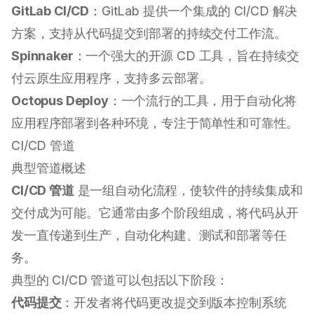
GitLab CI/CD
：GitLab 提供一个集成的 CI/CD 解决
方案，支持从代码提交到部署的持续交付工作流。
Spinnaker
：一个强大的开源 CD 工具，旨在持续交
付云原生应用程序，支持多云部署。
Octopus Deploy
：一个流行的工具，用于自动化将
应用程序部署到各种环境，专注于简单性和可靠性。
CI/CD 管道
典型管道概述
CI/CD 管道
是一组自动化流程，使软件的持续集成和
交付成为可能。它通常由多个阶段组成，将代码从开
发一直传递到生产，自动化构建、测试和部署等任
务。
典型的 CI/CD 管道可以包括以下阶段：
代码提交
：开发者将代码更改提交到版本控制系统