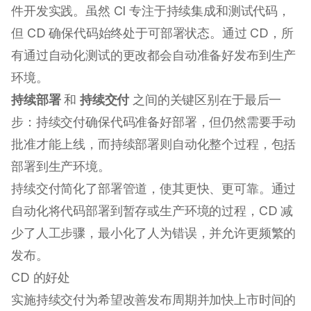
件开发实践。虽然 CI 专注于持续集成和测试代码，
但 CD 确保代码始终处于可部署状态。通过 CD，所
有通过自动化测试的更改都会自动准备好发布到生产
环境。
持续部署
和
持续交付
之间的关键区别在于最后一
步：持续交付确保代码准备好部署，但仍然需要手动
批准才能上线，而持续部署则自动化整个过程，包括
部署到生产环境。
持续交付简化了部署管道，使其更快、更可靠。通过
自动化将代码部署到暂存或生产环境的过程，CD 减
少了人工步骤，最小化了人为错误，并允许更频繁的
发布。
CD 的好处
实施持续交付为希望改善发布周期并加快上市时间的