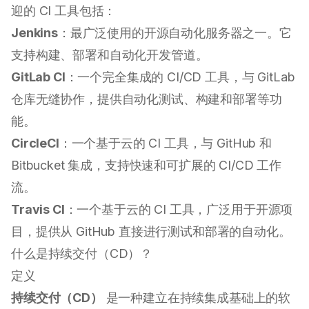
迎的 CI 工具包括：
Jenkins
：最广泛使用的开源自动化服务器之一。它
支持构建、部署和自动化开发管道。
GitLab CI
：一个完全集成的 CI/CD 工具，与 GitLab
仓库无缝协作，提供自动化测试、构建和部署等功
能。
CircleCI
：一个基于云的 CI 工具，与 GitHub 和
Bitbucket 集成，支持快速和可扩展的 CI/CD 工作
流。
Travis CI
：一个基于云的 CI 工具，广泛用于开源项
目，提供从 GitHub 直接进行测试和部署的自动化。
什么是持续交付（CD）？
定义
持续交付（CD）
是一种建立在持续集成基础上的软