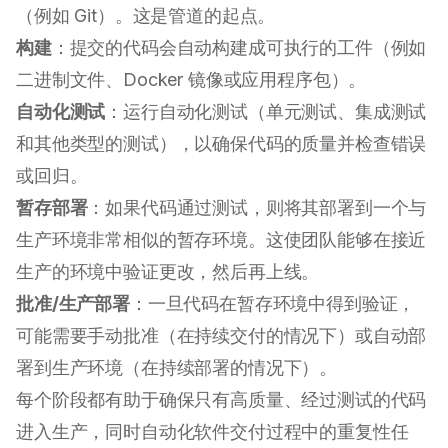
（例如 Git）。这是管道的起点。
构建
：提交的代码会自动构建成可执行的工件（例如
二进制文件、Docker 镜像或应用程序包）。
自动化测试
：运行自动化测试（单元测试、集成测试
和其他类型的测试），以确保代码的质量并检查错误
或回归。
暂存部署
：如果代码通过测试，则将其部署到一个与
生产环境非常相似的暂存环境。这使团队能够在接近
生产的环境中验证更改，然后再上线。
批准/生产部署
：一旦代码在暂存环境中得到验证，
可能需要手动批准（在持续交付的情况下）或自动部
署到生产环境（在持续部署的情况下）。
每个阶段都有助于确保只有高质量、经过测试的代码
进入生产，同时自动化软件交付过程中的重复性任