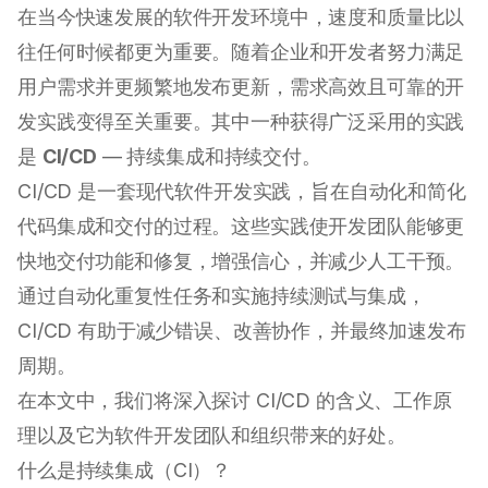
在当今快速发展的软件开发环境中，速度和质量比以
往任何时候都更为重要。随着企业和开发者努力满足
用户需求并更频繁地发布更新，需求高效且可靠的开
发实践变得至关重要。其中一种获得广泛采用的实践
是
CI/CD
— 持续集成和持续交付。
CI/CD 是一套现代软件开发实践，旨在自动化和简化
代码集成和交付的过程。这些实践使开发团队能够更
快地交付功能和修复，增强信心，并减少人工干预。
通过自动化重复性任务和实施持续测试与集成，
CI/CD 有助于减少错误、改善协作，并最终加速发布
周期。
在本文中，我们将深入探讨 CI/CD 的含义、工作原
理以及它为软件开发团队和组织带来的好处。
什么是持续集成（CI）？