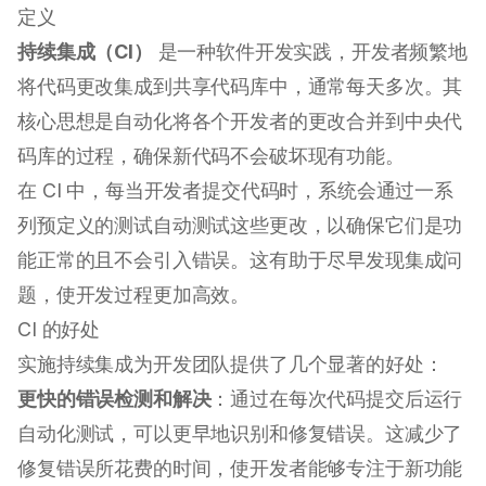
定义
持续集成（CI）
是一种软件开发实践，开发者频繁地
将代码更改集成到共享代码库中，通常每天多次。其
核心思想是自动化将各个开发者的更改合并到中央代
码库的过程，确保新代码不会破坏现有功能。
在 CI 中，每当开发者提交代码时，系统会通过一系
列预定义的测试自动测试这些更改，以确保它们是功
能正常的且不会引入错误。这有助于尽早发现集成问
题，使开发过程更加高效。
CI 的好处
实施持续集成为开发团队提供了几个显著的好处：
更快的错误检测和解决
：通过在每次代码提交后运行
自动化测试，可以更早地识别和修复错误。这减少了
修复错误所花费的时间，使开发者能够专注于新功能