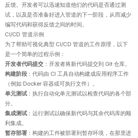
反馈。开发者可以迅速知道他们的代码是否通过测
试，以及是否准备好进入管道的下一阶段，从而减少
编写代码和获得反馈之间的时间。
CI/CD 管道示例
为了帮助可视化典型 CI/CD 管道的工作原理，以下
是一个简单的过程示例：
开发者代码提交
：开发者将新代码提交到 Git 仓库。
构建阶段
：代码由 CI 工具自动构建成应用程序工件
（例如 Docker 容器或可执行文件）。
单元测试
：执行自动化单元测试以检查代码的各个部
分。
集成测试
：运行测试以确保新代码与其余代码库的顺
利集成。
暂存部署
：构建的工件被部署到暂存环境，在那里进