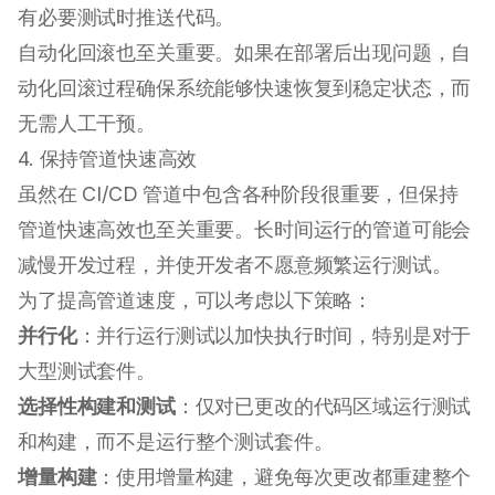
有必要测试时推送代码。
自动化回滚也至关重要。如果在部署后出现问题，自
动化回滚过程确保系统能够快速恢复到稳定状态，而
无需人工干预。
4. 保持管道快速高效
虽然在 CI/CD 管道中包含各种阶段很重要，但保持
管道快速高效也至关重要。长时间运行的管道可能会
减慢开发过程，并使开发者不愿意频繁运行测试。
为了提高管道速度，可以考虑以下策略：
并行化
：并行运行测试以加快执行时间，特别是对于
大型测试套件。
选择性构建和测试
：仅对已更改的代码区域运行测试
和构建，而不是运行整个测试套件。
增量构建
：使用增量构建，避免每次更改都重建整个