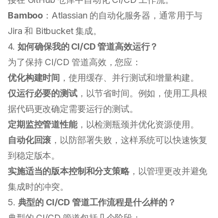
Bamboo
：Atlassian 的自动化服务器，通常用于与
Jira 和 Bitbucket 集成。
4.
如何确保我的 CI/CD 管道高效运行？
为了保持 CI/CD 管道高效，您应：
优化构建时间
，使用缓存、并行测试和增量构建。
仅运行必要的测试
，以节省时间。例如，使用工具根
据代码更改确定需要运行的测试。
定期监控管道性能
，以检测瓶颈并优化资源使用。
自动化回滚
，以防部署失败，这样系统可以快速恢复
到稳定版本。
实施适当的版本控制和分支策略
，以管理更改并避免
集成时的冲突。
5.
典型的 CI/CD 管道工作流程是什么样的？
典型的 CI/CD 管道包括几个阶段：