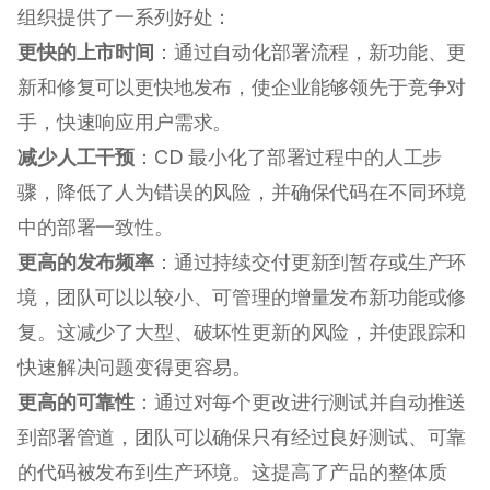
组织提供了一系列好处：
更快的上市时间
：通过自动化部署流程，新功能、更
新和修复可以更快地发布，使企业能够领先于竞争对
手，快速响应用户需求。
减少人工干预
：CD 最小化了部署过程中的人工步
骤，降低了人为错误的风险，并确保代码在不同环境
中的部署一致性。
更高的发布频率
：通过持续交付更新到暂存或生产环
境，团队可以以较小、可管理的增量发布新功能或修
复。这减少了大型、破坏性更新的风险，并使跟踪和
快速解决问题变得更容易。
更高的可靠性
：通过对每个更改进行测试并自动推送
到部署管道，团队可以确保只有经过良好测试、可靠
的代码被发布到生产环境。这提高了产品的整体质