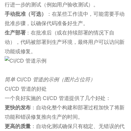
行进一步的测试（例如用户验收测试）。
手动批准（可选）
：在某些工作流中，可能需要手动
批准步骤，以确保代码准备好生产。
生产部署
：在批准后（或在持续部署的情况下自
动），代码被部署到生产环境，最终用户可以访问新
功能或修复。
简单 CI/CD 管道的示例（图片占位符）
CI/CD 管道的好处
一个良好实施的 CI/CD 管道提供了几个好处：
更快的发布
：自动化整个构建和部署过程加快了将新
功能和错误修复推向生产的时间。
更高的质量
：自动化测试确保只有稳定、无错误的代