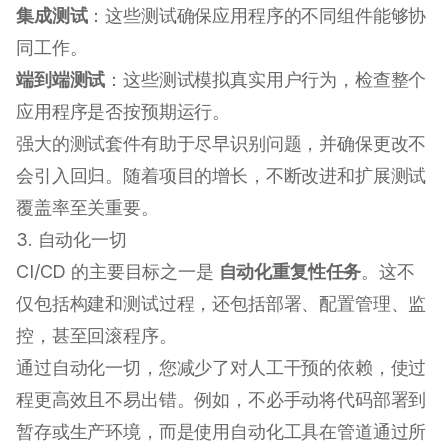
集成测试
：这些测试确保应用程序的不同组件能够协
同工作。
端到端测试
：这些测试模拟真实用户行为，检查整个
应用程序是否按预期运行。
强大的测试套件有助于尽早识别问题，并确保更改不
会引入回归。随着项目的增长，不断改进和扩展测试
覆盖率至关重要。
3. 自动化一切
CI/CD 的主要目标之一是
自动化重复性任务
。这不
仅包括构建和测试过程，还包括部署、配置管理、监
控，甚至回滚程序。
通过自动化一切，您减少了对人工干预的依赖，使过
程更高效且不易出错。例如，不必手动将代码部署到
暂存或生产环境，而是使用自动化工具在管道通过所