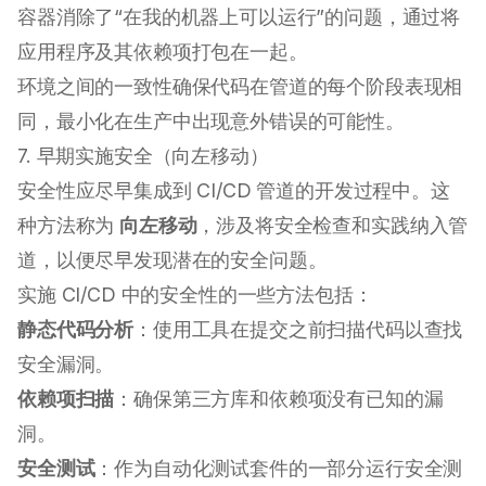
容器消除了“在我的机器上可以运行”的问题，通过将
应用程序及其依赖项打包在一起。
环境之间的一致性确保代码在管道的每个阶段表现相
同，最小化在生产中出现意外错误的可能性。
7. 早期实施安全（向左移动）
安全性应尽早集成到 CI/CD 管道的开发过程中。这
种方法称为
向左移动
，涉及将安全检查和实践纳入管
道，以便尽早发现潜在的安全问题。
实施 CI/CD 中的安全性的一些方法包括：
静态代码分析
：使用工具在提交之前扫描代码以查找
安全漏洞。
依赖项扫描
：确保第三方库和依赖项没有已知的漏
洞。
安全测试
：作为自动化测试套件的一部分运行安全测