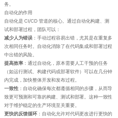
务。
自动化的作用
自动化是 CI/CD 管道的核心。通过自动化构建、测
试和部署过程，团队可以：
减少人为错误
：手动过程容易出错，尤其是在重复多
次相同任务时。自动化消除了在代码集成和部署过程
中出错的风险。
提高效率
：通过自动化，原本需要人工干预的任务
（如运行测试、构建代码或部署软件）可以在几分钟
内完成，加快整体开发和发布过程。
一致性
：自动化确保每次都遵循相同的步骤，从而导
致更可预测和可靠的构建、测试和部署。这种一致性
对于维护稳定的生产环境至关重要。
更快的反馈循环
：自动化允许对代码更改进行更快的