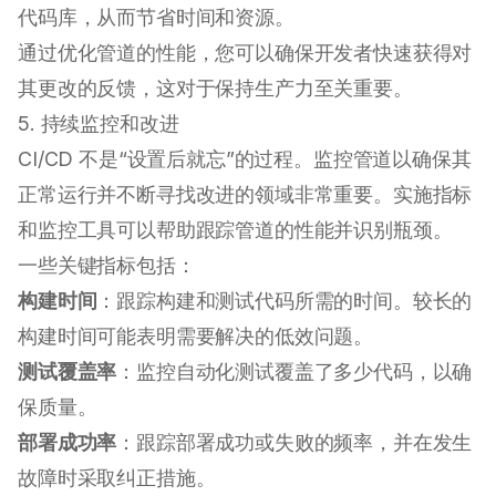
代码库，从而节省时间和资源。
通过优化管道的性能，您可以确保开发者快速获得对
其更改的反馈，这对于保持生产力至关重要。
5. 持续监控和改进
CI/CD 不是“设置后就忘”的过程。监控管道以确保其
正常运行并不断寻找改进的领域非常重要。实施指标
和监控工具可以帮助跟踪管道的性能并识别瓶颈。
一些关键指标包括：
构建时间
：跟踪构建和测试代码所需的时间。较长的
构建时间可能表明需要解决的低效问题。
测试覆盖率
：监控自动化测试覆盖了多少代码，以确
保质量。
部署成功率
：跟踪部署成功或失败的频率，并在发生
故障时采取纠正措施。