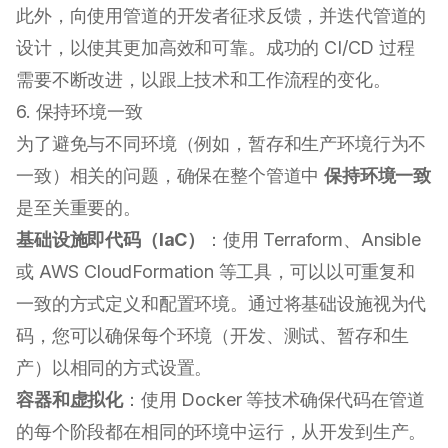
此外，向使用管道的开发者征求反馈，并迭代管道的
设计，以使其更加高效和可靠。成功的 CI/CD 过程
需要不断改进，以跟上技术和工作流程的变化。
6. 保持环境一致
为了避免与不同环境（例如，暂存和生产环境行为不
一致）相关的问题，确保在整个管道中
保持环境一致
是至关重要的。
基础设施即代码（IaC）
：使用 Terraform、Ansible
或 AWS CloudFormation 等工具，可以以可重复和
一致的方式定义和配置环境。通过将基础设施视为代
码，您可以确保每个环境（开发、测试、暂存和生
产）以相同的方式设置。
容器和虚拟化
：使用 Docker 等技术确保代码在管道
的每个阶段都在相同的环境中运行，从开发到生产。