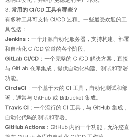
3.
常用的 CI/CD 工具有哪些？
有多种工具可支持 CI/CD 过程。一些最受欢迎的工
具包括：
Jenkins
：一个开源自动化服务器，支持构建、部署
和自动化 CI/CD 管道的各个阶段。
GitLab CI/CD
：一个完整的 CI/CD 解决方案，直接
与 GitLab 仓库集成，提供自动化构建、测试和部署
功能。
CircleCI
：一个基于云的 CI 工具，自动化测试和部
署，通常与 GitHub 或 Bitbucket 集成。
Travis CI
：一个流行的 CI 工具，与 GitHub 集成，
自动化代码的测试和部署。
GitHub Actions
：GitHub 内的一个功能，允许您直
接在 GitHub 仓库中自动化 CI/CD 工作流。