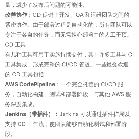
量，减少了发布后问题的可能性。
改善协作
：CD 促进了开发、QA 和运维团队之间的
紧密协作。由于部署过程是自动化的，所有团队可以
专注于各自的任务，而无需担心部署中的人工干预。
CD 工具
有几种工具可用于实施持续交付，其中许多工具与 CI
工具集成，形成完整的 CI/CD 管道。一些最受欢迎
的 CD 工具包括：
AWS CodePipeline
：一个完全托管的 CI/CD 服
务，自动化构建、测试和部署阶段，与其他 AWS 服
务深度集成。
Jenkins（带插件）
：Jenkins 可以通过插件扩展以
支持 CD 工作流，使团队能够自动化测试和部署阶
段。