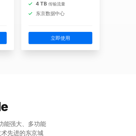
4
TB
传输流量
东京数据中心
立即使用
de
一个功能强大、多功能
技术先进的东京城