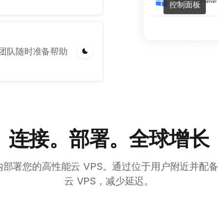
控制面板
团队随时准备帮助
连接。部署。全球增长
部署您的高性能云 VPS。通过位于用户附近并配备本
云 VPS，减少延迟。