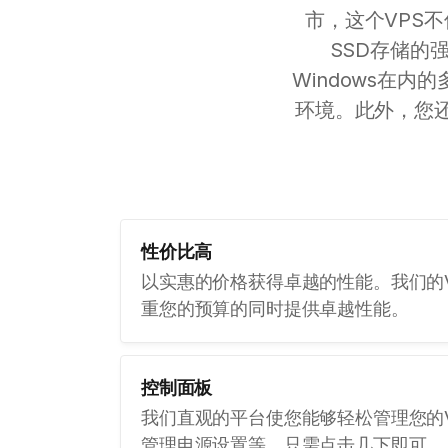
市，这个VPS
SSD存储的
Windows在
环境。此外，您
性价比高
以实惠的价格获得卓越的性能。我们的
重您的预算的同时提供卓越性能。
控制面板
我们直观的平台使您能够轻松管理您的
管理电源设置等，只需点击几下即可。