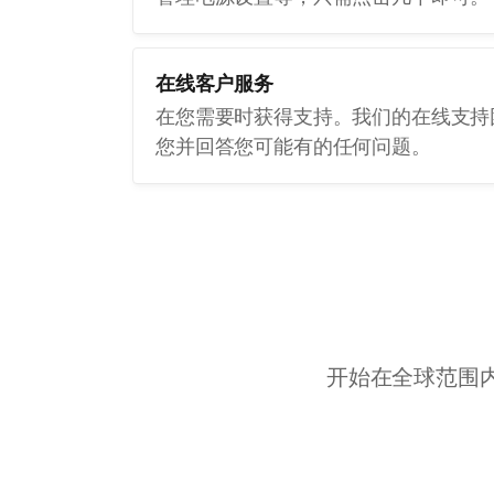
在线客户服务
在您需要时获得支持。我们的在线支持
您并回答您可能有的任何问题。
开始在全球范围内