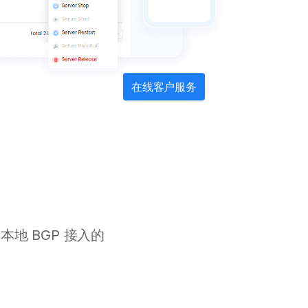
在线客户服务
地 BGP 接入的