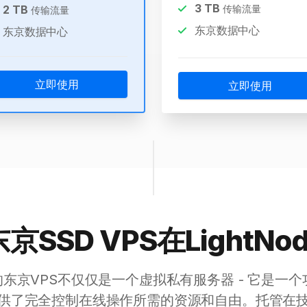
3
TB
2
TB
传输流量
传输流量
东京数据中心
东京数据中心
立即使用
立即使用
京SSD VPS在LightNo
提供的东京VPS不仅仅是一个虚拟私有服务器 - 它是
供了完全控制在线操作所需的资源和自由。托管在