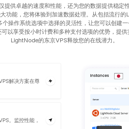
不仅提供卓越的速度和性能，还为您的数据提供稳定
强大功能，您将体验到加速数据处理。从包括流行的Li
内的多个操作系统选项中选择的灵活性，让您可以创建
还可以享受按小时计费和多种支付选项的优势，提供
LightNode的东京VPS释放您的在线潜力。
VPS解决方案在尊
VPS。监控性能，