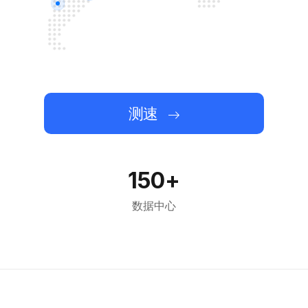
测速
150+
数据中心