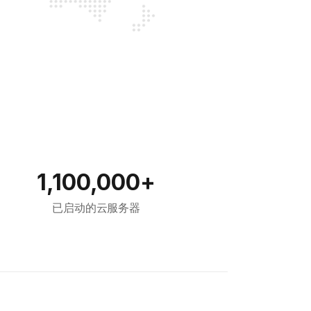
1,100,000+
已启动的云服务器