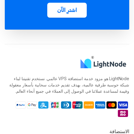
اشترِ الآن
LightNode هو مزود خدمة استضافة VPS عالمي. نستخدم تقنيتنا لبناء
شبكة حوسبة طرفية عالمية، بهدف تقديم خدمات سحابية بأسعار معقولة
وقيمة لمساعدة عملائنا في الوصول إلى العملاء في جميع أنحاء العالم.
الاستضافة