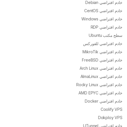
خادم افتراضي Debian
خادم افتراضي CentOS
خادم افتراضي Windows
خادم افتراضي RDP
سطح مكتب Ubuntu
خادم افتراضي للفوركس
خادم افتراضي MikroTik
خادم افتراضي FreeBSD
خادم افتراضي Arch Linux
خادم افتراضي AlmaLinux
خادم افتراضي Rocky Linux
خادم افتراضي AMD EPYC
خادم افتراضي Docker
Coolify VPS
Dokploy VPS
خادم افتراضي UTunnel