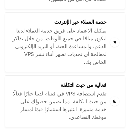
خدمة العملاء عبر الإنترنت
يمكنك الاعتماد على فريق خدمة العملاء لدينا
ليكون متاحًا في جميع الأوقات، من خلال تذاكر
الدعم، والمساعدة الحية، أو البريد الإلكتروني
لمعالجة أي تحديات تظهر أثناء نشر VPS
الخاص بك.
فعالية من حيث التكلفة
تقدم استضافة VPS في فيتنام لدينا خيارًا فعالًا
من حيث التكلفة، مما يضمن حصولك على
خدمة متميزة. اعتبرها استثمارًا قيمًا لمسار
موقعك التصاعدي.