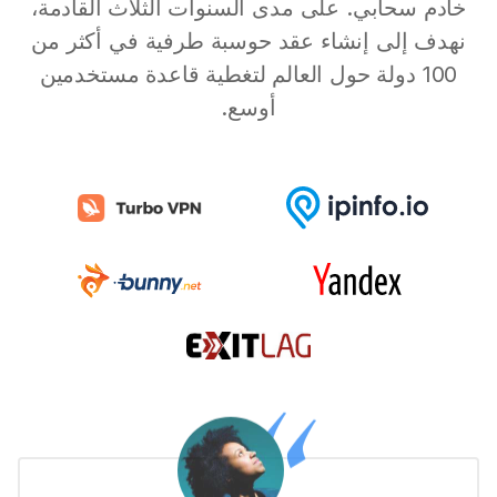
خادم سحابي. على مدى السنوات الثلاث القادمة،
نهدف إلى إنشاء عقد حوسبة طرفية في أكثر من
100 دولة حول العالم لتغطية قاعدة مستخدمين
أوسع.