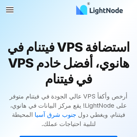
القائم
استضافة VPS فيتنام في
هانوي، أفضل خادم VPS
في فيتنام
أرخص وأكفأ VPS عالي الجودة في فيتنام متوفر
على LightNode! يقع مركز البيانات في هانوي،
فيتنام، ويغطي دول
جنوب شرق آسيا
المحيطة
لتلبية احتياجات عملك.