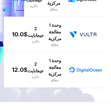
مركزية
ذاكرة
معالج
1 وحدة
2
معالجة
10.0$
جيجابايت
مركزية
ذاكرة
معالج
1 وحدة
2
معالجة
12.0$
جيجابايت
مركزية
ذاكرة
معالج