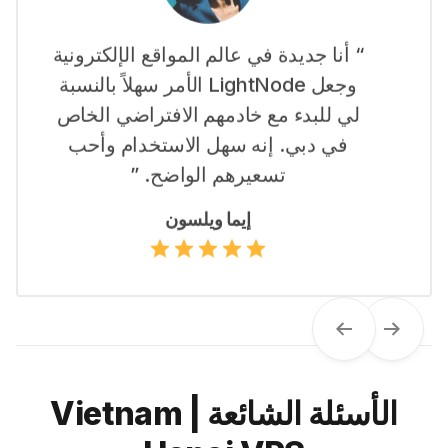
“ أنا جديدة في عالم المواقع الإلكترونية
وجعل LightNode الأمر سهلاً بالنسبة
لي للبدء مع خادمهم الافتراضي الخاص
في دبي. إنه سهل الاستخدام وأحب
تسعيرهم الواضح. ”
إيما ويلسون
Next
Previous
الأسئلة الشائعة | Vietnam