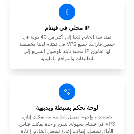
IP محلي في فيتنام
تمتد بنية الخادم لدينا إلى أكثر من 40 دولة في
خمس قارات. جميع VPS في فيتنام لدينا مخصصة
لها عناوين IP محلية ثابتة للوصول السريع إلى
التطبيقات والمواقع الإقليمية.
لوحة تحكم بسيطة وبديهية
باستخدام واجهة العميل الخاصة بنا، يمكنك إدارة
VPS في فيتنام بسهولة. بنقرة واحدة يمكنك قياس
الأداء، تشغيل، إيقاف، إعادة تشغيل الخادم، إعادة