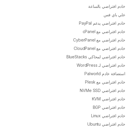
خادم افتراضي بالساعة
علي باي فس
خادم افتراضي يدعم PayPal
خادم افتراضي مع cPanel
خادم افتراضي مع CyberPanel
خادم افتراضي مع CloudPanel
خادم افتراضي لمحاكي BlueStacks
خادم افتراضي لـ WordPress
استضافة خادم Palworld
خادم افتراضي مع Plesk
خادم افتراضي NVMe SSD
خادم افتراضي KVM
خادم افتراضي BGP
خادم افتراضي Linux
خادم افتراضي Ubuntu