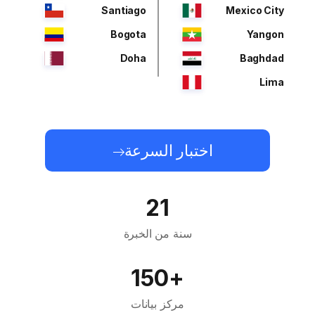
Santiago
Mexico City
Bogota
Yangon
Doha
Baghdad
Lima
اختبار السرعة
21
سنة من الخبرة
+150
مركز بيانات