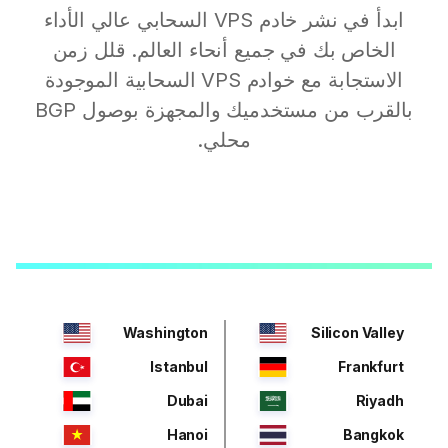
ابدأ في نشر خادم VPS السحابي عالي الأداء
الخاص بك في جميع أنحاء العالم. قلل زمن
الاستجابة مع خوادم VPS السحابية الموجودة
بالقرب من مستخدميك والمجهزة بوصول BGP
محلي.
Washington
Silicon Valley
Istanbul
Frankfurt
Dubai
Riyadh
Hanoi
Bangkok