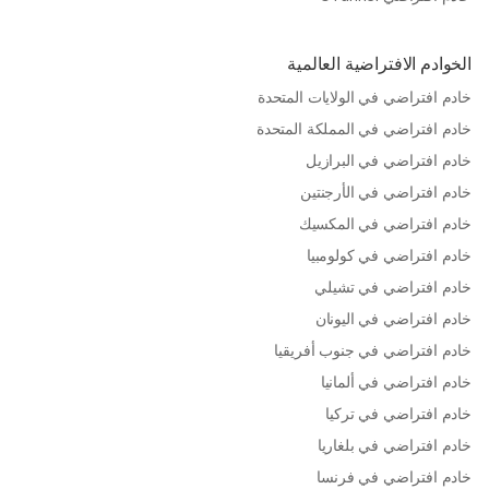
الخوادم الافتراضية العالمية
خادم افتراضي في الولايات المتحدة
خادم افتراضي في المملكة المتحدة
خادم افتراضي في البرازيل
خادم افتراضي في الأرجنتين
خادم افتراضي في المكسيك
خادم افتراضي في كولومبيا
خادم افتراضي في تشيلي
خادم افتراضي في اليونان
خادم افتراضي في جنوب أفريقيا
خادم افتراضي في ألمانيا
خادم افتراضي في تركيا
خادم افتراضي في بلغاريا
خادم افتراضي في فرنسا