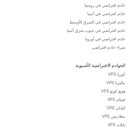
خادم افتراضي في روسيا
خادم افتراضي في آسيا
خادم افتراضي في الشرق الأوسط
خادم افتراضي في جنوب شرق آسيا
خادم افتراضي في أوروبا
شراء خادم افتراضي
الخوادم الافتراضية الآسيوية
كوريا VPS
ماليزيا VPS
هونغ كونغ VPS
فيتنام VPS
اليابان VPS
بنغلاديش VPS
تايلاند VPS