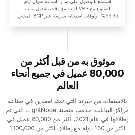
استمتع بالوصول على مدار الساعة طوال أيام
الأسبوع مع VPS لدينا، مع وقت تشغيل بنسبة
99.95%، وأوقات استجابة سريعة عبر BGP المحلي.
موثوق به من قبل أكثر من
80,000 عميل في جميع أنحاء
العالم
بالاستفادة من خبرتنا التي تمتد لعقدين في صناعة
مراكز البيانات، خدمت منصتنا LightNode، التي تم
إطلاقها في عام 2021، أكثر من 80,000 عميل في
أكثر من 130 دولة مع إطلاق أكثر من 1,100,000