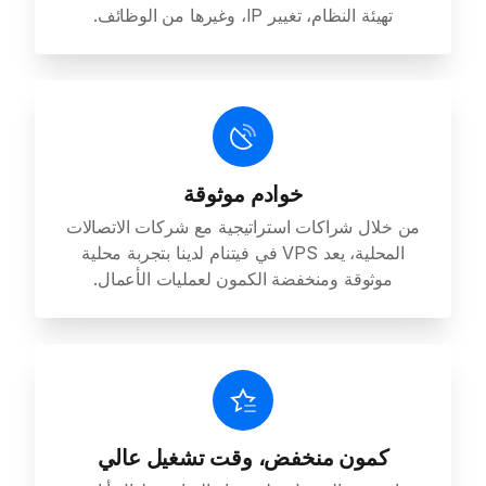
تهيئة النظام، تغيير IP، وغيرها من الوظائف.
خوادم موثوقة
من خلال شراكات استراتيجية مع شركات الاتصالات
المحلية، يعد VPS في فيتنام لدينا بتجربة محلية
موثوقة ومنخفضة الكمون لعمليات الأعمال.
كمون منخفض، وقت تشغيل عالي