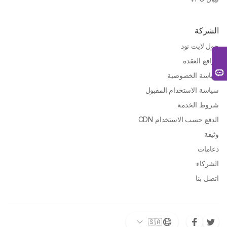
الشركة
حول لايت نود
مواقع العقدة
سياسة الخصوصية
سياسة الاستخدام المقبول
شروط الخدمة
الدفع حسب الاستخدام CDN
وثيقة
دعامات
الشركاء
اتصل بنا
🇸🇦