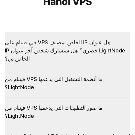
Hanoi VPS
هل عنوان IP الخاص بمضيف VPS في فيتنام على
LightNode حصري؟ هل سيشارك شخص آخر عنوان IP
الخاص بي؟
ما أنظمة التشغيل التي يدعمها VPS فيتنام من
LightNode؟
ما صور التطبيقات التي يدعمها VPS فيتنام من
LightNode؟