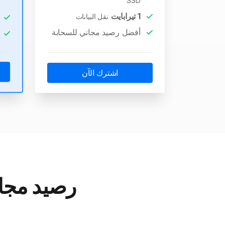
SSD
1
تيرابايت
نقل البيانات
أفضل رصيد مجاني للسحابة
اشترك الآن
رصيد مجان