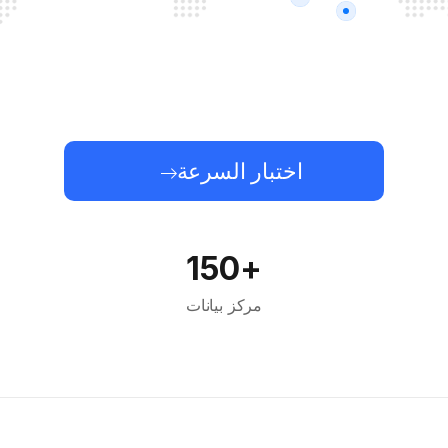
اختبار السرعة
+150
مركز بيانات