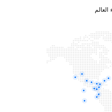
العالم