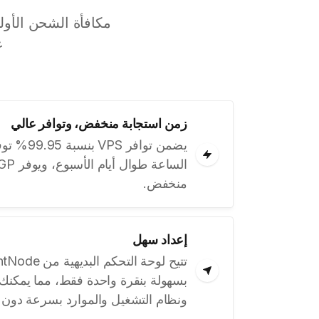
عل
زمن استجابة منخفض، وتوافر عالي
يضمن توافر 
منخفض.
إعداد سهل
بسهولة بنقرة واحدة فقط، مما يمكنك 
ونظام التشغيل والموارد بسرعة دون 