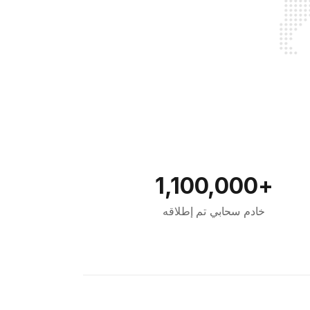
+1,100,000
خادم سحابي تم إطلاقه