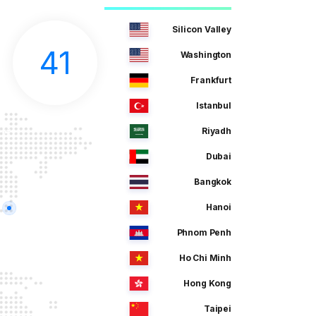
Silicon Valley
41
Washington
Frankfurt
Istanbul
Riyadh
Dubai
Bangkok
Hanoi
Phnom Penh
Ho Chi Minh
Hong Kong
Taipei