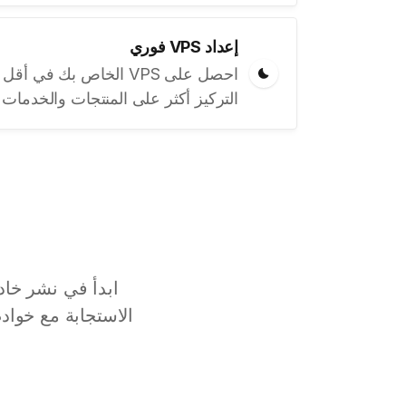
إعداد VPS فوري
احصل على VPS الخاص بك 
التركيز أكثر على المنتجات والخدمات ا