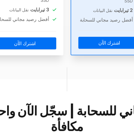
SSD
SSD
3
تيرابايت
2
تيرابايت
نقل البيانات
نقل البيانات
أفضل رصيد مجاني للسحاب
أفضل رصيد مجاني للسحابة
اشترك الآن
اشترك الآن
ي للسحابة | سجّل الآن و
مكافأة