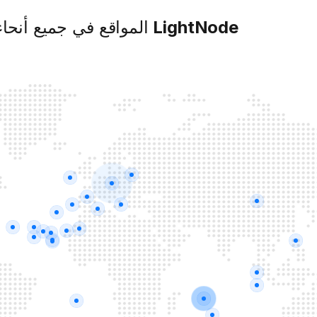
LightNode
المواقع في جميع أنحاء 