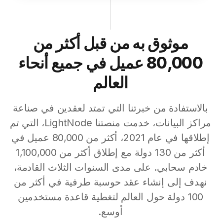
موثوق به من قبل أكثر من
80,000 عميل في جميع أنحاء
العالم
بالاستفادة من خبرتنا التي تمتد لعقدين في صناعة
مراكز البيانات، خدمت منصتنا LightNode، التي تم
إطلاقها في عام 2021، أكثر من 80,000 عميل في
أكثر من 130 دولة مع إطلاق أكثر من 1,100,000
خادم سحابي. على مدى السنوات الثلاث القادمة،
نهدف إلى إنشاء عقد حوسبة طرفية في أكثر من
100 دولة حول العالم لتغطية قاعدة مستخدمين
أوسع.