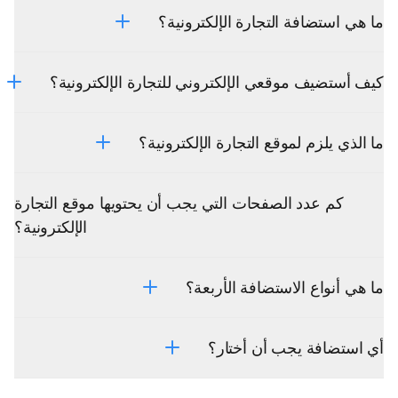
ما هي استضافة التجارة الإلكترونية؟
كيف أستضيف موقعي الإلكتروني للتجارة الإلكترونية؟
ما الذي يلزم لموقع التجارة الإلكترونية؟
كم عدد الصفحات التي يجب أن يحتويها موقع التجارة
الإلكترونية؟
ما هي أنواع الاستضافة الأربعة؟
أي استضافة يجب أن أختار؟