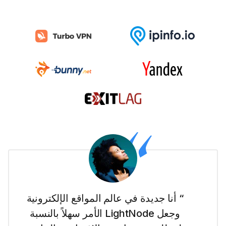
“ أنا جديدة في عالم المواقع الإلكترونية
وجعل LightNode الأمر سهلاً بالنسبة