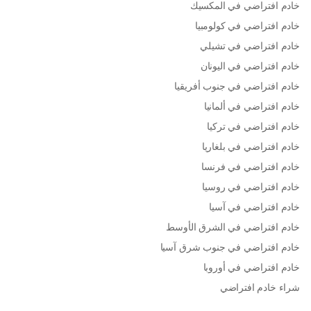
خادم افتراضي في المكسيك
خادم افتراضي في كولومبيا
خادم افتراضي في تشيلي
خادم افتراضي في اليونان
خادم افتراضي في جنوب أفريقيا
خادم افتراضي في ألمانيا
خادم افتراضي في تركيا
خادم افتراضي في بلغاريا
خادم افتراضي في فرنسا
خادم افتراضي في روسيا
خادم افتراضي في آسيا
خادم افتراضي في الشرق الأوسط
خادم افتراضي في جنوب شرق آسيا
خادم افتراضي في أوروبا
شراء خادم افتراضي