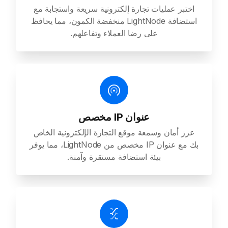
اختبر عمليات تجارة إلكترونية سريعة واستجابة مع
استضافة LightNode منخفضة الكمون، مما يحافظ
على رضا العملاء وتفاعلهم.
عنوان IP مخصص
عزز أمان وسمعة موقع التجارة الإلكترونية الخاص
بك مع عنوان IP مخصص من LightNode، مما يوفر
بيئة استضافة مستقرة وآمنة.