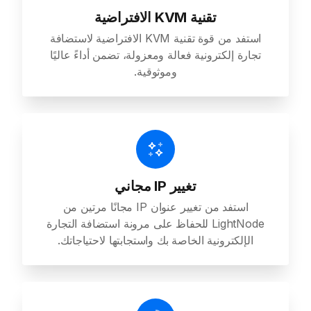
تقنية KVM الافتراضية
استفد من قوة تقنية KVM الافتراضية لاستضافة
تجارة إلكترونية فعالة ومعزولة، تضمن أداءً عاليًا
وموثوقية.
تغيير IP مجاني
استفد من تغيير عنوان IP مجانًا مرتين من
LightNode للحفاظ على مرونة استضافة التجارة
الإلكترونية الخاصة بك واستجابتها لاحتياجاتك.