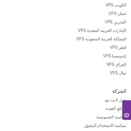
الكويت VPS
عمان VPS
البحرين VPS
الإمارات العربية المتحدة VPS
المملكة العربية السعودية VPS
قطر VPS
إندونيسيا VPS
العراق VPS
نيبال VPS
الشركة
حول لايت نود
مواقع العقدة
سياسة الخصوصية
سياسة الاستخدام المقبول