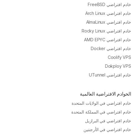
خادم افتراضي FreeBSD
خادم افتراضي Arch Linux
خادم افتراضي AlmaLinux
خادم افتراضي Rocky Linux
خادم افتراضي AMD EPYC
خادم افتراضي Docker
Coolify VPS
Dokploy VPS
خادم افتراضي UTunnel
الخوادم الافتراضية العالمية
خادم افتراضي في الولايات المتحدة
خادم افتراضي في المملكة المتحدة
خادم افتراضي في البرازيل
خادم افتراضي في الأرجنتين