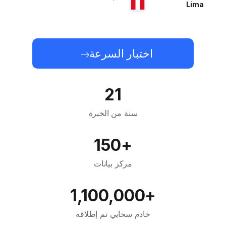
Lima
اختبار السرعة
21
سنة من الخبرة
+150
مركز بيانات
+1,100,000
خادم سحابي تم إطلاقه