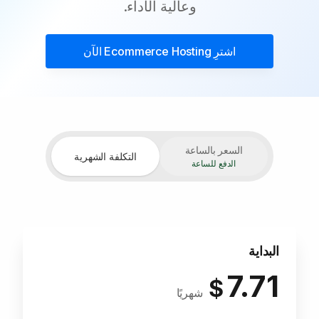
وعالية الأداء.
اشترِ
Ecommerce Hosting
الآن
السعر بالساعة
التكلفة الشهرية
الدفع للساعة
البداية
7.71
$
شهريًا