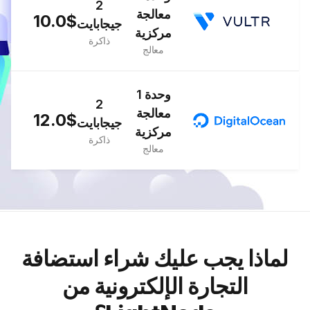
2
معالجة
10.0$
جيجابايت
مركزية
ذاكرة
معالج
1 وحدة
2
معالجة
12.0$
جيجابايت
مركزية
ذاكرة
معالج
لماذا يجب عليك شراء استضافة
التجارة الإلكترونية من