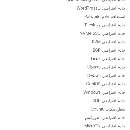
خادم افتراضي لـ WordPress
استضافة خادم Palworld
خادم افتراضي مع Plesk
خادم افتراضي NVMe SSD
خادم افتراضي KVM
خادم افتراضي BGP
خادم افتراضي Linux
خادم افتراضي Ubuntu
خادم افتراضي Debian
خادم افتراضي CentOS
خادم افتراضي Windows
خادم افتراضي RDP
سطح مكتب Ubuntu
خادم افتراضي للفوركس
خادم افتراضي MikroTik