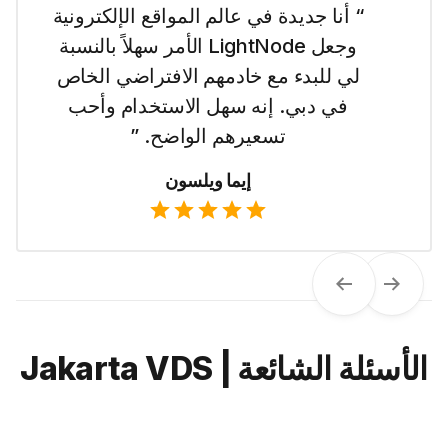
“ أنا جديدة في عالم المواقع الإلكترونية
وجعل LightNode الأمر سهلاً بالنسبة
لي للبدء مع خادمهم الافتراضي الخاص
في دبي. إنه سهل الاستخدام وأحب
تسعيرهم الواضح. ”
إيما ويلسون
Next
Previous
الأسئلة الشائعة | Jakarta VDS