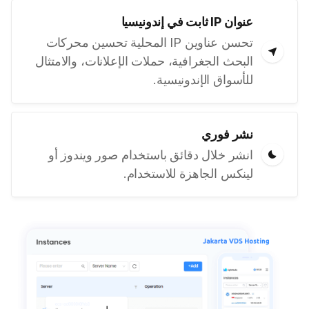
عنوان IP ثابت في إندونيسيا
تحسن عناوين IP المحلية تحسين محركات
البحث الجغرافية، حملات الإعلانات، والامتثال
للأسواق الإندونيسية.
نشر فوري
انشر خلال دقائق باستخدام صور ويندوز أو
لينكس الجاهزة للاستخدام.