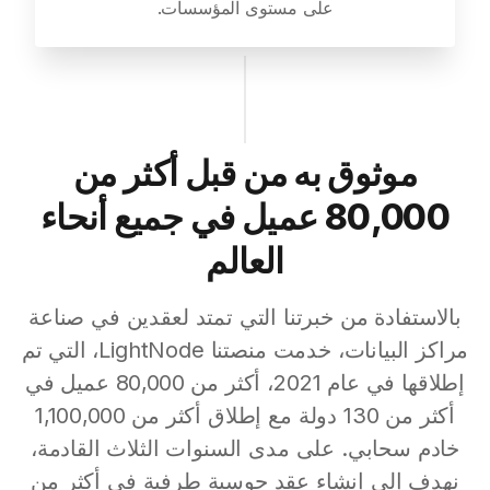
على مستوى المؤسسات.
موثوق به من قبل أكثر من
80,000 عميل في جميع أنحاء
العالم
بالاستفادة من خبرتنا التي تمتد لعقدين في صناعة
مراكز البيانات، خدمت منصتنا LightNode، التي تم
إطلاقها في عام 2021، أكثر من 80,000 عميل في
أكثر من 130 دولة مع إطلاق أكثر من 1,100,000
خادم سحابي. على مدى السنوات الثلاث القادمة،
نهدف إلى إنشاء عقد حوسبة طرفية في أكثر من