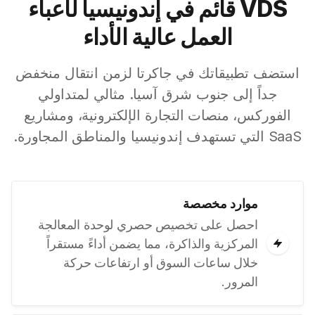
VDS قائم في إندونيسيا لأعباء
العمل عالية الأداء
استضف تطبيقاتك في جاكرتا لزمن انتقال منخفض
جداً إلى جنوب شرق آسيا. مثالي لمتداولي
الفوركس، منصات التجارة الإلكترونية، ومشاريع
SaaS التي تستهدف إندونيسيا والمناطق المجاورة.
موارد مخصصة
احصل على تخصيص حصري لوحدة المعالجة
المركزية والذاكرة، مما يضمن أداءً مستقراً
خلال ساعات السوق أو ارتفاعات حركة
المرور.