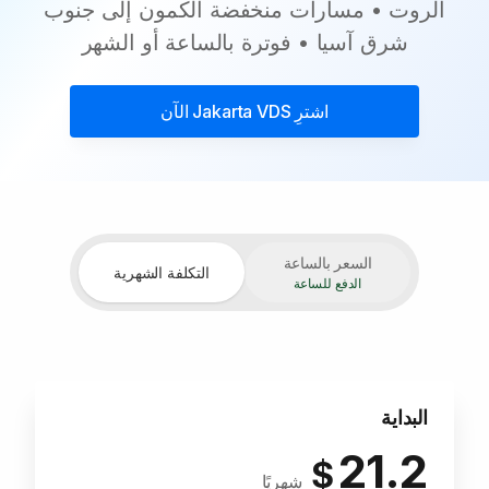
الروت • مسارات منخفضة الكمون إلى جنوب
شرق آسيا • فوترة بالساعة أو الشهر
اشترِ
Jakarta VDS
الآن
السعر بالساعة
التكلفة الشهرية
الدفع للساعة
البداية
21.2
$
شهريًا