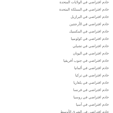
خادم افتراضي في الولايات المتحدة
خادم افتراضي في المملكة المتحدة
خادم افتراضي في البرازيل
خادم افتراضي في الأرجنتين
خادم افتراضي في المكسيك
خادم افتراضي في كولومبيا
خادم افتراضي في تشيلي
خادم افتراضي في اليونان
خادم افتراضي في جنوب أفريقيا
خادم افتراضي في ألمانيا
خادم افتراضي في تركيا
خادم افتراضي في بلغاريا
خادم افتراضي في فرنسا
خادم افتراضي في روسيا
خادم افتراضي في آسيا
خادم افتراضي في الشرق الأوسط