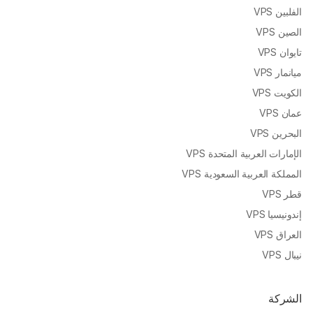
الفلبين VPS
الصين VPS
تايوان VPS
ميانمار VPS
الكويت VPS
عمان VPS
البحرين VPS
الإمارات العربية المتحدة VPS
المملكة العربية السعودية VPS
قطر VPS
إندونيسيا VPS
العراق VPS
نيبال VPS
الشركة