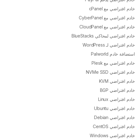
خادم افتراضي مع cPanel
خادم افتراضي مع CyberPanel
خادم افتراضي مع CloudPanel
خادم افتراضي لمحاكي BlueStacks
خادم افتراضي لـ WordPress
استضافة خادم Palworld
خادم افتراضي مع Plesk
خادم افتراضي NVMe SSD
خادم افتراضي KVM
خادم افتراضي BGP
خادم افتراضي Linux
خادم افتراضي Ubuntu
خادم افتراضي Debian
خادم افتراضي CentOS
خادم افتراضي Windows