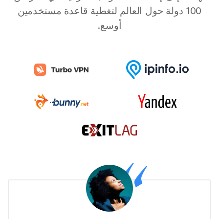
100 دولة حول العالم لتغطية قاعدة مستخدمين
أوسع.