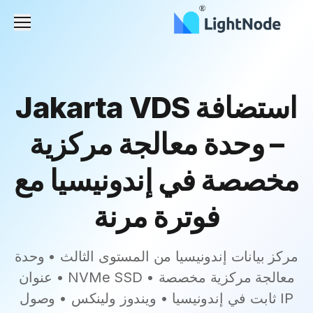
القائم
استضافة Jakarta VDS
– وحدة معالجة مركزية
مخصصة في إندونيسيا مع
فوترة مرنة
مركز بيانات إندونيسيا من المستوى الثالث • وحدة
معالجة مركزية مخصصة • NVMe SSD • عنوان
IP ثابت في إندونيسيا • ويندوز ولينكس • وصول