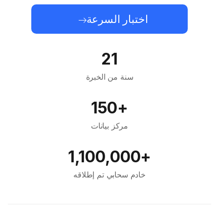
اختبار السرعة
21
سنة من الخبرة
+150
مركز بيانات
+1,100,000
خادم سحابي تم إطلاقه