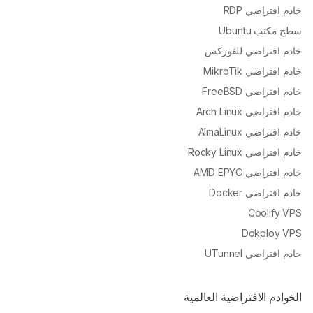
خادم افتراضي RDP
سطح مكتب Ubuntu
خادم افتراضي للفوركس
خادم افتراضي MikroTik
خادم افتراضي FreeBSD
خادم افتراضي Arch Linux
خادم افتراضي AlmaLinux
خادم افتراضي Rocky Linux
خادم افتراضي AMD EPYC
خادم افتراضي Docker
Coolify VPS
Dokploy VPS
خادم افتراضي UTunnel
الخوادم الافتراضية العالمية