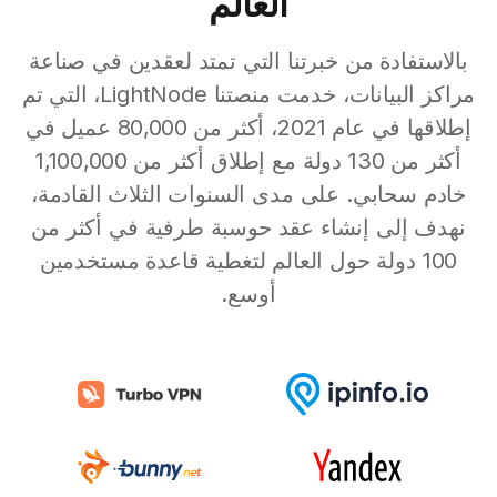
العالم
بالاستفادة من خبرتنا التي تمتد لعقدين في صناعة
مراكز البيانات، خدمت منصتنا LightNode، التي تم
إطلاقها في عام 2021، أكثر من 80,000 عميل في
أكثر من 130 دولة مع إطلاق أكثر من 1,100,000
خادم سحابي. على مدى السنوات الثلاث القادمة،
نهدف إلى إنشاء عقد حوسبة طرفية في أكثر من
100 دولة حول العالم لتغطية قاعدة مستخدمين
أوسع.