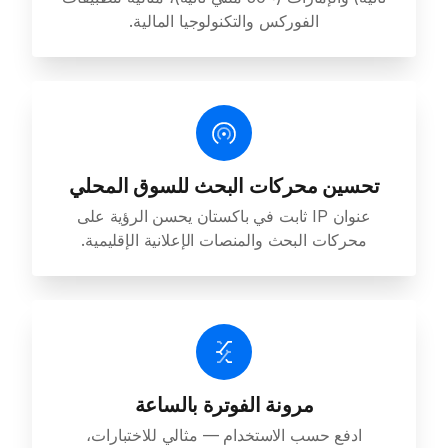
الفوركس والتكنولوجيا المالية.
تحسين محركات البحث للسوق المحلي
عنوان IP ثابت في باكستان يحسن الرؤية على
محركات البحث والمنصات الإعلانية الإقليمية.
مرونة الفوترة بالساعة
ادفع حسب الاستخدام — مثالي للاختبارات،