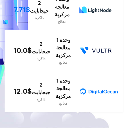
2
معالجة
7.71$
جيجابايت
مركزية
ذاكرة
معالج
1 وحدة
2
معالجة
10.0$
جيجابايت
مركزية
ذاكرة
معالج
1 وحدة
2
معالجة
12.0$
جيجابايت
مركزية
ذاكرة
معالج