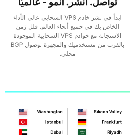
تواصل. انشر. انمو - عالميًا
ابدأ في نشر خادم VPS السحابي عالي الأداء
الخاص بك في جميع أنحاء العالم. قلل زمن
الاستجابة مع خوادم VPS السحابية الموجودة
بالقرب من مستخدميك والمجهزة بوصول BGP
محلي.
Washington
Silicon Valley
Istanbul
Frankfurt
Dubai
Riyadh