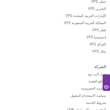
عمان VPS
البحرين VPS
الإمارات العربية المتحدة VPS
المملكة العربية السعودية VPS
قطر VPS
إندونيسيا VPS
العراق VPS
نيبال VPS
الشركة
حول لايت نود
مواقع العقدة
سياسة الخصوصية
سياسة الاستخدام المقبول
شروط الخدمة
الدفع حسب الاستخدام CDN