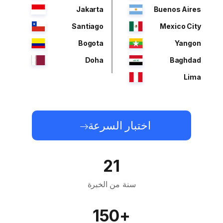
Jakarta
Buenos Aires
Santiago
Mexico City
Bogota
Yangon
Doha
Baghdad
Lima
اختبار السرعة
21
سنة من الخبرة
+150