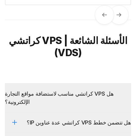
Next
Previous
الأسئلة الشائعة | VPS كراتشي
(VDS)
هل VPS كراتشي مناسب لاستضافة مواقع التجارة
الإلكترونية؟
هل تتضمن خطط VPS كراتشي عدة عناوين IP؟