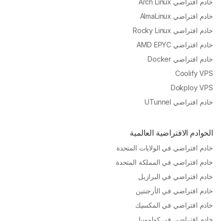
خادم افتراضي Arch Linux
خادم افتراضي AlmaLinux
خادم افتراضي Rocky Linux
خادم افتراضي AMD EPYC
خادم افتراضي Docker
Coolify VPS
Dokploy VPS
خادم افتراضي UTunnel
الخوادم الافتراضية العالمية
خادم افتراضي في الولايات المتحدة
خادم افتراضي في المملكة المتحدة
خادم افتراضي في البرازيل
خادم افتراضي في الأرجنتين
خادم افتراضي في المكسيك
خادم افتراضي في كولومبيا