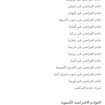
خادم افتراضي في تشيلي
خادم افتراضي في اليونان
خادم افتراضي في جنوب أفريقيا
خادم افتراضي في ألمانيا
خادم افتراضي في تركيا
خادم افتراضي في بلغاريا
خادم افتراضي في فرنسا
خادم افتراضي في روسيا
خادم افتراضي في آسيا
خادم افتراضي في الشرق الأوسط
خادم افتراضي في جنوب شرق آسيا
خادم افتراضي في أوروبا
شراء خادم افتراضي
الخوادم الافتراضية الآسيوية