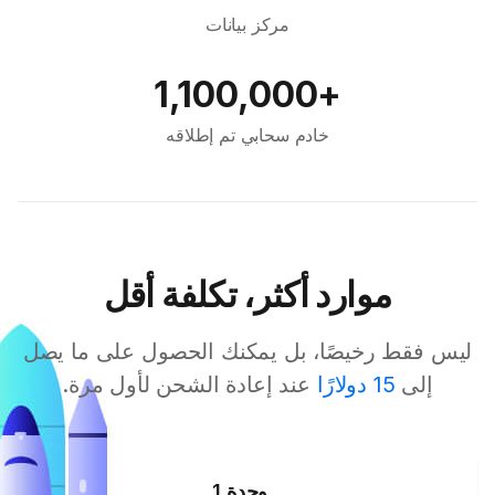
مركز بيانات
+1,100,000
خادم سحابي تم إطلاقه
موارد أكثر، تكلفة أقل
ليس فقط رخيصًا، بل يمكنك الحصول على ما يصل
إلى
15 دولارًا
عند إعادة الشحن لأول مرة.
1 وحدة