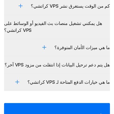
كم من الوقت يستغرق نشر VPS كراتشي؟
هل يمكنني تشغيل منصات بث الفيديو أو الوسائط على
VPS كراتشي؟
ما هي ميزات الأمان المتوفرة؟
هل يتم دعم ترحيل البيانات إذا انتقلت من مزود VPS آخر؟
ما هي خيارات الدفع المتاحة لـ VPS كراتشي؟