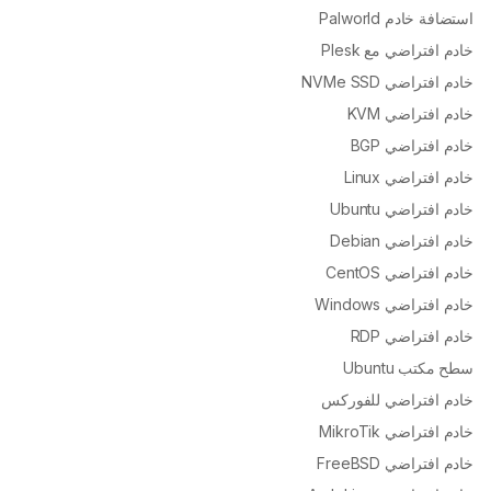
استضافة خادم Palworld
خادم افتراضي مع Plesk
خادم افتراضي NVMe SSD
خادم افتراضي KVM
خادم افتراضي BGP
خادم افتراضي Linux
خادم افتراضي Ubuntu
خادم افتراضي Debian
خادم افتراضي CentOS
خادم افتراضي Windows
خادم افتراضي RDP
سطح مكتب Ubuntu
خادم افتراضي للفوركس
خادم افتراضي MikroTik
خادم افتراضي FreeBSD