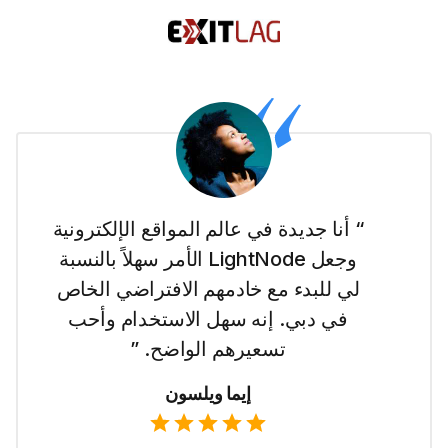
“ أنا جديدة في عالم المواقع الإلكترونية
وجعل LightNode الأمر سهلاً بالنسبة
لي للبدء مع خادمهم الافتراضي الخاص
في دبي. إنه سهل الاستخدام وأحب
تسعيرهم الواضح. ”
إيما ويلسون