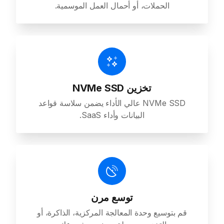
الحملات، أو أحمال العمل الموسمية.
تخزين NVMe SSD
NVMe SSD عالي الأداء يضمن سلاسة قواعد
البيانات وأداء SaaS.
توسع مرن
قم بتوسيع وحدة المعالجة المركزية، الذاكرة، أو