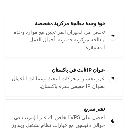
قوة وحدة معالجة مركزية مخصصة
تخلص من الجيران المزعجين مع موارد وحدة
معالجة مركزية حصرية لأحمال العمل
المستقرة.
عنوان IP ثابت في باكستان
عزز تحسين محركات البحث وعمليات الأعمال
بعنوان IP حقيقي مقره باكستان.
نشر سريع
احصل على VPS الخاص بك عبر الإنترنت في
حوالي دقيقتين مع خيارات نظام تشغيل ويندوز