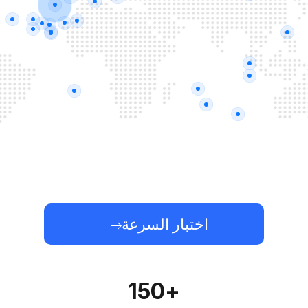
اختبار السرعة
+150