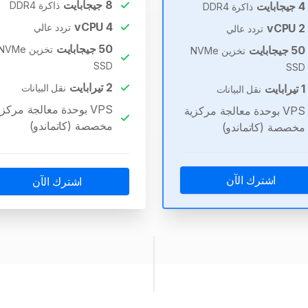
8
جيجابايت
4
جيجابايت
ذاكرة DDR4
ذاكرة DDR4
vCPU
4
2
vCPU
تردد عالي
تردد عالي
50
جيجابايت
50
جيجابايت
تخزين NVMe
تخزين NVMe
SSD
SSD
2
تيرابايت
1
تيرابايت
نقل البيانات
نقل البيانات
VPS بوحدة معالجة مركزي
VPS بوحدة معالجة مركزية
مخصصة (كاتماندو)
مخصصة (كاتماندو)
اشترك الآن
اشترك الآن