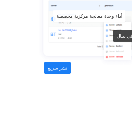
أداء وحدة معالجة مركزية مخصصة
نشر سريع