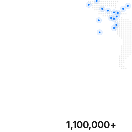
+1,100,000