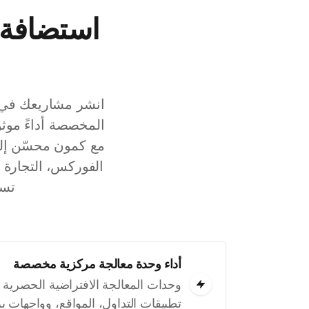
انشر مشاريعك في ك
تسه
أداء وحدة معالجة مركزية مخصصة
وحدات المعالجة الافتراضية الحصرية
تطبيقات التداول، المواقع، وواجهات 