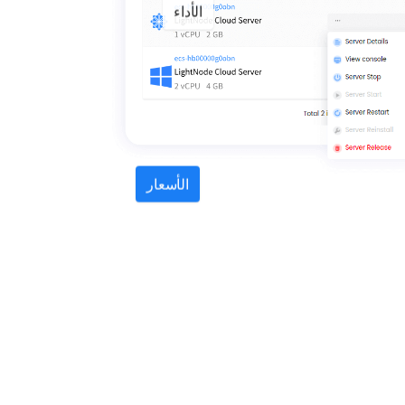
الأداء
الأسعار