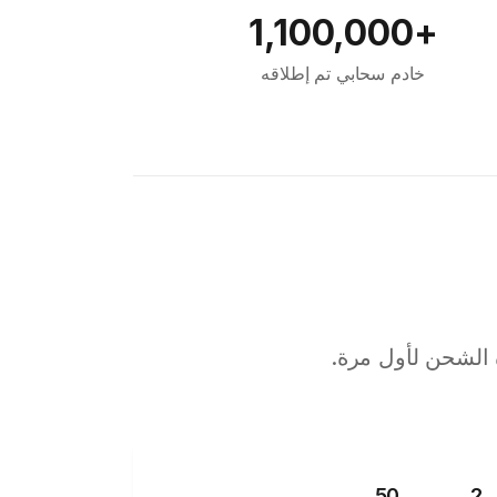
+1,100,000
خادم سحابي تم إطلاقه
 الشحن لأول مرة.
50
2