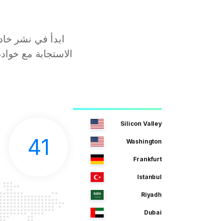
Silicon Valley
41
Washington
Frankfurt
Istanbul
Riyadh
Dubai