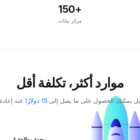
+150
مركز بيانات
موارد أكثر، تكلفة أقل
بل يمكنك الحصول على ما يصل إلى
15 دولارًا
عند إعادة
1 وحدة معالجة