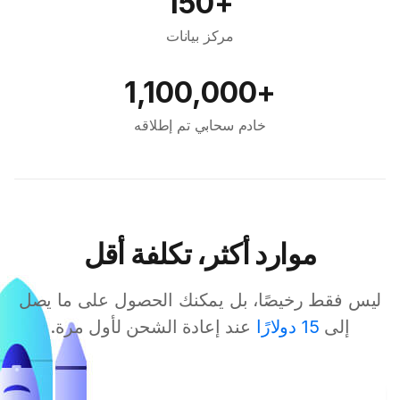
+150
مركز بيانات
+1,100,000
خادم سحابي تم إطلاقه
موارد أكثر، تكلفة أقل
ليس فقط رخيصًا، بل يمكنك الحصول على ما يصل
إلى
15 دولارًا
عند إعادة الشحن لأول مرة.