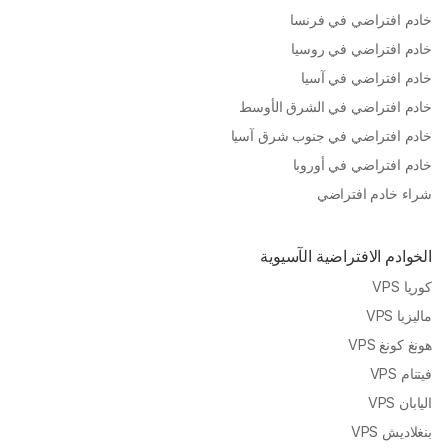
خادم افتراضي في فرنسا
خادم افتراضي في روسيا
خادم افتراضي في آسيا
خادم افتراضي في الشرق الأوسط
خادم افتراضي في جنوب شرق آسيا
خادم افتراضي في أوروبا
شراء خادم افتراضي
الخوادم الافتراضية الآسيوية
كوريا VPS
ماليزيا VPS
هونغ كونغ VPS
فيتنام VPS
اليابان VPS
بنغلاديش VPS