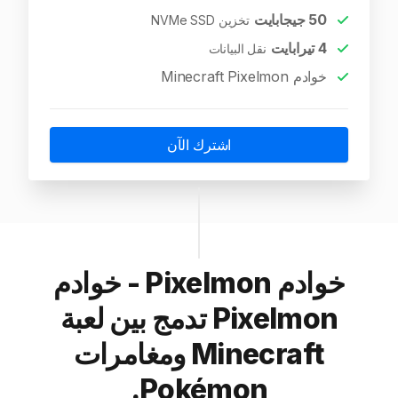
50
جيجابايت
تخزين NVMe SSD
4
تيرابايت
نقل البيانات
خوادم Minecraft Pixelmon
اشترك الآن
خوادم Pixelmon - خوادم
Pixelmon تدمج بين لعبة
Minecraft ومغامرات
Pokémon.