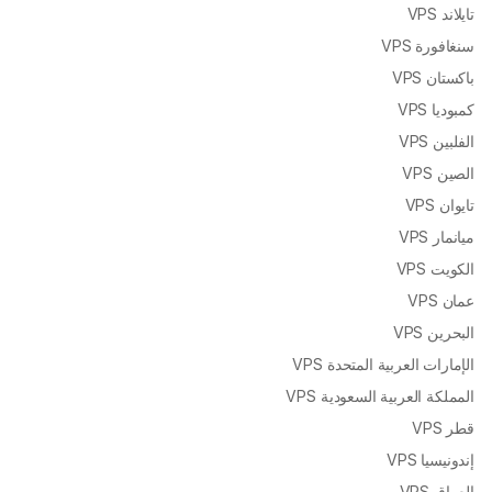
تايلاند VPS
سنغافورة VPS
باكستان VPS
كمبوديا VPS
الفلبين VPS
الصين VPS
تايوان VPS
ميانمار VPS
الكويت VPS
عمان VPS
البحرين VPS
الإمارات العربية المتحدة VPS
المملكة العربية السعودية VPS
قطر VPS
إندونيسيا VPS
العراق VPS