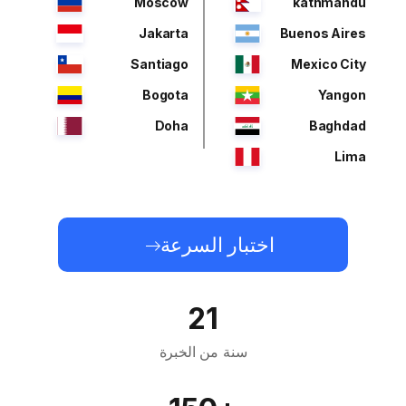
Moscow
kathmandu
Jakarta
Buenos Aires
Santiago
Mexico City
Bogota
Yangon
Doha
Baghdad
Lima
اختبار السرعة
21
سنة من الخبرة