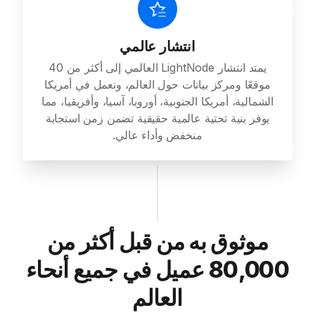
انتشار عالمي
يمتد انتشار LightNode العالمي إلى أكثر من 40
موقعًا ومركز بيانات حول العالم، ونعمل في أمريكا
الشمالية، أمريكا الجنوبية، أوروبا، آسيا، وأفريقيا، مما
يوفر بنية تحتية عالمية حقيقية تضمن زمن استجابة
منخفض وأداء عالي.
موثوق به من قبل أكثر من
80,000 عميل في جميع أنحاء
العالم