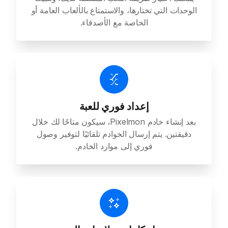
الوحدات التي تختارها، والاستمتاع بالألعاب العامة أو
الخاصة مع الأصدقاء.
إعداد فوري للعبة
بعد إنشاء خادم Pixelmon، سيكون متاحًا لك خلال
دقيقتين. يتم إرسال الخوادم تلقائيًا لتوفير وصول
فوري إلى موارد الخادم.