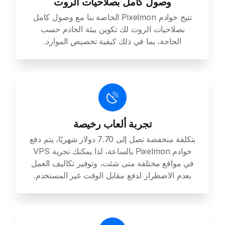
وصول كامل بصلاحيات الروت
تتيح خوادم Pixelmon الخاصة بنا مع وصول كامل
بصلاحيات الروت لك تكوين بيئة الخادم حسب
الحاجة، بما في ذلك كيفية تخصيص الموارد.
تجربة ألعاب رخيصة
بتكلفة منخفضة تصل إلى 7.70 دولار شهريًا، يتم دفع
خوادم Pixelmon بالساعة، لذا يمكنك تجربة VPS
في مواقع مختلفة متى شئت، وتوفير تكاليف العمل
بعدم الاضطرار لدفع مقابل الوقت غير المستخدم.