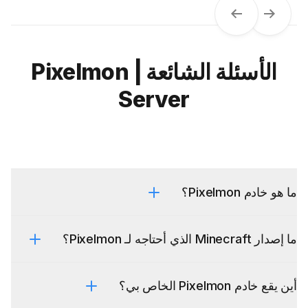
Next
Previous
الأسئلة الشائعة | Pixelmon
Server
ما هو خادم Pixelmon؟
ما إصدار Minecraft الذي أحتاجه لـ Pixelmon؟
أين يقع خادم Pixelmon الخاص بي؟