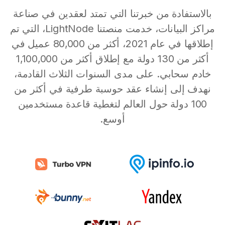
بالاستفادة من خبرتنا التي تمتد لعقدين في صناعة
مراكز البيانات، خدمت منصتنا LightNode، التي تم
إطلاقها في عام 2021، أكثر من 80,000 عميل في
أكثر من 130 دولة مع إطلاق أكثر من 1,100,000
خادم سحابي. على مدى السنوات الثلاث القادمة،
نهدف إلى إنشاء عقد حوسبة طرفية في أكثر من
100 دولة حول العالم لتغطية قاعدة مستخدمين
أوسع.