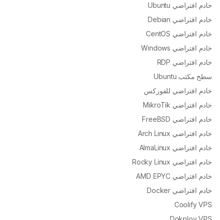
خادم افتراضي Ubuntu
خادم افتراضي Debian
خادم افتراضي CentOS
خادم افتراضي Windows
خادم افتراضي RDP
سطح مكتب Ubuntu
خادم افتراضي للفوركس
خادم افتراضي MikroTik
خادم افتراضي FreeBSD
خادم افتراضي Arch Linux
خادم افتراضي AlmaLinux
خادم افتراضي Rocky Linux
خادم افتراضي AMD EPYC
خادم افتراضي Docker
Coolify VPS
Dokploy VPS