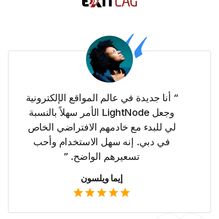
“ أنا جديدة في عالم المواقع الإلكترونية
وجعل LightNode الأمر سهلاً بالنسبة
لي للبدء مع خادمهم الافتراضي الخاص
في دبي. إنه سهل الاستخدام وأحب
تسعيرهم الواضح. ”
إيما ويلسون