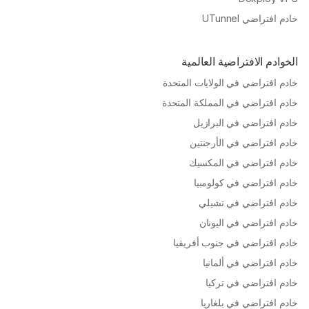
خادم افتراضي UTunnel
الخوادم الافتراضية العالمية
خادم افتراضي في الولايات المتحدة
خادم افتراضي في المملكة المتحدة
خادم افتراضي في البرازيل
خادم افتراضي في الأرجنتين
خادم افتراضي في المكسيك
خادم افتراضي في كولومبيا
خادم افتراضي في تشيلي
خادم افتراضي في اليونان
خادم افتراضي في جنوب أفريقيا
خادم افتراضي في ألمانيا
خادم افتراضي في تركيا
خادم افتراضي في بلغاريا