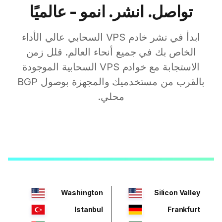
تواصل. انشر. انمو - عالميًا
ابدأ في نشر خادم VPS السحابي عالي الأداء
الخاص بك في جميع أنحاء العالم. قلل زمن
الاستجابة مع خوادم VPS السحابية الموجودة
بالقرب من مستخدميك والمجهزة بوصول BGP
محلي.
Washington
Silicon Valley
Istanbul
Frankfurt