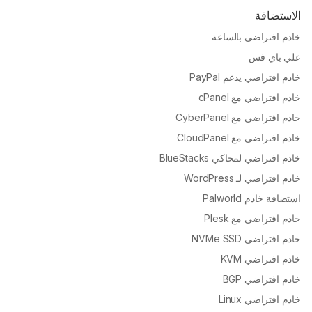
الاستضافة
خادم افتراضي بالساعة
علي باي فس
خادم افتراضي يدعم PayPal
خادم افتراضي مع cPanel
خادم افتراضي مع CyberPanel
خادم افتراضي مع CloudPanel
خادم افتراضي لمحاكي BlueStacks
خادم افتراضي لـ WordPress
استضافة خادم Palworld
خادم افتراضي مع Plesk
خادم افتراضي NVMe SSD
خادم افتراضي KVM
خادم افتراضي BGP
خادم افتراضي Linux