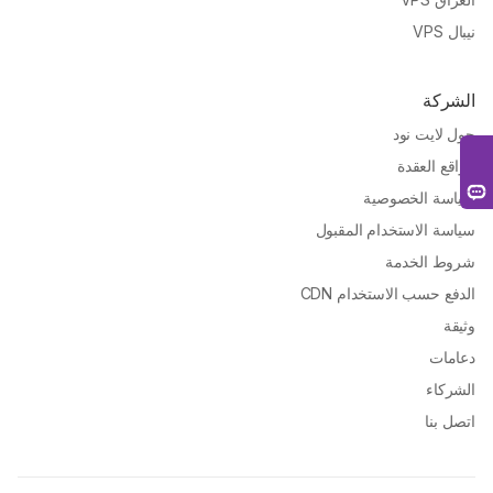
نيبال VPS
الشركة
حول لايت نود
مواقع العقدة
سياسة الخصوصية
سياسة الاستخدام المقبول
شروط الخدمة
الدفع حسب الاستخدام CDN
وثيقة
دعامات
الشركاء
اتصل بنا