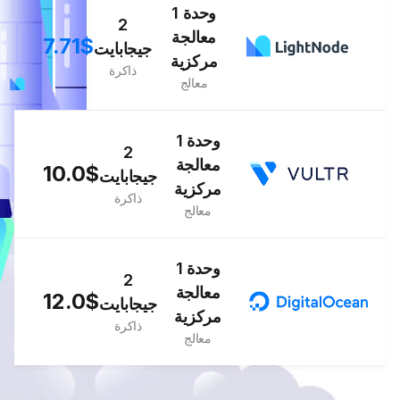
1 وحدة
2
معالجة
7.71$
جيجابايت
مركزية
ذاكرة
معالج
1 وحدة
2
معالجة
10.0$
جيجابايت
مركزية
ذاكرة
معالج
1 وحدة
2
معالجة
12.0$
جيجابايت
مركزية
ذاكرة
معالج