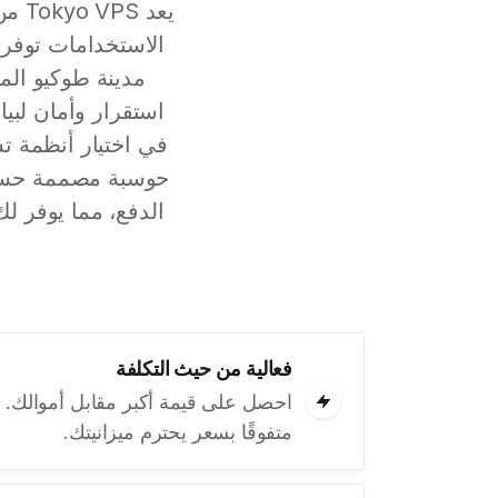
الاستخدامات توفر 
مدينة طوكيو المت
حوسبة مصممة حسب 
فعالية من حيث التكلفة
متفوقًا بسعر يحترم ميزانيتك.