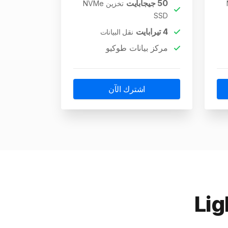
50
جيجابايت
تخزين NVMe
SSD
4
تيرابايت
نقل البيانات
مركز بيانات طوكيو
اشترك الآن