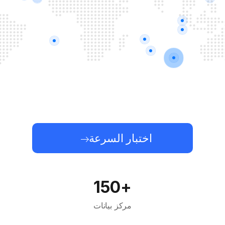
اختبار السرعة
+150
مركز بيانات