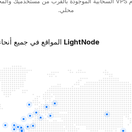
محلي.
LightNode
المواقع في جميع أنحاء 