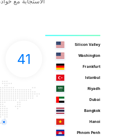
Silicon Valley
41
Washington
Frankfurt
Istanbul
Riyadh
Dubai
Bangkok
Hanoi
Phnom Penh