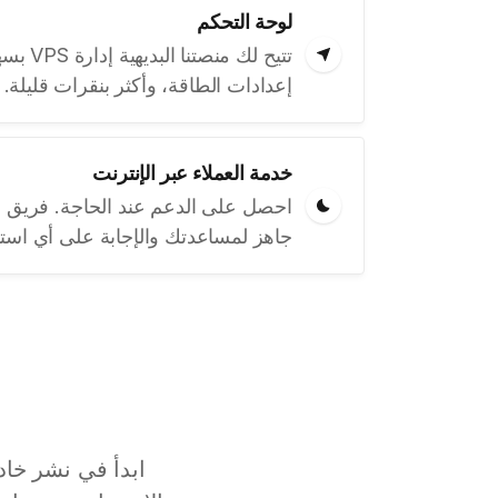
لوحة التحكم
تتيح لك م
إعدادات الطاقة، وأكثر بنقرات قليلة.
خدمة العملاء عبر الإنترنت
احصل على الدعم عند الحاجة. فريق الد
جاهز لمساعدتك والإجابة على أي است