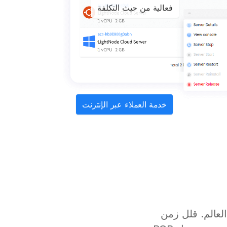
فعالية من حيث التكلفة
خدمة العملاء عبر الإنترنت
حاء العالم. قلل زمن