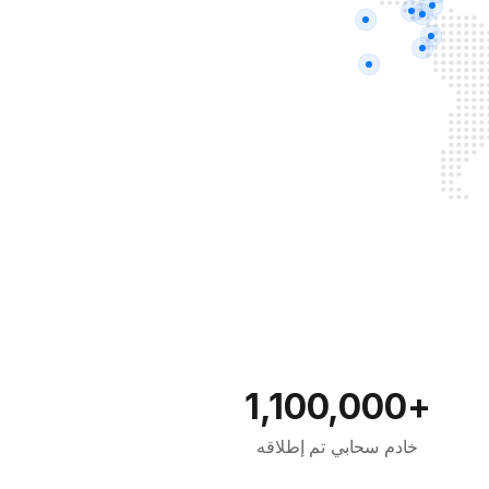
+1,100,000
خادم سحابي تم إطلاقه