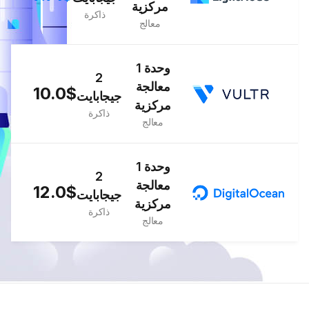
مركزية
ذاكرة
معالج
1 وحدة
2
معالجة
10.0$
جيجابايت
مركزية
ذاكرة
معالج
1 وحدة
2
معالجة
12.0$
جيجابايت
مركزية
ذاكرة
معالج