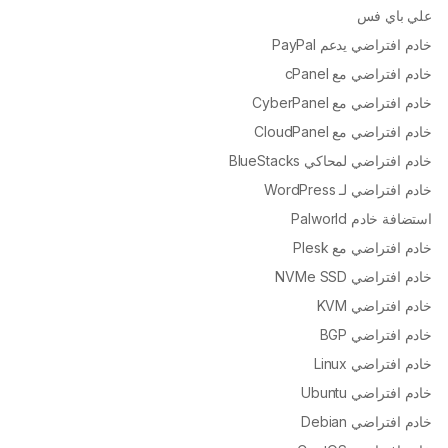
علي باي فس
خادم افتراضي يدعم PayPal
خادم افتراضي مع cPanel
خادم افتراضي مع CyberPanel
خادم افتراضي مع CloudPanel
خادم افتراضي لمحاكي BlueStacks
خادم افتراضي لـ WordPress
استضافة خادم Palworld
خادم افتراضي مع Plesk
خادم افتراضي NVMe SSD
خادم افتراضي KVM
خادم افتراضي BGP
خادم افتراضي Linux
خادم افتراضي Ubuntu
خادم افتراضي Debian