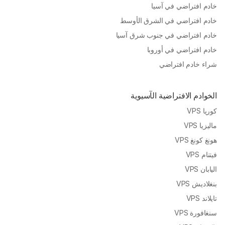
خادم افتراضي في آسيا
خادم افتراضي في الشرق الأوسط
خادم افتراضي في جنوب شرق آسيا
خادم افتراضي في أوروبا
شراء خادم افتراضي
الخوادم الافتراضية الآسيوية
كوريا VPS
ماليزيا VPS
هونغ كونغ VPS
فيتنام VPS
اليابان VPS
بنغلاديش VPS
تايلاند VPS
سنغافورة VPS