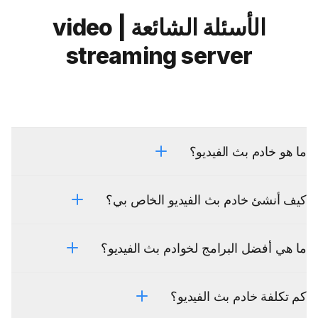
الأسئلة الشائعة | video
streaming server
ما هو خادم بث الفيديو؟
كيف أنشئ خادم بث الفيديو الخاص بي؟
ما هي أفضل البرامج لخوادم بث الفيديو؟
كم تكلفة خادم بث الفيديو؟