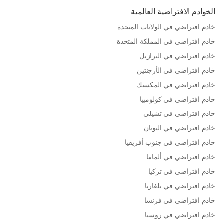
الخوادم الافتراضية العالمية
خادم افتراضي في الولايات المتحدة
خادم افتراضي في المملكة المتحدة
خادم افتراضي في البرازيل
خادم افتراضي في الأرجنتين
خادم افتراضي في المكسيك
خادم افتراضي في كولومبيا
خادم افتراضي في تشيلي
خادم افتراضي في اليونان
خادم افتراضي في جنوب أفريقيا
خادم افتراضي في ألمانيا
خادم افتراضي في تركيا
خادم افتراضي في بلغاريا
خادم افتراضي في فرنسا
خادم افتراضي في روسيا