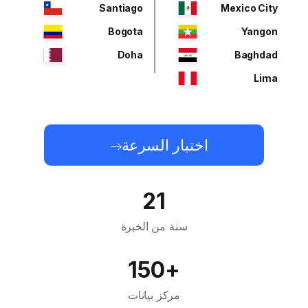
Santiago
Mexico City
Bogota
Yangon
Doha
Baghdad
Lima
اختبار السرعة
21
سنة من الخبرة
+150
مركز بيانات