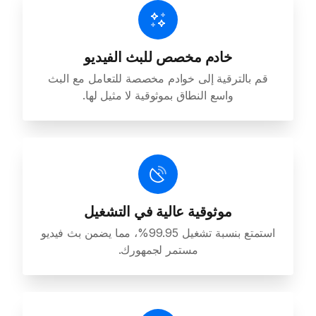
خادم مخصص للبث الفيديو
قم بالترقية إلى خوادم مخصصة للتعامل مع البث
واسع النطاق بموثوقية لا مثيل لها.
موثوقية عالية في التشغيل
استمتع بنسبة تشغيل 99.95%، مما يضمن بث فيديو
مستمر لجمهورك.