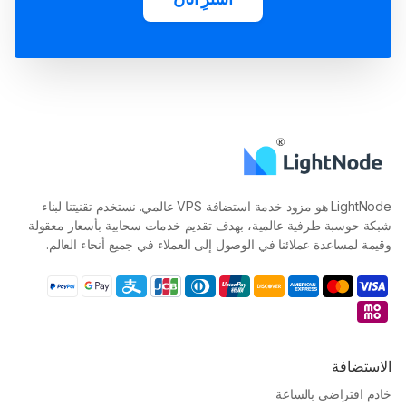
LightNode هو مزود خدمة استضافة VPS عالمي. نستخدم تقنيتنا لبناء
شبكة حوسبة طرفية عالمية، بهدف تقديم خدمات سحابية بأسعار معقولة
وقيمة لمساعدة عملائنا في الوصول إلى العملاء في جميع أنحاء العالم.
الاستضافة
خادم افتراضي بالساعة