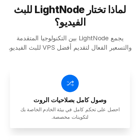
لماذا تختار LightNode للبث
الفيديو؟
يجمع LightNode بين التكنولوجيا المتقدمة
والتسعير الفعال لتقديم أفضل VPS للبث الفيديو.
وصول كامل بصلاحيات الروت
احصل على تحكم كامل في بيئة الخادم الخاصة بك
لتكوينات مخصصة.