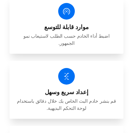
موارد قابلة للتوسع
اضبط أداء الخادم حسب الطلب لاستيعاب نمو
الجمهور.
إعداد سريع وسهل
قم بنشر خادم البث الخاص بك خلال دقائق باستخدام
لوحة التحكم البديهية.