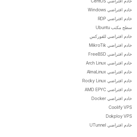
خادم افتراضي CentOS
خادم افتراضي Windows
خادم افتراضي RDP
سطح مكتب Ubuntu
خادم افتراضي للفوركس
خادم افتراضي MikroTik
خادم افتراضي FreeBSD
خادم افتراضي Arch Linux
خادم افتراضي AlmaLinux
خادم افتراضي Rocky Linux
خادم افتراضي AMD EPYC
خادم افتراضي Docker
Coolify VPS
Dokploy VPS
خادم افتراضي UTunnel