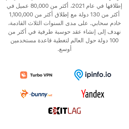
إطلاقها في عام 2021، أكثر من 80,000 عميل في
أكثر من 130 دولة مع إطلاق أكثر من 1,100,000
خادم سحابي. على مدى السنوات الثلاث القادمة،
نهدف إلى إنشاء عقد حوسبة طرفية في أكثر من
100 دولة حول العالم لتغطية قاعدة مستخدمين
أوسع.