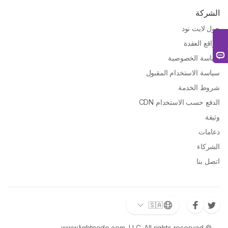
الشركة
حول لايت نود
مواقع العقدة
سياسة الخصوصية
سياسة الاستخدام المقبول
شروط الخدمة
الدفع حسب الاستخدام CDN
وثيقة
دعامات
الشركاء
اتصل بنا
🇸🇦
© www.lightnode.com, LLC. All rights reserved.