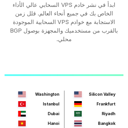
ابدأ في نشر خادم VPS السحابي عالي الأداء
الخاص بك في جميع أنحاء العالم. قلل زمن
الاستجابة مع خوادم VPS السحابية الموجودة
بالقرب من مستخدميك والمجهزة بوصول BGP
محلي.
Washington
Silicon Valley
Istanbul
Frankfurt
Dubai
Riyadh
Hanoi
Bangkok