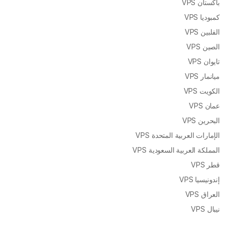
باكستان VPS
كمبوديا VPS
الفلبين VPS
الصين VPS
تايوان VPS
ميانمار VPS
الكويت VPS
عمان VPS
البحرين VPS
الإمارات العربية المتحدة VPS
المملكة العربية السعودية VPS
قطر VPS
إندونيسيا VPS
العراق VPS
نيبال VPS