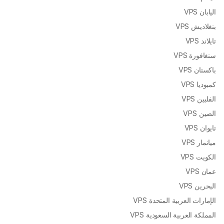
اليابان VPS
بنغلاديش VPS
تايلاند VPS
سنغافورة VPS
باكستان VPS
كمبوديا VPS
الفلبين VPS
الصين VPS
تايوان VPS
ميانمار VPS
الكويت VPS
عمان VPS
البحرين VPS
الإمارات العربية المتحدة VPS
المملكة العربية السعودية VPS