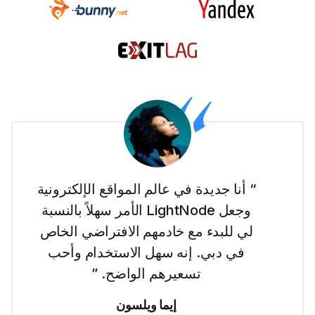
“ أنا جديدة في عالم المواقع الإلكترونية
وجعل LightNode الأمر سهلاً بالنسبة
لي للبدء مع خادمهم الافتراضي الخاص
في دبي. إنه سهل الاستخدام وأحب
تسعيرهم الواضح. ”
إيما ويلسون