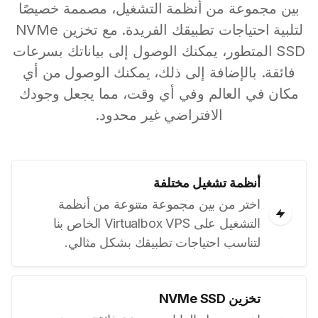
بين مجموعة من أنظمة التشغيل، مصممة خصيصًا
لتلبية احتياجات تطبيقك الفريدة. مع تخزين NVMe
SSD المتطور، يمكنك الوصول إلى بياناتك بسرعات
فائقة. بالإضافة إلى ذلك، يمكنك الوصول من أي
مكان في العالم وفي أي وقت، مما يجعل وجودك
الافتراضي غير محدود.
أنظمة تشغيل مختلفة
اختر من بين مجموعة متنوعة من أنظمة
التشغيل على Virtualbox VPS الخاص بنا
لتناسب احتياجات تطبيقك بشكل مثالي.
تخزين NVMe SSD