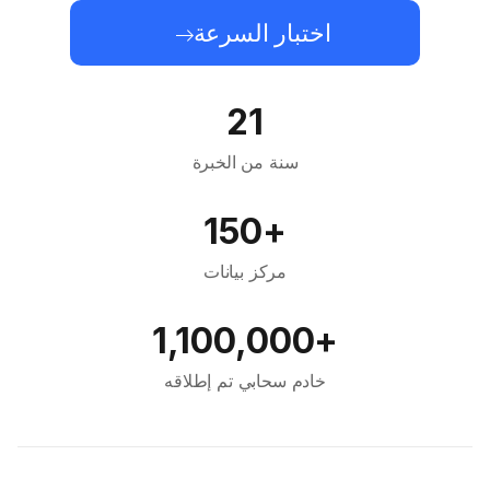
اختبار السرعة
21
سنة من الخبرة
+150
مركز بيانات
+1,100,000
خادم سحابي تم إطلاقه