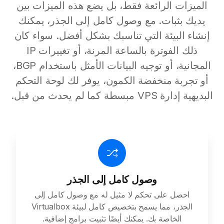
الميزات الرائعة فقط، بل يضع هذه الميزات بين
يديك بثبات. مع وصول كامل إلى الجذر، يمكنك
إنشاء البيئة التي تناسبك بشكل أفضل. سواء كان
ذلك الفوترة بالساعة المرنة، أو تغييرات IP
المجانية، أو توجيه البيانات الأمثل باستخدام BGP،
أو تجربة منخفضة الكمون، يوفر لك لوحة التحكم
البديهية إدارة VPS مبسطة كما لم يحدث من قبل.
وصول كامل إلى الجذر
احصل على تحكم لا مثيل له مع وصول كامل إلى
الجذر، مما يسمح بتخصيص كامل لبيئة Virtualbox
الخاصة بك. يمكنك أيضًا تثبيت برامج إضافية.