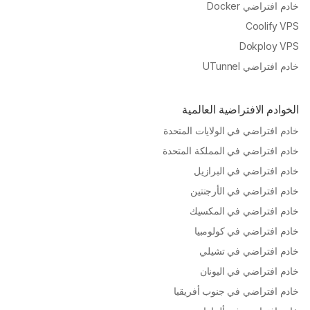
خادم افتراضي Docker
Coolify VPS
Dokploy VPS
خادم افتراضي UTunnel
الخوادم الافتراضية العالمية
خادم افتراضي في الولايات المتحدة
خادم افتراضي في المملكة المتحدة
خادم افتراضي في البرازيل
خادم افتراضي في الأرجنتين
خادم افتراضي في المكسيك
خادم افتراضي في كولومبيا
خادم افتراضي في تشيلي
خادم افتراضي في اليونان
خادم افتراضي في جنوب أفريقيا