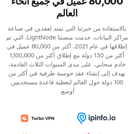
80,000 عميل في جميع أنحاء
العالم
بالاستفادة من خبرتنا التي تمتد لعقدين في صناعة
مراكز البيانات، خدمت منصتنا LightNode، التي تم
إطلاقها في عام 2021، أكثر من 80,000 عميل في
أكثر من 130 دولة مع إطلاق أكثر من 1,100,000
خادم سحابي. على مدى السنوات الثلاث القادمة،
نهدف إلى إنشاء عقد حوسبة طرفية في أكثر من
100 دولة حول العالم لتغطية قاعدة مستخدمين
أوسع.