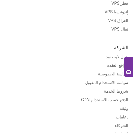
قطر VPS
إندونيسيا VPS
العراق VPS
نيبال VPS
الشركة
حول لايت نود
مواقع العقدة
سياسة الخصوصية
سياسة الاستخدام المقبول
شروط الخدمة
الدفع حسب الاستخدام CDN
وثيقة
دعامات
الشركاء