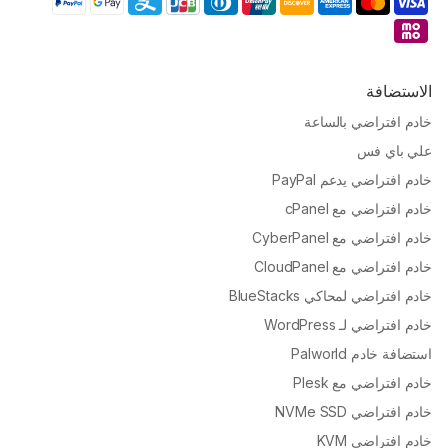
الاستضافة
خادم افتراضي بالساعة
علي باي فس
خادم افتراضي يدعم PayPal
خادم افتراضي مع cPanel
خادم افتراضي مع CyberPanel
خادم افتراضي مع CloudPanel
خادم افتراضي لمحاكي BlueStacks
خادم افتراضي لـ WordPress
استضافة خادم Palworld
خادم افتراضي مع Plesk
خادم افتراضي NVMe SSD
خادم افتراضي KVM