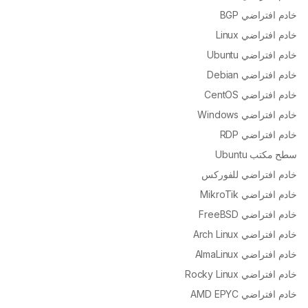
خادم افتراضي BGP
خادم افتراضي Linux
خادم افتراضي Ubuntu
خادم افتراضي Debian
خادم افتراضي CentOS
خادم افتراضي Windows
خادم افتراضي RDP
سطح مكتب Ubuntu
خادم افتراضي للفوركس
خادم افتراضي MikroTik
خادم افتراضي FreeBSD
خادم افتراضي Arch Linux
خادم افتراضي AlmaLinux
خادم افتراضي Rocky Linux
خادم افتراضي AMD EPYC