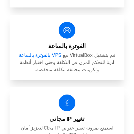
الفوترة بالساعة
قم بتشغيل VirtualBox مع
VPS بالفوترة بالساعة
لدينا للتحكم المرن في التكلفة وحتى اختبار أنظمة
وتكوينات مختلفة بتكلفة منخفضة.
تغيير IP مجاني
استمتع بمرونة تغيير عنواني IP مجانًا لتعزيز أمان