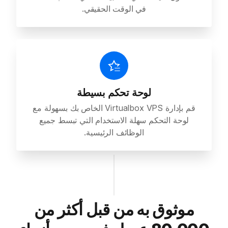
في الوقت الحقيقي.
لوحة تحكم بسيطة
قم بإدارة Virtualbox VPS الخاص بك بسهولة مع
لوحة التحكم سهلة الاستخدام التي تبسط جميع
الوظائف الرئيسية.
موثوق به من قبل أكثر من