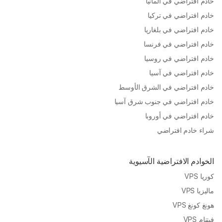
خادم افتراضي في ألمانيا
خادم افتراضي في تركيا
خادم افتراضي في بلغاريا
خادم افتراضي في فرنسا
خادم افتراضي في روسيا
خادم افتراضي في آسيا
خادم افتراضي في الشرق الأوسط
خادم افتراضي في جنوب شرق آسيا
خادم افتراضي في أوروبا
شراء خادم افتراضي
الخوادم الافتراضية الآسيوية
كوريا VPS
ماليزيا VPS
هونغ كونغ VPS
فيتنام VPS