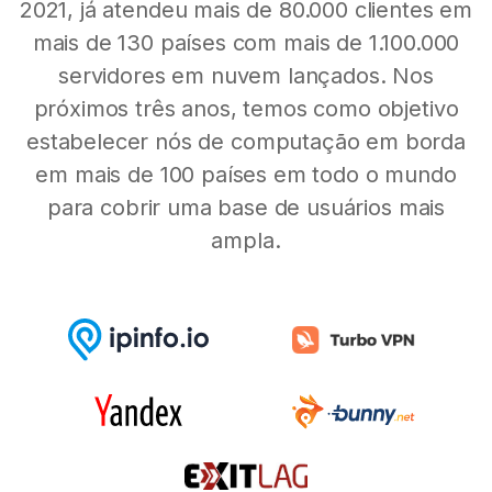
2021, já atendeu mais de 80.000 clientes em
mais de 130 países com mais de 1.100.000
servidores em nuvem lançados. Nos
próximos três anos, temos como objetivo
estabelecer nós de computação em borda
em mais de 100 países em todo o mundo
para cobrir uma base de usuários mais
ampla.