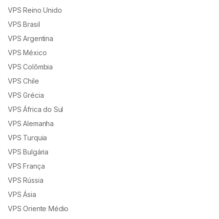
VPS Reino Unido
VPS Brasil
VPS Argentina
VPS México
VPS Colômbia
VPS Chile
VPS Grécia
VPS África do Sul
VPS Alemanha
VPS Turquia
VPS Bulgária
VPS França
VPS Rússia
VPS Ásia
VPS Oriente Médio