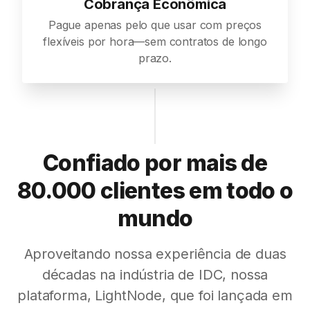
Cobrança Econômica
Pague apenas pelo que usar com preços
flexíveis por hora—sem contratos de longo
prazo.
Confiado por mais de
80.000 clientes em todo o
mundo
Aproveitando nossa experiência de duas
décadas na indústria de IDC, nossa
plataforma, LightNode, que foi lançada em