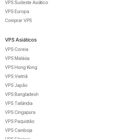
VPS Sudeste Asiático
VPS Europa
Comprar VPS
VPS Asiáticos
VPS Coreia
VPS Malásia
VPS Hong Kong
VPS Vietnã
VPS Japão
VPS Bangladesh
VPS Tailândia
VPS Cingapura
VPS Paquistão
VPS Camboja