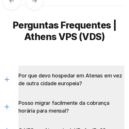
Anterior
Próximo
Perguntas Frequentes |
Athens VPS (VDS)
Por que devo hospedar em Atenas em vez
de outra cidade europeia?
Posso migrar facilmente da cobrança
horária para mensal?