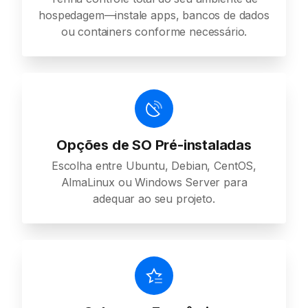
hospedagem—instale apps, bancos de dados
ou containers conforme necessário.
Opções de SO Pré-instaladas
Escolha entre Ubuntu, Debian, CentOS,
AlmaLinux ou Windows Server para
adequar ao seu projeto.