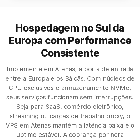
Hospedagem no Sul da
Europa com Performance
Consistente
Implemente em Atenas, a porta de entrada
entre a Europa e os Bálcãs. Com núcleos de
CPU exclusivos e armazenamento NVMe,
seus serviços funcionam sem interrupções.
Seja para SaaS, comércio eletrônico,
streaming ou cargas de trabalho proxy, o
VPS em Atenas mantém a latência baixa e o
uptime estável. A cobrança por hora