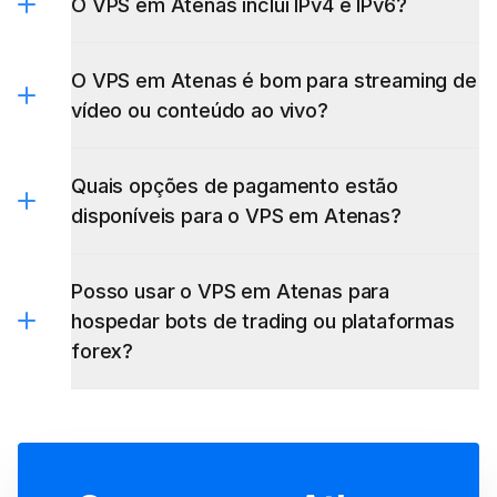
O VPS em Atenas inclui IPv4 e IPv6?
O VPS em Atenas é bom para streaming de
vídeo ou conteúdo ao vivo?
Quais opções de pagamento estão
disponíveis para o VPS em Atenas?
Posso usar o VPS em Atenas para
hospedar bots de trading ou plataformas
forex?