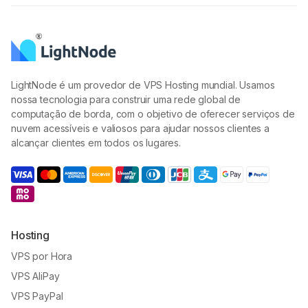
LightNode é um provedor de VPS Hosting mundial. Usamos
nossa tecnologia para construir uma rede global de
computação de borda, com o objetivo de oferecer serviços de
nuvem acessíveis e valiosos para ajudar nossos clientes a
alcançar clientes em todos os lugares.
Hosting
VPS por Hora
VPS AliPay
VPS PayPal