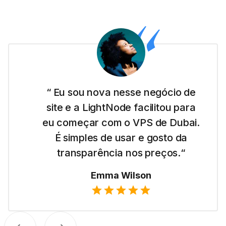
“ Eu sou nova nesse negócio de
site e a LightNode facilitou para
eu começar com o VPS de Dubai.
É simples de usar e gosto da
transparência nos preços.“
Emma Wilson