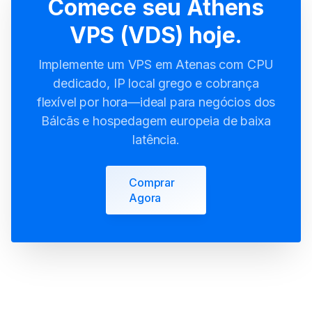
Comece seu Athens
VPS (VDS) hoje.
Implemente um VPS em Atenas com CPU
dedicado, IP local grego e cobrança
flexível por hora—ideal para negócios dos
Bálcãs e hospedagem europeia de baixa
latência.
Comprar
Agora