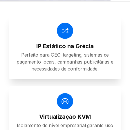
IP Estático na Grécia
Perfeito para GEO-targeting, sistemas de
pagamento locais, campanhas publicitárias e
necessidades de conformidade.
Virtualização KVM
Isolamento de nível empresarial garante uso