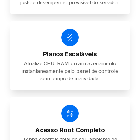
justo e desempenho previsível do servidor.
Planos Escaláveis
Atualize CPU, RAM ou armazenamento
instantaneamente pelo painel de controle
sem tempo de inatividade.
Acesso Root Completo
Tenha controle total do seu ambiente de