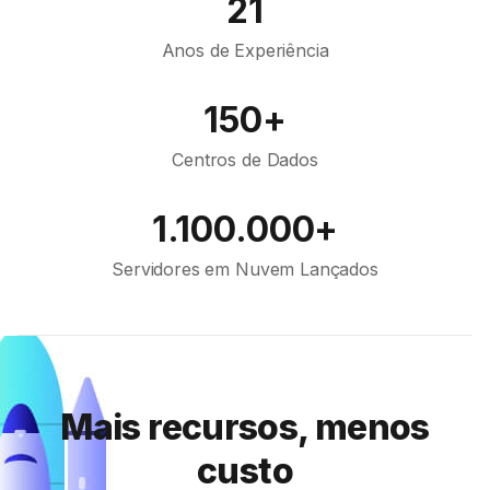
21
Anos de Experiência
150+
Centros de Dados
1.100.000+
Servidores em Nuvem Lançados
Mais recursos, menos
custo