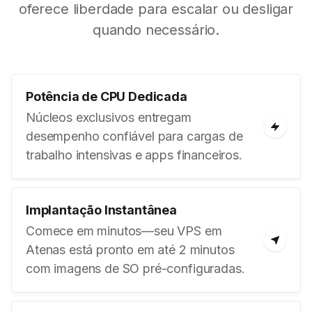
oferece liberdade para escalar ou desligar
quando necessário.
Potência de CPU Dedicada
Núcleos exclusivos entregam
desempenho confiável para cargas de
trabalho intensivas e apps financeiros.
Implantação Instantânea
Comece em minutos—seu VPS em
Atenas está pronto em até 2 minutos
com imagens de SO pré-configuradas.