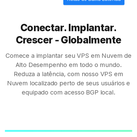
Conectar. Implantar.
Crescer - Globalmente
Comece a implantar seu VPS em Nuvem de
Alto Desempenho em todo o mundo.
Reduza a latência, com nosso VPS em
Nuvem localizado perto de seus usuários e
equipado com acesso BGP local.