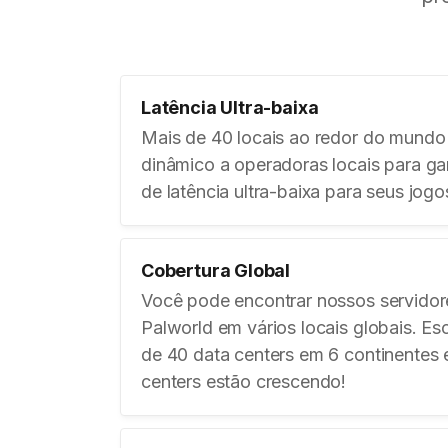
Latência Ultra-baixa
Mais de 40 locais ao redor do mund
dinâmico a operadoras locais para ga
de latência ultra-baixa para seus jogo
Cobertura Global
Você pode encontrar nossos servidor
Palworld em vários locais globais. Es
de 40 data centers em 6 continentes 
centers estão crescendo!