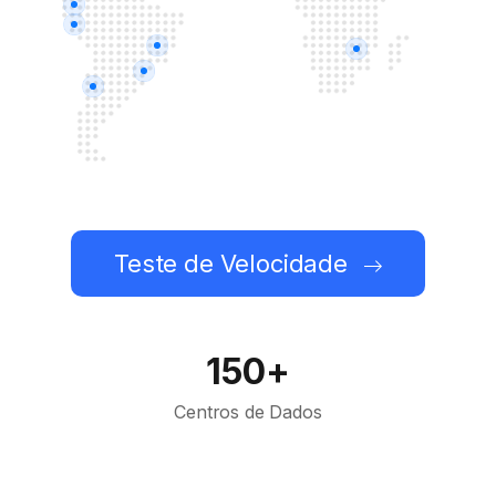
Teste de Velocidade
150+
Centros de Dados