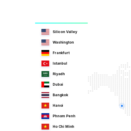
Silicon Valley
Washington
Frankfurt
Istanbul
Riyadh
Dubai
Bangkok
Hanoi
Phnom Penh
Ho Chi Minh