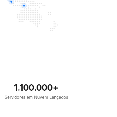
1.100.000+
Servidores em Nuvem Lançados