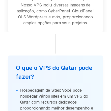
Nosso VPS inclui diversas imagens de
aplicação, como CyberPanel, CloudPanel,
OLS Wordpress e mais, proporcionando
amplas opções para seus projetos.
O que o VPS do Qatar pode
fazer?
•
Hospedagem de Sites: Você pode
hospedar vários sites em um VPS do
Qatar com recursos dedicados,
proporcionando melhor desempenho e