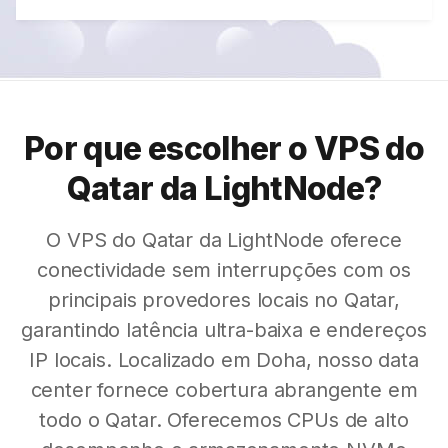
Por que escolher o VPS do
Qatar da LightNode?
O VPS do Qatar da LightNode oferece
conectividade sem interrupções com os
principais provedores locais no Qatar,
garantindo latência ultra-baixa e endereços
IP locais. Localizado em Doha, nosso data
center fornece cobertura abrangente em
todo o Qatar. Oferecemos CPUs de alto