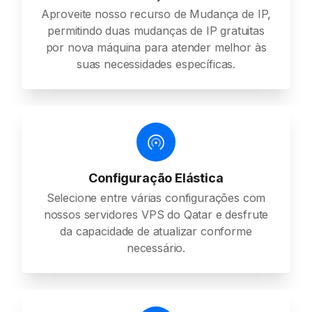
Aproveite nosso recurso de Mudança de IP,
permitindo duas mudanças de IP gratuitas
por nova máquina para atender melhor às
suas necessidades específicas.
Configuração Elástica
Selecione entre várias configurações com
nossos servidores VPS do Qatar e desfrute
da capacidade de atualizar conforme
necessário.