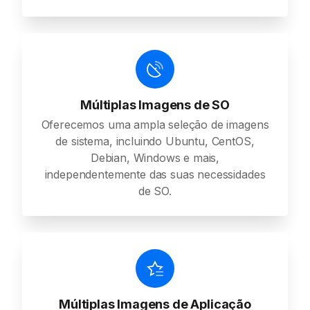
Múltiplas Imagens de SO
Oferecemos uma ampla seleção de imagens
de sistema, incluindo Ubuntu, CentOS,
Debian, Windows e mais,
independentemente das suas necessidades
de SO.
Múltiplas Imagens de Aplicação