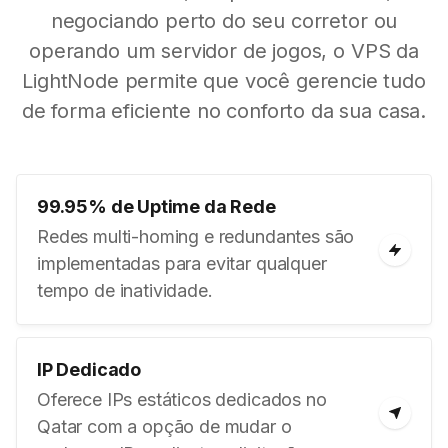
negociando perto do seu corretor ou
operando um servidor de jogos, o VPS da
LightNode permite que você gerencie tudo
de forma eficiente no conforto da sua casa.
99.95% de Uptime da Rede
Redes multi-homing e redundantes são
implementadas para evitar qualquer
tempo de inatividade.
IP Dedicado
Oferece IPs estáticos dedicados no
Qatar com a opção de mudar o