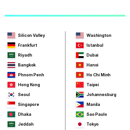
Silicon Valley
Washington
Frankfurt
Istanbul
Riyadh
Dubai
Bangkok
Hanoi
Phnom Penh
Ho Chi Minh
Hong Kong
Taipei
Seoul
Johannesburg
Singapore
Manila
Dhaka
Sao Paulo
Jeddah
Tokyo