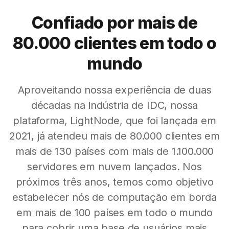
Confiado por mais de
80.000 clientes em todo o
mundo
Aproveitando nossa experiência de duas
décadas na indústria de IDC, nossa
plataforma, LightNode, que foi lançada em
2021, já atendeu mais de 80.000 clientes em
mais de 130 países com mais de 1.100.000
servidores em nuvem lançados. Nos
próximos três anos, temos como objetivo
estabelecer nós de computação em borda
em mais de 100 países em todo o mundo
para cobrir uma base de usuários mais