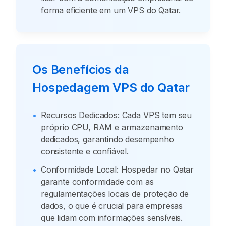
forma eficiente em um VPS do Qatar.
Os Benefícios da
Hospedagem VPS do Qatar
•
Recursos Dedicados: Cada VPS tem seu
próprio CPU, RAM e armazenamento
dedicados, garantindo desempenho
consistente e confiável.
•
Conformidade Local: Hospedar no Qatar
garante conformidade com as
regulamentações locais de proteção de
dados, o que é crucial para empresas
que lidam com informações sensíveis.