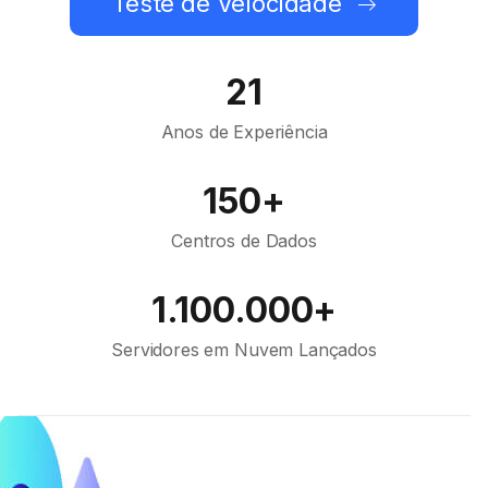
Teste de Velocidade
21
Anos de Experiência
150+
Centros de Dados
1.100.000+
Servidores em Nuvem Lançados