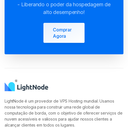
Comprar
Agora
LightNode é um provedor de VPS Hosting mundial. Usamos
nossa tecnologia para construir uma rede global de
computação de borda, com o objetivo de oferecer serviços de
nuvem acessíveis e valiosos para ajudar nossos clientes a
alcançar clientes em todos os lugares.