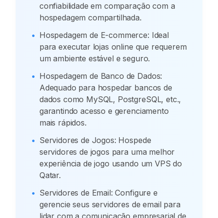
confiabilidade em comparação com a
hospedagem compartilhada.
•
Hospedagem de E-commerce: Ideal
para executar lojas online que requerem
um ambiente estável e seguro.
•
Hospedagem de Banco de Dados:
Adequado para hospedar bancos de
dados como MySQL, PostgreSQL, etc.,
garantindo acesso e gerenciamento
mais rápidos.
•
Servidores de Jogos: Hospede
servidores de jogos para uma melhor
experiência de jogo usando um VPS do
Qatar.
•
Servidores de Email: Configure e
gerencie seus servidores de email para
lidar com a comunicação empresarial de