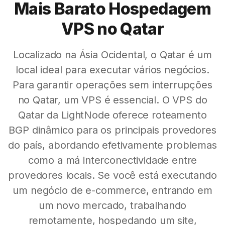
Mais Barato Hospedagem
VPS no Qatar
Localizado na Ásia Ocidental, o Qatar é um
local ideal para executar vários negócios.
Para garantir operações sem interrupções
no Qatar, um VPS é essencial. O VPS do
Qatar da LightNode oferece roteamento
BGP dinâmico para os principais provedores
do país, abordando efetivamente problemas
como a má interconectividade entre
provedores locais. Se você está executando
um negócio de e-commerce, entrando em
um novo mercado, trabalhando
remotamente, hospedando um site,