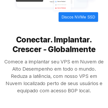
Discos NVMe SSD
Conectar. Implantar.
Crescer - Globalmente
Comece a implantar seu VPS em Nuvem de
Alto Desempenho em todo o mundo.
Reduza a latência, com nosso VPS em
Nuvem localizado perto de seus usuários e
equipado com acesso BGP local.