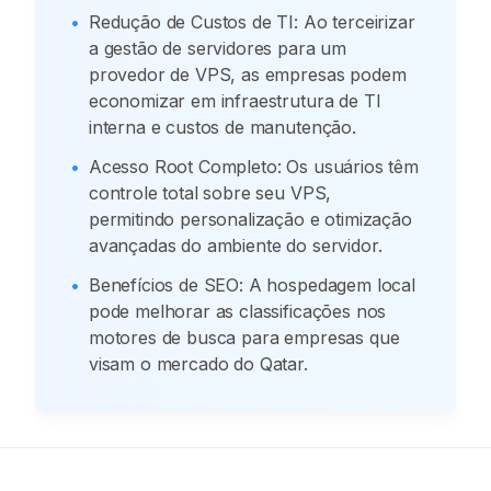
•
Redução de Custos de TI: Ao terceirizar
a gestão de servidores para um
provedor de VPS, as empresas podem
economizar em infraestrutura de TI
interna e custos de manutenção.
•
Acesso Root Completo: Os usuários têm
controle total sobre seu VPS,
permitindo personalização e otimização
avançadas do ambiente do servidor.
•
Benefícios de SEO: A hospedagem local
pode melhorar as classificações nos
motores de busca para empresas que
visam o mercado do Qatar.