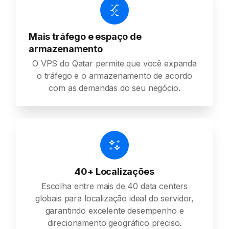
Mais tráfego e espaço de
armazenamento
O VPS do Qatar permite que você expanda
o tráfego e o armazenamento de acordo
com as demandas do seu negócio.
40+ Localizações
Escolha entre mais de 40 data centers
globais para localização ideal do servidor,
garantindo excelente desempenho e
direcionamento geográfico preciso.