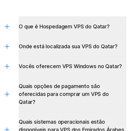
O que é Hospedagem VPS do Qatar?
Onde está localizada sua VPS do Qatar?
Vocês oferecem VPS Windows no Qatar?
Quais opções de pagamento são
oferecidas para comprar um VPS do
Qatar?
Quais sistemas operacionais estão
disponíveis para VPS dos Emirados Árabes
Unidos?