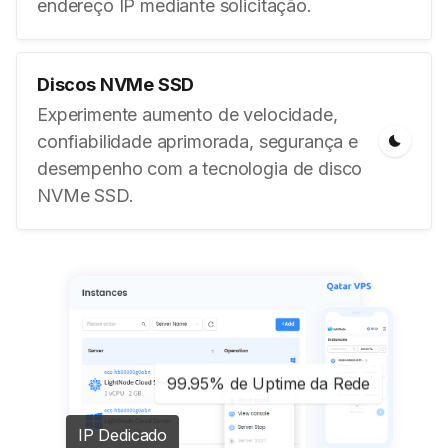
endereço IP mediante solicitação.
Discos NVMe SSD
Experimente aumento de velocidade,
confiabilidade aprimorada, segurança e
desempenho com a tecnologia de disco
NVMe SSD.
99.95% de Uptime da Rede
IP Dedicado