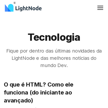
Men
Tecnologia
Fique por dentro das últimas novidades da
LightNode e das melhores notícias do
mundo Dev.
O que é HTML? Como ele
funciona (do iniciante ao
avançado)