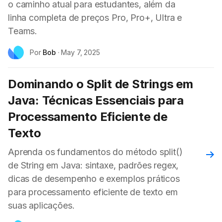
o caminho atual para estudantes, além da
linha completa de preços Pro, Pro+, Ultra e
Teams.
Por
Bob
·
May 7, 2025
Dominando o Split de Strings em
Java: Técnicas Essenciais para
Processamento Eficiente de
Texto
Aprenda os fundamentos do método split()
Leia
de String em Java: sintaxe, padrões regex,
dicas de desempenho e exemplos práticos
para processamento eficiente de texto em
suas aplicações.