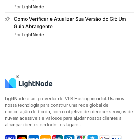
Por
LightNode
Como Verificar e Atualizar Sua Versão do Git: Um
Guia Abrangente
Por
LightNode
LightNode é um provedor de VPS Hosting mundial. Usamos
nossa tecnologia para construir uma rede global de
computação de borda, com o objetivo de oferecer serviços de
nuvem acessíveis e valiosos para ajudar nossos clientes a
alcançar clientes em todos os lugares.