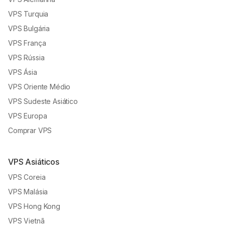
VPS Turquia
VPS Bulgária
VPS França
VPS Rússia
VPS Ásia
VPS Oriente Médio
VPS Sudeste Asiático
VPS Europa
Comprar VPS
VPS Asiáticos
VPS Coreia
VPS Malásia
VPS Hong Kong
VPS Vietnã