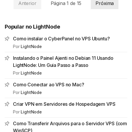
Anterior
Página
1
de
15
Próxima
Popular no LightNode
Como instalar o CyberPanel no VPS Ubuntu?
Por
LightNode
Instalando o Painel Ajenti no Debian 11 Usando
LightNode: Um Guia Passo a Passo
Por
LightNode
Como Conectar ao VPS no Mac?
Por
LightNode
Criar VPN em Servidores de Hospedagem VPS
Por
LightNode
Como Transferir Arquivos para o Servidor VPS (com
WinSCP)