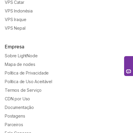
VPS Catar
VPS Indonésia
VPS Iraque
VPS Nepal
Empresa
Sobre LightNode
Mapa de nodes
Política de Privacidade
Política de Uso Aceitável
Termos de Serviço
CDN por Uso
Documentação
Postagens
Parceiros