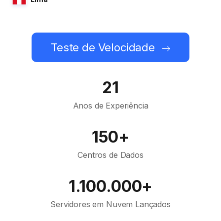
Teste de Velocidade
21
Anos de Experiência
150+
Centros de Dados
1.100.000+
Servidores em Nuvem Lançados