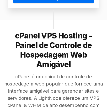
cPanel VPS Hosting -
Painel de Controle de
Hospedagem Web
Amigável
cPanel é um painel de controle de
hospedagem web popular que fornece uma
interface amigável para gerenciar sites e
servidores. A LightNode oferece um VPS
cPanel & WHM de alto desempenho com