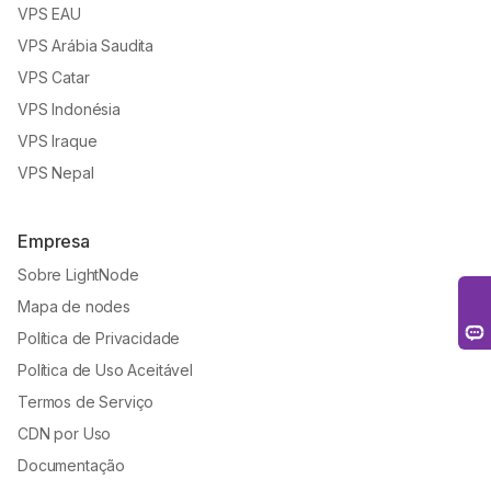
VPS EAU
VPS Arábia Saudita
VPS Catar
VPS Indonésia
VPS Iraque
VPS Nepal
Empresa
Sobre LightNode
Mapa de nodes
Política de Privacidade
Política de Uso Aceitável
Termos de Serviço
CDN por Uso
Documentação