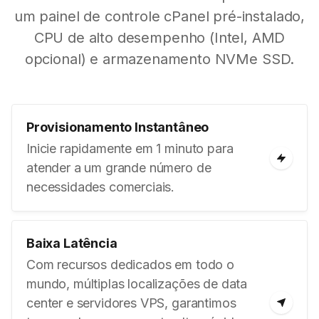
um painel de controle cPanel pré-instalado,
CPU de alto desempenho (Intel, AMD
opcional) e armazenamento NVMe SSD.
Provisionamento Instantâneo
Inicie rapidamente em 1 minuto para
atender a um grande número de
necessidades comerciais.
Baixa Latência
Com recursos dedicados em todo o
mundo, múltiplas localizações de data
center e servidores VPS, garantimos