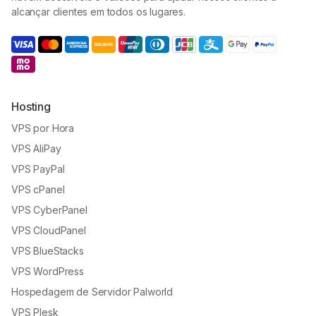
alcançar clientes em todos os lugares.
Hosting
VPS por Hora
VPS AliPay
VPS PayPal
VPS cPanel
VPS CyberPanel
VPS CloudPanel
VPS BlueStacks
VPS WordPress
Hospedagem de Servidor Palworld
VPS Plesk