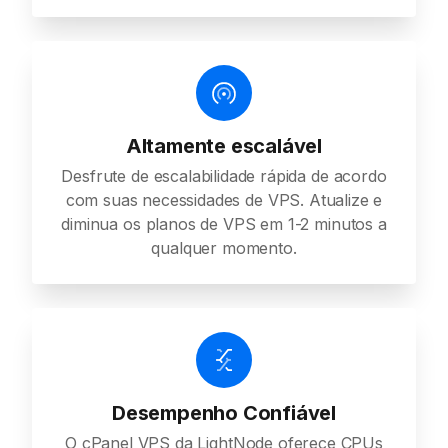
Altamente escalável
Desfrute de escalabilidade rápida de acordo
com suas necessidades de VPS. Atualize e
diminua os planos de VPS em 1-2 minutos a
qualquer momento.
Desempenho Confiável
O cPanel VPS da LightNode oferece CPUs