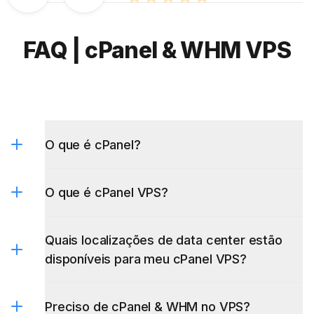
FAQ | cPanel & WHM VPS
O que é cPanel?
O que é cPanel VPS?
Quais localizações de data center estão
disponíveis para meu cPanel VPS?
Windows VPS
Preciso de cPanel & WHM no VPS?