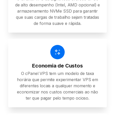
de alto desempenho (Intel, AMD opcional) e
armazenamento NVMe SSD para garantir
que suas cargas de trabalho sejam tratadas
de forma suave e rápida.
Economia de Custos
O cPanel VPS tem um modelo de taxa
horária que permite experimentar VPS em
diferentes locais a qualquer momento e
economizar nos custos comerciais ao não
ter que pagar pelo tempo ocioso.