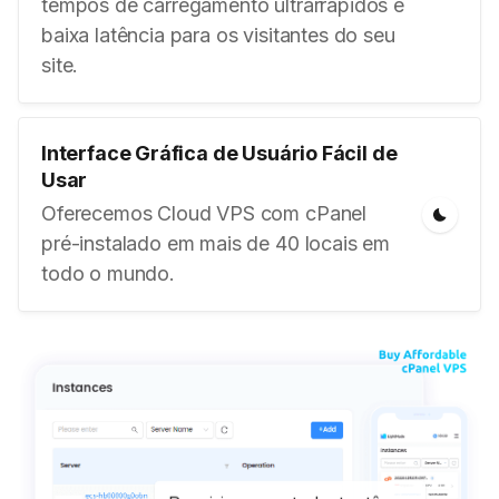
tempos de carregamento ultrarrápidos e
baixa latência para os visitantes do seu
site.
Interface Gráfica de Usuário Fácil de
Usar
Oferecemos Cloud VPS com cPanel
pré-instalado em mais de 40 locais em
todo o mundo.