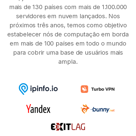
mais de 130 países com mais de 1.100.000
servidores em nuvem lançados. Nos
próximos três anos, temos como objetivo
estabelecer nós de computação em borda
em mais de 100 países em todo o mundo
para cobrir uma base de usuários mais
ampla.