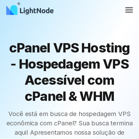
Men
cPanel VPS Hosting
- Hospedagem VPS
Acessível com
cPanel & WHM
Você está em busca de hospedagem VPS
econômica com cPanel? Sua busca termina
aqui! Apresentamos nossa solução de