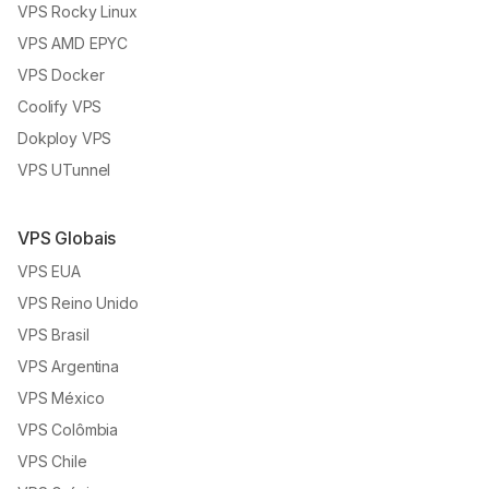
VPS Rocky Linux
VPS AMD EPYC
VPS Docker
Coolify VPS
Dokploy VPS
VPS UTunnel
VPS Globais
VPS EUA
VPS Reino Unido
VPS Brasil
VPS Argentina
VPS México
VPS Colômbia
VPS Chile