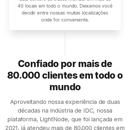
40 locais em todo o mundo. Deixamos você
decidir entre nossas muitas localizações
onde for conveniente.
Confiado por mais de
80.000 clientes em todo o
mundo
Aproveitando nossa experiência de duas
décadas na indústria de IDC, nossa
plataforma, LightNode, que foi lançada em
2021, já atendeu mais de 80.000 clientes em