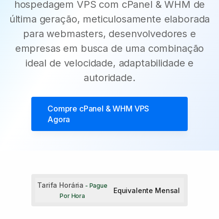
hospedagem VPS com cPanel & WHM de
última geração, meticulosamente elaborada
para webmasters, desenvolvedores e
empresas em busca de uma combinação
ideal de velocidade, adaptabilidade e
autoridade.
Compre
cPanel & WHM VPS
Agora
Tarifa Horária
- Pague
Equivalente Mensal
Por Hora