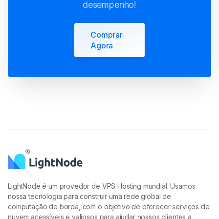
desempenho!
Comprar
Agora
LightNode é um provedor de VPS Hosting mundial. Usamos
nossa tecnologia para construir uma rede global de
computação de borda, com o objetivo de oferecer serviços de
nuvem acessíveis e valiosos para ajudar nossos clientes a