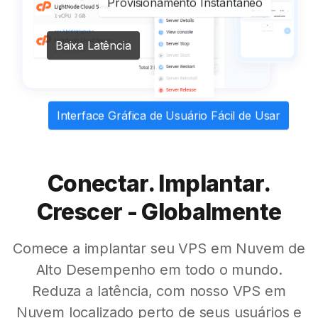
Provisionamento Instantâneo
Baixa Latência
Interface Gráfica de Usuário Fácil de Usar
Conectar. Implantar.
Crescer - Globalmente
Comece a implantar seu VPS em Nuvem de
Alto Desempenho em todo o mundo.
Reduza a latência, com nosso VPS em
Nuvem localizado perto de seus usuários e