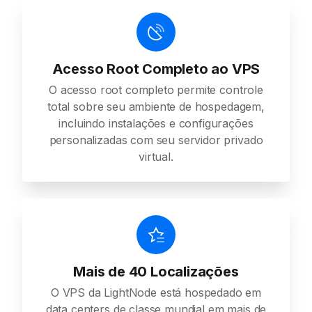
Acesso Root Completo ao VPS
O acesso root completo permite controle
total sobre seu ambiente de hospedagem,
incluindo instalações e configurações
personalizadas com seu servidor privado
virtual.
Mais de 40 Localizações
O VPS da LightNode está hospedado em
data centers de classe mundial em mais de