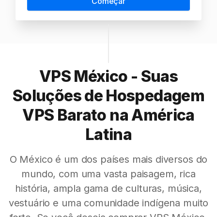
Começar
VPS México - Suas
Soluções de Hospedagem
VPS Barato na América
Latina
O México é um dos países mais diversos do
mundo, com uma vasta paisagem, rica
história, ampla gama de culturas, música,
vestuário e uma comunidade indígena muito