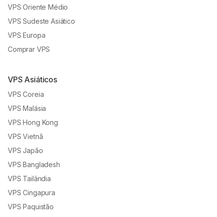
VPS Oriente Médio
VPS Sudeste Asiático
VPS Europa
Comprar VPS
VPS Asiáticos
VPS Coreia
VPS Malásia
VPS Hong Kong
VPS Vietnã
VPS Japão
VPS Bangladesh
VPS Tailândia
VPS Cingapura
VPS Paquistão