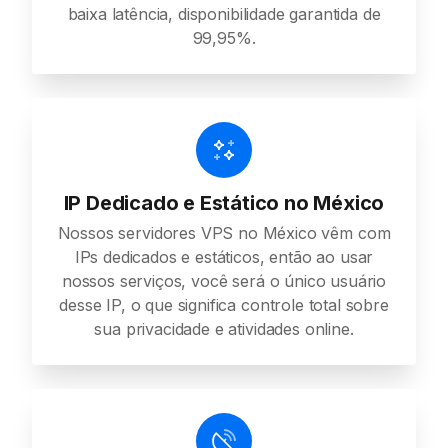
baixa latência, disponibilidade garantida de
99,95%.
IP Dedicado e Estático no México
Nossos servidores VPS no México vêm com
IPs dedicados e estáticos, então ao usar
nossos serviços, você será o único usuário
desse IP, o que significa controle total sobre
sua privacidade e atividades online.