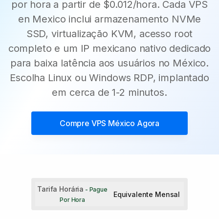
por hora a partir de $0.012/hora. Cada VPS
en Mexico inclui armazenamento NVMe
SSD, virtualização KVM, acesso root
completo e um IP mexicano nativo dedicado
para baixa latência aos usuários no México.
Escolha Linux ou Windows RDP, implantado
em cerca de 1-2 minutos.
Compre
VPS México
Agora
Tarifa Horária
- Pague
Equivalente Mensal
Por Hora