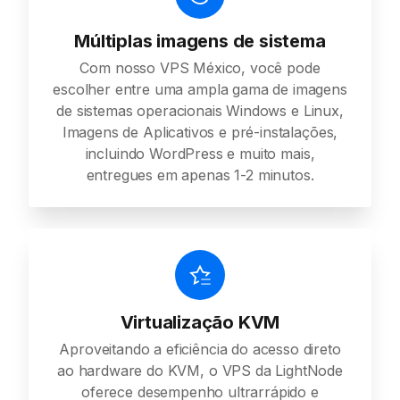
Múltiplas imagens de sistema
Com nosso VPS México, você pode
escolher entre uma ampla gama de imagens
de sistemas operacionais Windows e Linux,
Imagens de Aplicativos e pré-instalações,
incluindo WordPress e muito mais,
entregues em apenas 1-2 minutos.
Virtualização KVM
Aproveitando a eficiência do acesso direto
ao hardware do KVM, o VPS da LightNode
oferece desempenho ultrarrápido e