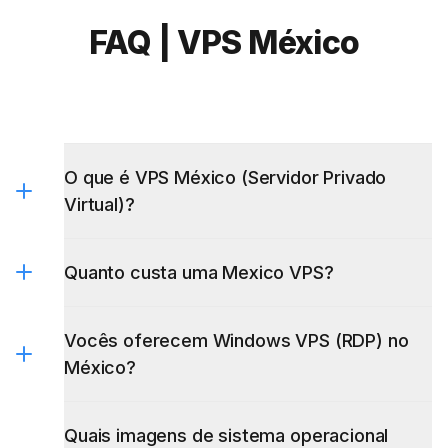
FAQ | VPS México
O que é VPS México (Servidor Privado
Virtual)?
Quanto custa uma Mexico VPS?
Vocês oferecem Windows VPS (RDP) no
México?
Windows VPS
Quais imagens de sistema operacional