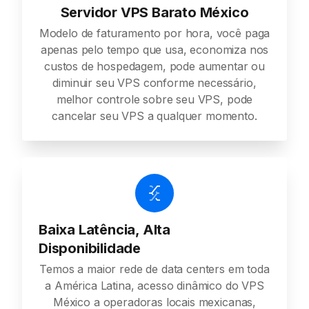
Servidor VPS Barato México
Modelo de faturamento por hora, você paga
apenas pelo tempo que usa, economiza nos
custos de hospedagem, pode aumentar ou
diminuir seu VPS conforme necessário,
melhor controle sobre seu VPS, pode
cancelar seu VPS a qualquer momento.
Baixa Latência, Alta
Disponibilidade
Temos a maior rede de data centers em toda
a América Latina, acesso dinâmico do VPS
México a operadoras locais mexicanas,