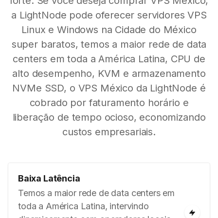
forte. Se você deseja comprar VPS México,
a LightNode pode oferecer servidores VPS
Linux e Windows na Cidade do México
super baratos, temos a maior rede de data
centers em toda a América Latina, CPU de
alto desempenho, KVM e armazenamento
NVMe SSD, o VPS México da LightNode é
cobrado por faturamento horário e
liberação de tempo ocioso, economizando
custos empresariais.
Baixa Latência
Temos a maior rede de data centers em
toda a América Latina, intervindo