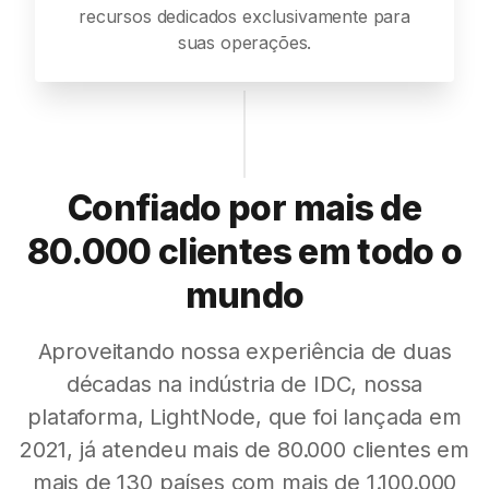
recursos dedicados exclusivamente para
suas operações.
Confiado por mais de
80.000 clientes em todo o
mundo
Aproveitando nossa experiência de duas
décadas na indústria de IDC, nossa
plataforma, LightNode, que foi lançada em
2021, já atendeu mais de 80.000 clientes em
mais de 130 países com mais de 1.100.000