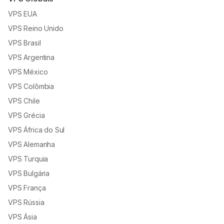
VPS EUA
VPS Reino Unido
VPS Brasil
VPS Argentina
VPS México
VPS Colômbia
VPS Chile
VPS Grécia
VPS África do Sul
VPS Alemanha
VPS Turquia
VPS Bulgária
VPS França
VPS Rússia
VPS Ásia