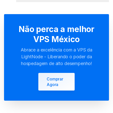
Não perca a melhor
VPS México
Abrace a excelência com a VPS da
LightNode - Liberando o poder da
hospedagem de alto desempenho!
Comprar
Agora