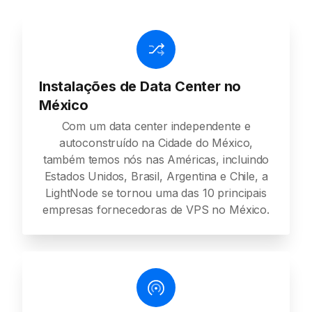
Instalações de Data Center no
México
Com um data center independente e
autoconstruído na Cidade do México,
também temos nós nas Américas, incluindo
Estados Unidos, Brasil, Argentina e Chile, a
LightNode se tornou uma das 10 principais
empresas fornecedoras de VPS no México.