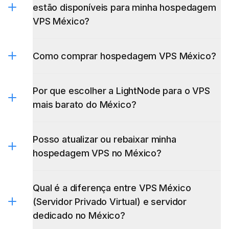
estão disponíveis para minha hospedagem
VPS México?
Como comprar hospedagem VPS México?
Por que escolher a LightNode para o VPS
mais barato do México?
Posso atualizar ou rebaixar minha
hospedagem VPS no México?
Qual é a diferença entre VPS México
(Servidor Privado Virtual) e servidor
dedicado no México?