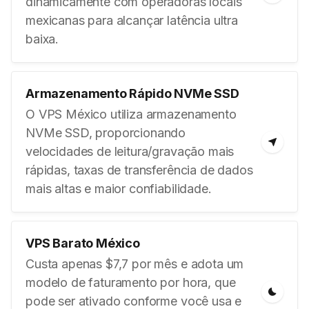
dinamicamente com operadoras locais
mexicanas para alcançar latência ultra
baixa.
Armazenamento Rápido NVMe SSD
O VPS México utiliza armazenamento
NVMe SSD, proporcionando
velocidades de leitura/gravação mais
rápidas, taxas de transferência de dados
mais altas e maior confiabilidade.
VPS Barato México
Custa apenas $7,7 por mês e adota um
modelo de faturamento por hora, que
pode ser ativado conforme você usa e