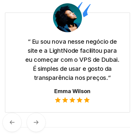
“ Eu sou nova nesse negócio de
site e a LightNode facilitou para
eu começar com o VPS de Dubai.
É simples de usar e gosto da
transparência nos preços.“
Emma Wilson
Anterior
Próximo