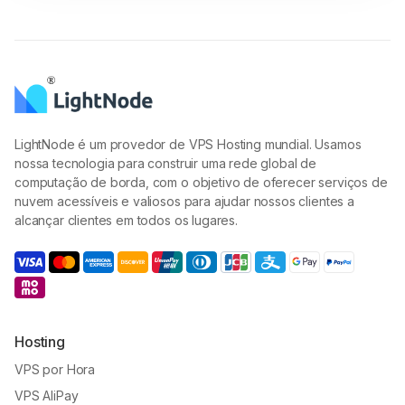
LightNode é um provedor de VPS Hosting mundial. Usamos
nossa tecnologia para construir uma rede global de
computação de borda, com o objetivo de oferecer serviços de
nuvem acessíveis e valiosos para ajudar nossos clientes a
alcançar clientes em todos os lugares.
Hosting
VPS por Hora
VPS AliPay