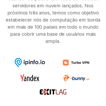
servidores em nuvem lançados. Nos
próximos três anos, temos como objetivo
estabelecer nós de computação em borda
em mais de 100 países em todo o mundo
para cobrir uma base de usuários mais
ampla.