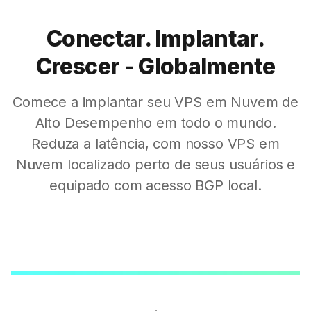
Conectar. Implantar.
Crescer - Globalmente
Comece a implantar seu VPS em Nuvem de
Alto Desempenho em todo o mundo.
Reduza a latência, com nosso VPS em
Nuvem localizado perto de seus usuários e
equipado com acesso BGP local.