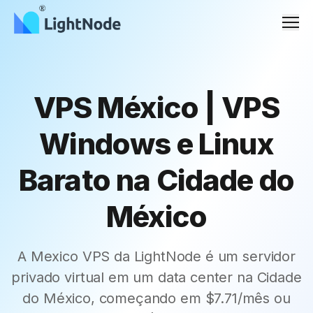
Men
VPS México | VPS
Windows e Linux
Barato na Cidade do
México
A Mexico VPS da LightNode é um servidor
privado virtual em um data center na Cidade
do México, começando em $7.71/mês ou