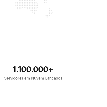
1.100.000+
Servidores em Nuvem Lançados