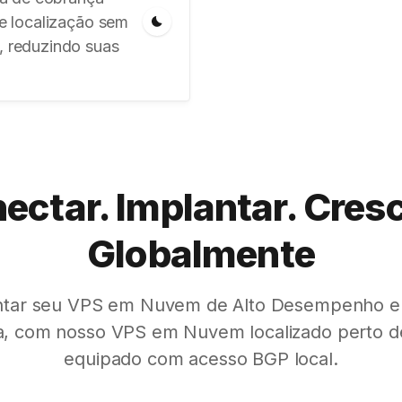
de localização sem
, reduzindo suas
ectar. Implantar. Cresc
Globalmente
ntar seu VPS em Nuvem de Alto Desempenho e
ia, com nosso VPS em Nuvem localizado perto de
equipado com acesso BGP local.