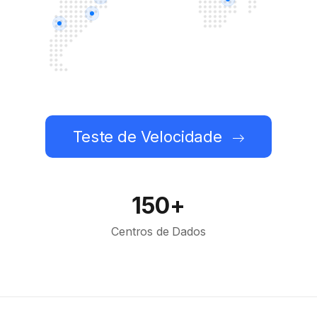
Teste de Velocidade
150+
Centros de Dados