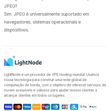
JPEG?
Sim. JPEG é universalmente suportado em
navegadores, sistemas operacionais e
dispositivos.
LightNode é um provedor de VPS Hosting mundial. Usamos
nossa tecnologia para construir uma rede global de
computação de borda, com o objetivo de oferecer serviços de
nuvem acessíveis e valiosos para ajudar nossos clientes a
alcançar clientes em todos os lugares.