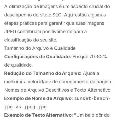
A otimização de imagens é um aspecto crucial do
desempenho do site e SEO. Aqui estão algumas
etapas práticas para garantir que suas imagens
JPEG contribuam positivamente para a
classificação do seu site.
Tamanho do Arquivo e Qualidade
Configurações de Qualidade:
Busque 70-85%
de qualidade.
Redução do Tamanho do Arquivo:
Ajuda a
melhorar a velocidade de carregamento da página.
Nomes de Arquivo Descritivos e Texto Alternativo
Exemplo de Nome de Arquivo:
sunset-beach-
jpg-vs-jpeg.jpg
Exemplo de Texto Alternativo:
"Um belo pôr do