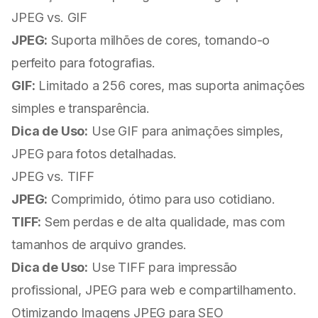
JPEG vs. GIF
JPEG:
Suporta milhões de cores, tornando-o
perfeito para fotografias.
GIF:
Limitado a 256 cores, mas suporta animações
simples e transparência.
Dica de Uso:
Use GIF para animações simples,
JPEG para fotos detalhadas.
JPEG vs. TIFF
JPEG:
Comprimido, ótimo para uso cotidiano.
TIFF:
Sem perdas e de alta qualidade, mas com
tamanhos de arquivo grandes.
Dica de Uso:
Use TIFF para impressão
profissional, JPEG para web e compartilhamento.
Otimizando Imagens JPEG para SEO