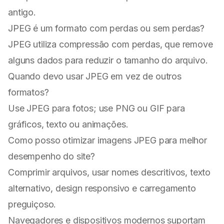
antigo.
JPEG é um formato com perdas ou sem perdas?
JPEG utiliza compressão com perdas, que remove
alguns dados para reduzir o tamanho do arquivo.
Quando devo usar JPEG em vez de outros
formatos?
Use JPEG para fotos; use PNG ou GIF para
gráficos, texto ou animações.
Como posso otimizar imagens JPEG para melhor
desempenho do site?
Comprimir arquivos, usar nomes descritivos, texto
alternativo, design responsivo e carregamento
preguiçoso.
Navegadores e dispositivos modernos suportam