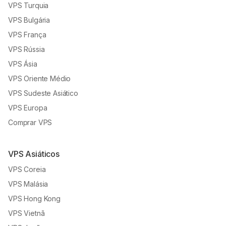
VPS Turquia
VPS Bulgária
VPS França
VPS Rússia
VPS Ásia
VPS Oriente Médio
VPS Sudeste Asiático
VPS Europa
Comprar VPS
VPS Asiáticos
VPS Coreia
VPS Malásia
VPS Hong Kong
VPS Vietnã