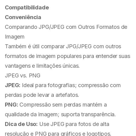
Compatibilidade
Conveniência
Comparando JPG/JPEG com Outros Formatos de
Imagem
Também é útil comparar JPG/JPEG com outros
formatos de imagem populares para entender suas
vantagens e limitações únicas.
JPEG vs. PNG
JPEG:
Ideal para fotografias; compressão com
perdas pode levar a artefatos.
PNG:
Compressão sem perdas mantém a
qualidade da imagem; suporta transparência.
Dica de Uso:
Use JPEG para fotos de alta
resolução e PNG para gráficos e logotipos.