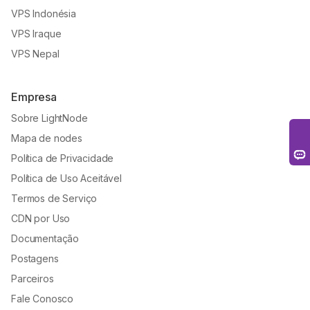
VPS Indonésia
VPS Iraque
VPS Nepal
Empresa
Sobre LightNode
Mapa de nodes
Política de Privacidade
Política de Uso Aceitável
Termos de Serviço
CDN por Uso
Documentação
Postagens
Parceiros
Fale Conosco