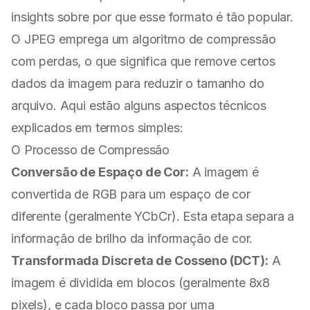
insights sobre por que esse formato é tão popular.
O JPEG emprega um algoritmo de compressão
com perdas, o que significa que remove certos
dados da imagem para reduzir o tamanho do
arquivo. Aqui estão alguns aspectos técnicos
explicados em termos simples:
O Processo de Compressão
Conversão de Espaço de Cor:
A imagem é
convertida de RGB para um espaço de cor
diferente (geralmente YCbCr). Esta etapa separa a
informação de brilho da informação de cor.
Transformada Discreta de Cosseno (DCT):
A
imagem é dividida em blocos (geralmente 8x8
pixels), e cada bloco passa por uma