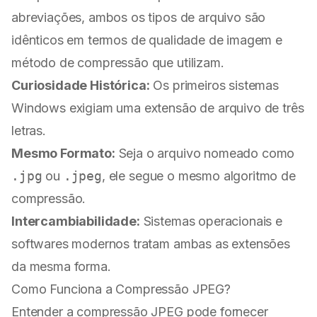
abreviações, ambos os tipos de arquivo são
idênticos em termos de qualidade de imagem e
método de compressão que utilizam.
Curiosidade Histórica:
Os primeiros sistemas
Windows exigiam uma extensão de arquivo de três
letras.
Mesmo Formato:
Seja o arquivo nomeado como
.jpg
ou
.jpeg
, ele segue o mesmo algoritmo de
compressão.
Intercambiabilidade:
Sistemas operacionais e
softwares modernos tratam ambas as extensões
da mesma forma.
Como Funciona a Compressão JPEG?
Entender a compressão JPEG pode fornecer