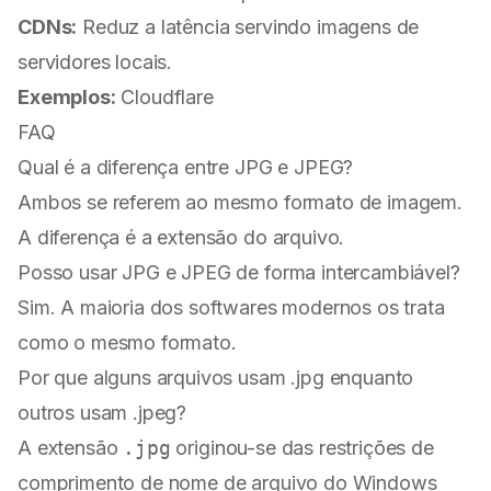
CDNs:
Reduz a latência servindo imagens de
servidores locais.
Exemplos:
Cloudflare
FAQ
Qual é a diferença entre JPG e JPEG?
Ambos se referem ao mesmo formato de imagem.
A diferença é a extensão do arquivo.
Posso usar JPG e JPEG de forma intercambiável?
Sim. A maioria dos softwares modernos os trata
como o mesmo formato.
Por que alguns arquivos usam .jpg enquanto
outros usam .jpeg?
A extensão
.jpg
originou-se das restrições de
comprimento de nome de arquivo do Windows