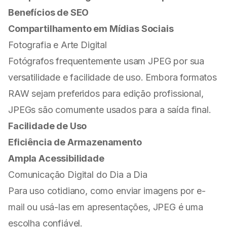
Benefícios de SEO
Compartilhamento em Mídias Sociais
Fotografia e Arte Digital
Fotógrafos frequentemente usam JPEG por sua
versatilidade e facilidade de uso. Embora formatos
RAW sejam preferidos para edição profissional,
JPEGs são comumente usados para a saída final.
Facilidade de Uso
Eficiência de Armazenamento
Ampla Acessibilidade
Comunicação Digital do Dia a Dia
Para uso cotidiano, como enviar imagens por e-
mail ou usá-las em apresentações, JPEG é uma
escolha confiável.