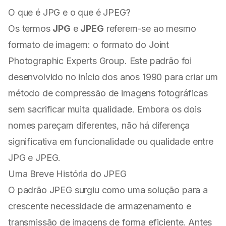
O que é JPG e o que é JPEG?
Os termos
JPG
e
JPEG
referem-se ao mesmo
formato de imagem: o formato do Joint
Photographic Experts Group. Este padrão foi
desenvolvido no início dos anos 1990 para criar um
método de compressão de imagens fotográficas
sem sacrificar muita qualidade. Embora os dois
nomes pareçam diferentes, não há diferença
significativa em funcionalidade ou qualidade entre
JPG e JPEG.
Uma Breve História do JPEG
O padrão JPEG surgiu como uma solução para a
crescente necessidade de armazenamento e
transmissão de imagens de forma eficiente. Antes