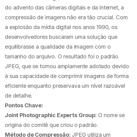
do advento das câmeras digitais e da internet, a
compressão de imagens não era tão crucial. Com
a explosão da mídia digital nos anos 1990, os
desenvolvedores buscaram uma solução que
equilibrasse a qualidade da imagem com o
tamanho do arquivo. O resultado foi o padrão
JPEG, que se tornou amplamente adotado devido
à sua capacidade de comprimir imagens de forma
eficiente enquanto preservava um nível razoável
de detalhe.
Pontos Chave:
Joint Photographic Experts Group:
O nome se
origina do comitê que criou o padrão.
Método de Compressão:
JPEG utiliza um