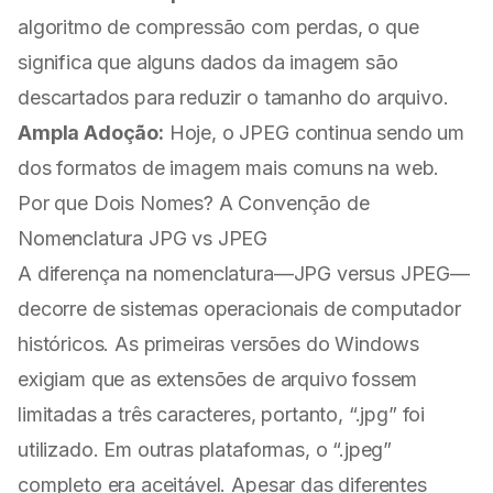
algoritmo de compressão com perdas, o que
significa que alguns dados da imagem são
descartados para reduzir o tamanho do arquivo.
Ampla Adoção:
Hoje, o JPEG continua sendo um
dos formatos de imagem mais comuns na web.
Por que Dois Nomes? A Convenção de
Nomenclatura JPG vs JPEG
A diferença na nomenclatura—JPG versus JPEG—
decorre de sistemas operacionais de computador
históricos. As primeiras versões do Windows
exigiam que as extensões de arquivo fossem
limitadas a três caracteres, portanto, “.jpg” foi
utilizado. Em outras plataformas, o “.jpeg”
completo era aceitável. Apesar das diferentes