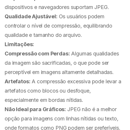
dispositivos e navegadores suportam JPEG.
Qualidade Ajustável:
Os usuários podem
controlar o nível de compressão, equilibrando
qualidade e tamanho do arquivo.
Limitações:
Compressão com Perdas:
Algumas qualidades
da imagem são sacrificadas, o que pode ser
perceptível em imagens altamente detalhadas.
Artefatos:
A compressão excessiva pode levar a
artefatos como blocos ou desfoque,
especialmente em bordas nítidas.
Não Ideal para Gráficos:
JPEG não é a melhor
opção para imagens com linhas nítidas ou texto,
onde formatos como PNG podem ser preferíveis.