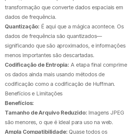
transformação que converte dados espaciais em
dados de frequência.
Quantização:
É aqui que a mágica acontece. Os
dados de frequência são quantizados—
significando que são aproximados, e informações
menos importantes são descartadas.
Codificação de Entropia:
A etapa final comprime
os dados ainda mais usando métodos de
codificação como a codificação de Huffman.
Benefícios e Limitações
Benefícios:
Tamanho de Arquivo Reduzido:
Imagens JPEG
são menores, o que é ideal para uso na web.
Ampla Compatibilidade:
Quase todos os