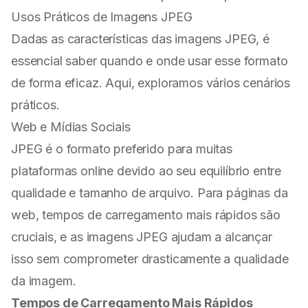
Usos Práticos de Imagens JPEG
Dadas as características das imagens JPEG, é
essencial saber quando e onde usar esse formato
de forma eficaz. Aqui, exploramos vários cenários
práticos.
Web e Mídias Sociais
JPEG é o formato preferido para muitas
plataformas online devido ao seu equilíbrio entre
qualidade e tamanho de arquivo. Para páginas da
web, tempos de carregamento mais rápidos são
cruciais, e as imagens JPEG ajudam a alcançar
isso sem comprometer drasticamente a qualidade
da imagem.
Tempos de Carregamento Mais Rápidos