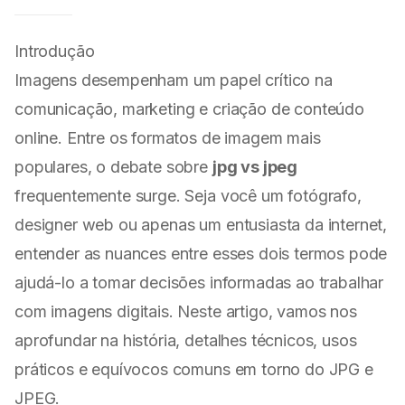
Introdução
Imagens desempenham um papel crítico na
comunicação, marketing e criação de conteúdo
online. Entre os formatos de imagem mais
populares, o debate sobre
jpg vs jpeg
frequentemente surge. Seja você um fotógrafo,
designer web ou apenas um entusiasta da internet,
entender as nuances entre esses dois termos pode
ajudá-lo a tomar decisões informadas ao trabalhar
com imagens digitais. Neste artigo, vamos nos
aprofundar na história, detalhes técnicos, usos
práticos e equívocos comuns em torno do JPG e
JPEG.