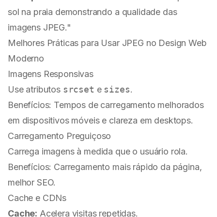
sol na praia demonstrando a qualidade das
imagens JPEG."
Melhores Práticas para Usar JPEG no Design Web
Moderno
Imagens Responsivas
Use atributos
srcset
e
sizes
.
Benefícios: Tempos de carregamento melhorados
em dispositivos móveis e clareza em desktops.
Carregamento Preguiçoso
Carrega imagens à medida que o usuário rola.
Benefícios: Carregamento mais rápido da página,
melhor SEO.
Cache e CDNs
Cache:
Acelera visitas repetidas.