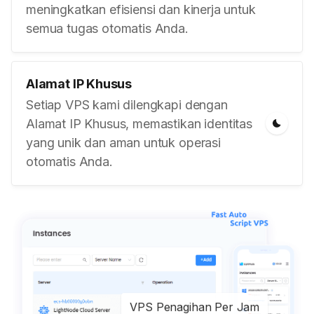
meningkatkan efisiensi dan kinerja untuk
semua tugas otomatis Anda.
Alamat IP Khusus
Setiap VPS kami dilengkapi dengan
Alamat IP Khusus, memastikan identitas
yang unik dan aman untuk operasi
otomatis Anda.
VPS Penagihan Per Jam