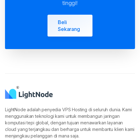
tinggi!
Beli
Sekarang
LightNode adalah penyedia VPS Hosting di seluruh dunia. Kami
menggunakan teknologi kami untuk membangun jaringan
komputasi tepi global, dengan tujuan menawarkan layanan
cloud yang terjangkau dan berharga untuk membantu klien kami
menjangkau pelanggan di mana saja.