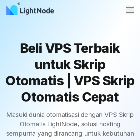
Men
Beli VPS Terbaik
untuk Skrip
Otomatis | VPS Skrip
Otomatis Cepat
Masuki dunia otomatisasi dengan VPS Skrip
Otomatis LightNode, solusi hosting
sempurna yang dirancang untuk kebutuhan