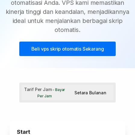
otomatisasi Anda. VPS kami memastikan
kinerja tinggi dan keandalan, menjadikannya
ideal untuk menjalankan berbagai skrip
otomatis.
Beli
vps skrip otomatis
Sekarang
Tarif Per Jam
- Bayar
Setara Bulanan
Per Jam
Start