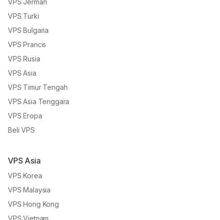
VPS Jerman
VPS Turki
VPS Bulgaria
VPS Prancis
VPS Rusia
VPS Asia
VPS Timur Tengah
VPS Asia Tenggara
VPS Eropa
Beli VPS
VPS Asia
VPS Korea
VPS Malaysia
VPS Hong Kong
VPS Vietnam