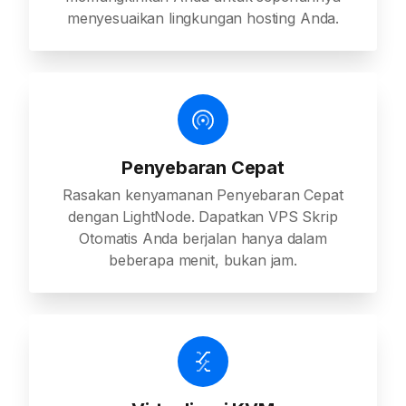
menyesuaikan lingkungan hosting Anda.
Penyebaran Cepat
Rasakan kenyamanan Penyebaran Cepat
dengan LightNode. Dapatkan VPS Skrip
Otomatis Anda berjalan hanya dalam
beberapa menit, bukan jam.