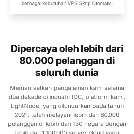
berbagai kebutuhan VPS Skrip Otomatis.
Dipercaya oleh lebih dari
80.000 pelanggan di
seluruh dunia
Memanfaatkan pengalaman kami selama
dua dekade di industri IDC, platform kami,
LightNode, yang diluncurkan pada tahun
2021, telah melayani lebih dari 80.000
pelanggan di lebih dari 130 negara dengan
lebih dari 1.100.000 server cloud yang