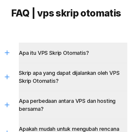
FAQ | vps skrip otomatis
Apa itu VPS Skrip Otomatis?
Skrip apa yang dapat dijalankan oleh VPS
Skrip Otomatis?
Apa perbedaan antara VPS dan hosting
bersama?
Apakah mudah untuk mengubah rencana