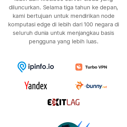
diluncurkan. Selama tiga tahun ke depan,
kami bertujuan untuk mendirikan node
komputasi edge di lebih dari 100 negara di
seluruh dunia untuk menjangkau basis
pengguna yang lebih luas.