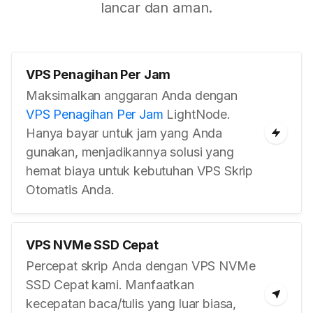
lancar dan aman.
VPS Penagihan Per Jam
Maksimalkan anggaran Anda dengan
VPS Penagihan Per Jam
LightNode.
Hanya bayar untuk jam yang Anda
gunakan, menjadikannya solusi yang
hemat biaya untuk kebutuhan VPS Skrip
Otomatis Anda.
VPS NVMe SSD Cepat
Percepat skrip Anda dengan VPS NVMe
SSD Cepat kami. Manfaatkan
kecepatan baca/tulis yang luar biasa,