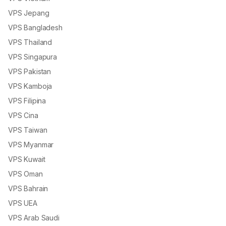
VPS Jepang
VPS Bangladesh
VPS Thailand
VPS Singapura
VPS Pakistan
VPS Kamboja
VPS Filipina
VPS Cina
VPS Taiwan
VPS Myanmar
VPS Kuwait
VPS Oman
VPS Bahrain
VPS UEA
VPS Arab Saudi