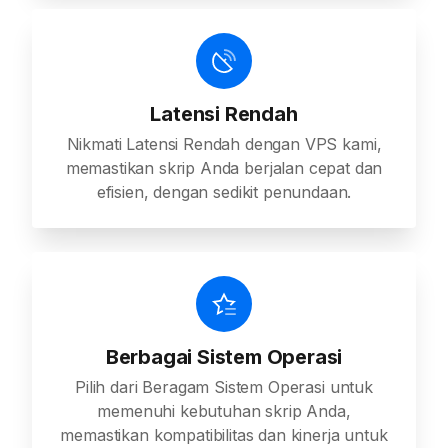
Latensi Rendah
Nikmati Latensi Rendah dengan VPS kami,
memastikan skrip Anda berjalan cepat dan
efisien, dengan sedikit penundaan.
Berbagai Sistem Operasi
Pilih dari Beragam Sistem Operasi untuk
memenuhi kebutuhan skrip Anda,
memastikan kompatibilitas dan kinerja untuk