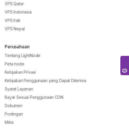
VPS Qatar
VPS Indonesia
VPS Irak
VPS Nepal
Perusahaan
Tentang LightNode
Peta node
Kebijakan Privasi
Kebijakan Penggunaan yang Dapat Diterima
Syarat Layanan
Bayar Sesuai Penggunaan CDN
Dokumen
Postingan
Mitra