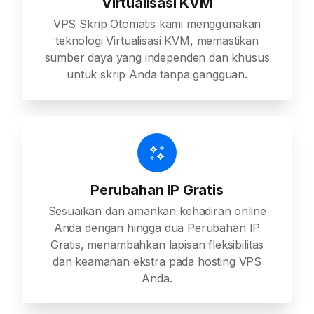
Virtualisasi KVM
VPS Skrip Otomatis kami menggunakan
teknologi Virtualisasi KVM, memastikan
sumber daya yang independen dan khusus
untuk skrip Anda tanpa gangguan.
Perubahan IP Gratis
Sesuaikan dan amankan kehadiran online
Anda dengan hingga dua Perubahan IP
Gratis, menambahkan lapisan fleksibilitas
dan keamanan ekstra pada hosting VPS
Anda.