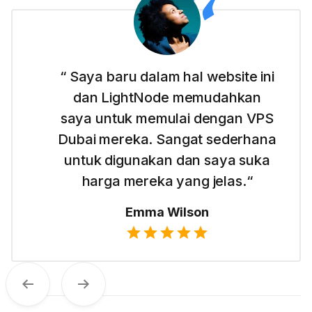
“ Saya baru dalam hal website ini
dan LightNode memudahkan
saya untuk memulai dengan VPS
Dubai mereka. Sangat sederhana
untuk digunakan dan saya suka
harga mereka yang jelas.“
Emma Wilson
Sebelumnya
Selanjutnya