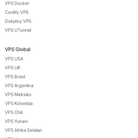
VPS Docker
Coolify VPS
Dokploy VPS
VPS UTunnel
VPS Global
VPS USA
VPS UK
VPS Brasil
VPS Argentina
VPS Meksiko
VPS Kolombia
VPS Chili
VPS Yunani
VPS Afrika Selatan