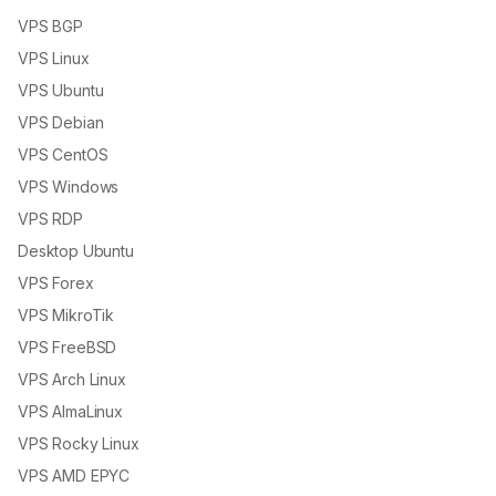
VPS BGP
VPS Linux
VPS Ubuntu
VPS Debian
VPS CentOS
VPS Windows
VPS RDP
Desktop Ubuntu
VPS Forex
VPS MikroTik
VPS FreeBSD
VPS Arch Linux
VPS AlmaLinux
VPS Rocky Linux
VPS AMD EPYC