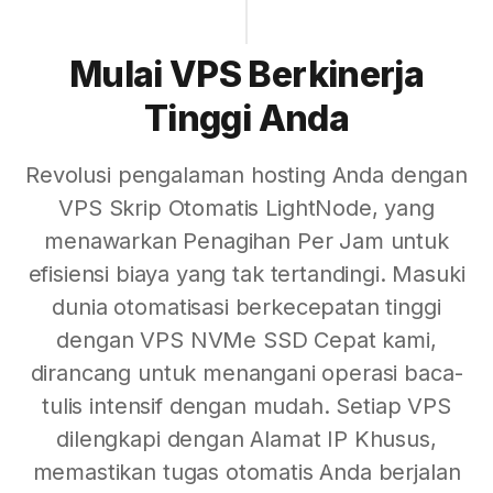
Mulai VPS Berkinerja
Tinggi Anda
Revolusi pengalaman hosting Anda dengan
VPS Skrip Otomatis LightNode, yang
menawarkan Penagihan Per Jam untuk
efisiensi biaya yang tak tertandingi. Masuki
dunia otomatisasi berkecepatan tinggi
dengan VPS NVMe SSD Cepat kami,
dirancang untuk menangani operasi baca-
tulis intensif dengan mudah. Setiap VPS
dilengkapi dengan Alamat IP Khusus,
memastikan tugas otomatis Anda berjalan