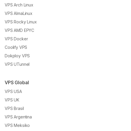
VPS Arch Linux
VPS AlmaLinux
VPS Rocky Linux
VPS AMD EPYC
VPS Docker
Coolify VPS
Dokploy VPS
VPS UTunnel
VPS Global
VPS USA
VPS UK
VPS Brasil
VPS Argentina
VPS Meksiko