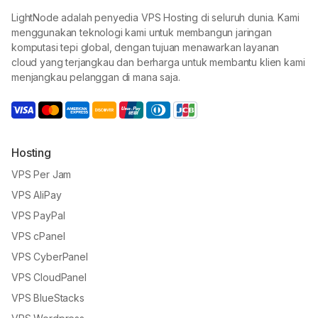
LightNode adalah penyedia VPS Hosting di seluruh dunia. Kami
menggunakan teknologi kami untuk membangun jaringan
komputasi tepi global, dengan tujuan menawarkan layanan
cloud yang terjangkau dan berharga untuk membantu klien kami
menjangkau pelanggan di mana saja.
Hosting
VPS Per Jam
VPS AliPay
VPS PayPal
VPS cPanel
VPS CyberPanel
VPS CloudPanel
VPS BlueStacks