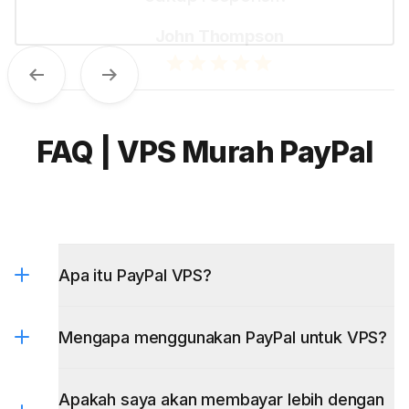
Sebelumnya
Selanjutnya
FAQ | VPS Murah PayPal
Apa itu PayPal VPS?
Mengapa menggunakan PayPal untuk VPS?
Apakah saya akan membayar lebih dengan