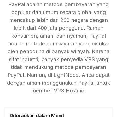
PayPal adalah metode pembayaran yang
populer dan umum secara global yang
mencakup lebih dari 200 negara dengan
lebih dari 400 juta pengguna. Ramah
konsumen, aman, dan nyaman, PayPal
adalah metode pembayaran yang disukai
oleh pengguna di banyak wilayah. Karena
sifat industri, banyak penyedia VPS yang
tidak mendukung metode pembayaran
PayPal. Namun, di LightNode, Anda dapat
dengan aman menggunakan PayPal untuk
membeli VPS Hosting.
Diterapkan dalam Menit