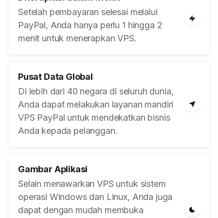
Setelah pembayaran selesai melalui
PayPal, Anda hanya perlu 1 hingga 2
menit untuk menerapkan VPS.
Pusat Data Global
Di lebih dari 40 negara di seluruh dunia,
Anda dapat melakukan layanan mandiri
VPS PayPal untuk mendekatkan bisnis
Anda kepada pelanggan.
Gambar Aplikasi
Selain menawarkan VPS untuk sistem
operasi Windows dan Linux, Anda juga
dapat dengan mudah membuka