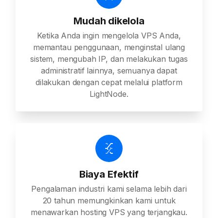
Mudah dikelola
Ketika Anda ingin mengelola VPS Anda,
memantau penggunaan, menginstal ulang
sistem, mengubah IP, dan melakukan tugas
administratif lainnya, semuanya dapat
dilakukan dengan cepat melalui platform
LightNode.
Biaya Efektif
Pengalaman industri kami selama lebih dari
20 tahun memungkinkan kami untuk
menawarkan hosting VPS yang terjangkau.