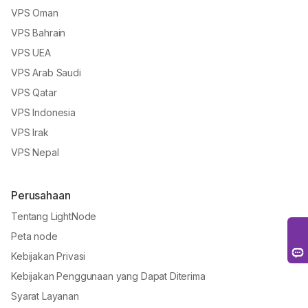
VPS Oman
VPS Bahrain
VPS UEA
VPS Arab Saudi
VPS Qatar
VPS Indonesia
VPS Irak
VPS Nepal
Perusahaan
Tentang LightNode
Peta node
Kebijakan Privasi
Kebijakan Penggunaan yang Dapat Diterima
Syarat Layanan