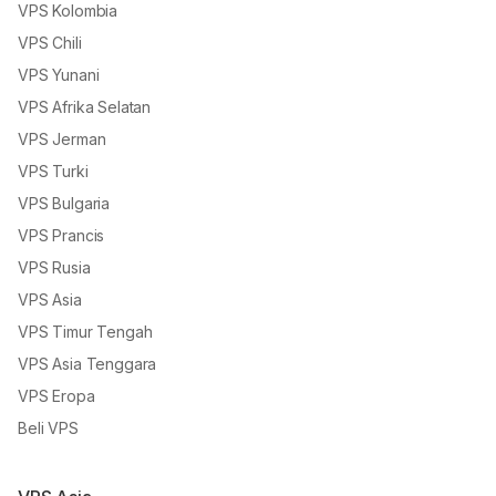
VPS Kolombia
VPS Chili
VPS Yunani
VPS Afrika Selatan
VPS Jerman
VPS Turki
VPS Bulgaria
VPS Prancis
VPS Rusia
VPS Asia
VPS Timur Tengah
VPS Asia Tenggara
VPS Eropa
Beli VPS