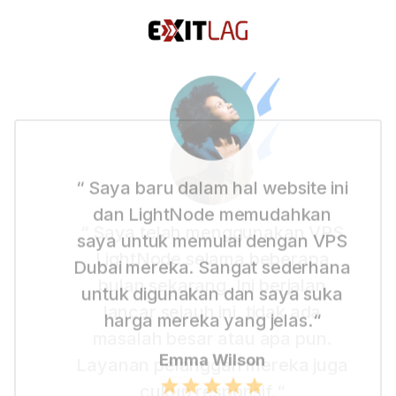
“ Saya baru dalam hal website ini
dan LightNode memudahkan
saya untuk memulai dengan VPS
Dubai mereka. Sangat sederhana
untuk digunakan dan saya suka
harga mereka yang jelas.“
Emma Wilson