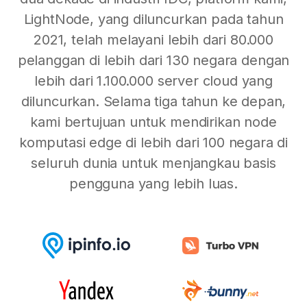
LightNode, yang diluncurkan pada tahun
2021, telah melayani lebih dari 80.000
pelanggan di lebih dari 130 negara dengan
lebih dari 1.100.000 server cloud yang
diluncurkan. Selama tiga tahun ke depan,
kami bertujuan untuk mendirikan node
komputasi edge di lebih dari 100 negara di
seluruh dunia untuk menjangkau basis
pengguna yang lebih luas.