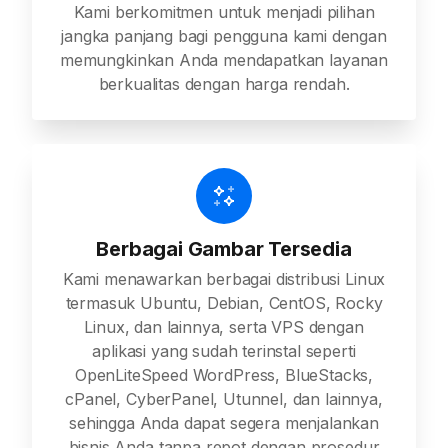
Kami berkomitmen untuk menjadi pilihan
jangka panjang bagi pengguna kami dengan
memungkinkan Anda mendapatkan layanan
berkualitas dengan harga rendah.
Berbagai Gambar Tersedia
Kami menawarkan berbagai distribusi Linux
termasuk Ubuntu, Debian, CentOS, Rocky
Linux, dan lainnya, serta VPS dengan
aplikasi yang sudah terinstal seperti
OpenLiteSpeed WordPress, BlueStacks,
cPanel, CyberPanel, Utunnel, dan lainnya,
sehingga Anda dapat segera menjalankan
bisnis Anda tanpa repot dengan prosedur