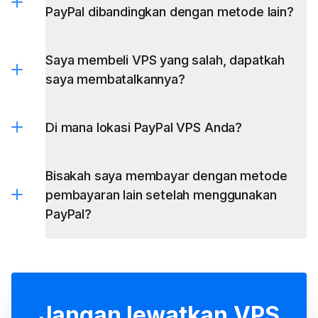
PayPal dibandingkan dengan metode lain?
Saya membeli VPS yang salah, dapatkah
saya membatalkannya?
VPS penagihan per jam
Di mana lokasi PayPal VPS Anda?
Bisakah saya membayar dengan metode
pembayaran lain setelah menggunakan
PayPal?
Jangan lewatkan VPS