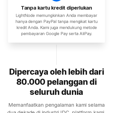
Tanpa kartu kredit diperlukan
LightNode memungkinkan Anda membayar
hanya dengan PayPal tanpa mengikat kartu
kredit Anda. Kami juga mendukung metode
pembayaran Google Pay serta AliPay.
Dipercaya oleh lebih dari
80.000 pelanggan di
seluruh dunia
Memanfaatkan pengalaman kami selama
dua dekade di industri IDC, platform kami,