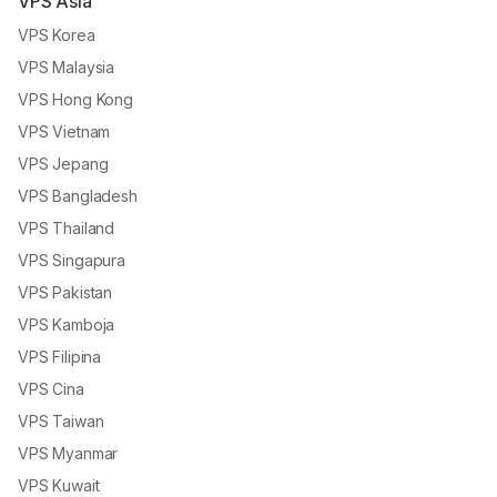
VPS Asia
VPS Korea
VPS Malaysia
VPS Hong Kong
VPS Vietnam
VPS Jepang
VPS Bangladesh
VPS Thailand
VPS Singapura
VPS Pakistan
VPS Kamboja
VPS Filipina
VPS Cina
VPS Taiwan
VPS Myanmar
VPS Kuwait