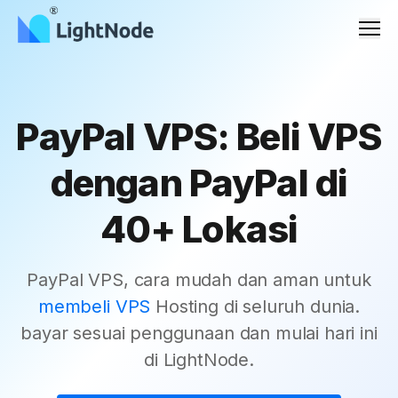
Men
PayPal VPS: Beli VPS
dengan PayPal di
40+ Lokasi
PayPal VPS, cara mudah dan aman untuk
membeli VPS
Hosting di seluruh dunia.
bayar sesuai penggunaan dan mulai hari ini
di LightNode.