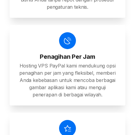
pengaturan teknis.
Penagihan Per Jam
Hosting VPS PayPal kami mendukung opsi
penagihan per jam yang fleksibel, memberi
Anda kebebasan untuk mencoba berbagai
gambar aplikasi kami atau menguji
penerapan di berbagai wilayah.