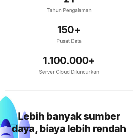
Tahun Pengalaman
150+
Pusat Data
1.100.000+
Server Cloud Diluncurkan
Lebih banyak sumber
daya, biaya lebih rendah