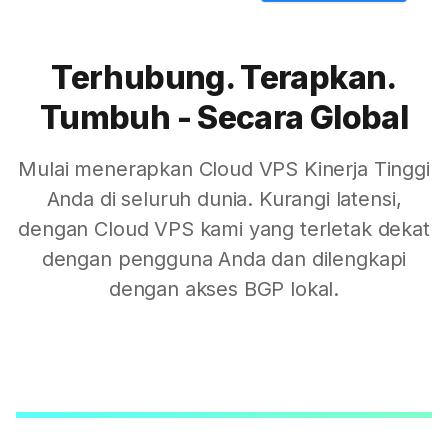
Terhubung. Terapkan.
Tumbuh - Secara Global
Mulai menerapkan Cloud VPS Kinerja Tinggi
Anda di seluruh dunia. Kurangi latensi,
dengan Cloud VPS kami yang terletak dekat
dengan pengguna Anda dan dilengkapi
dengan akses BGP lokal.