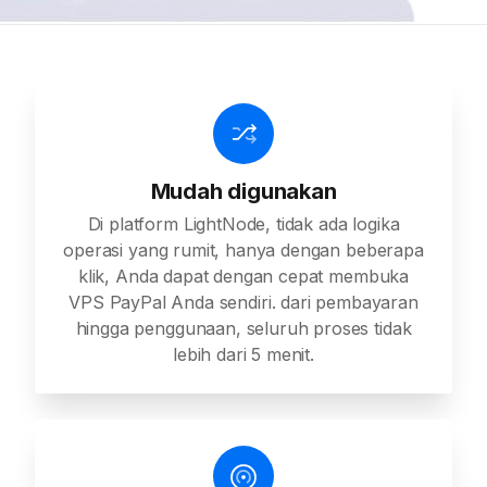
Mudah digunakan
Di platform LightNode, tidak ada logika
operasi yang rumit, hanya dengan beberapa
klik, Anda dapat dengan cepat membuka
VPS PayPal Anda sendiri. dari pembayaran
hingga penggunaan, seluruh proses tidak
lebih dari 5 menit.