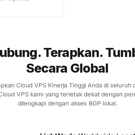
ubung. Terapkan. Tum
Secara Global
pkan Cloud VPS Kinerja Tinggi Anda di seluruh d
 Cloud VPS kami yang terletak dekat dengan p
dilengkapi dengan akses BGP lokal.