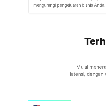
mengurangi pengeluaran bisnis Anda.
Terh
Mulai menera
latensi, dengan