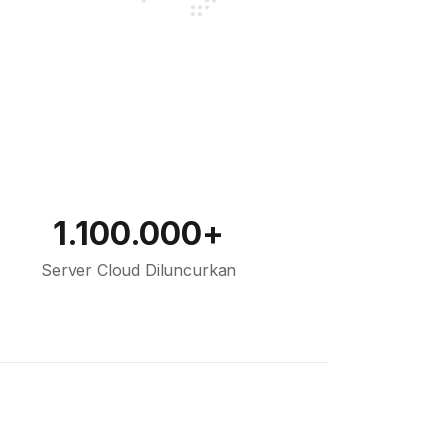
1.100.000+
Server Cloud Diluncurkan