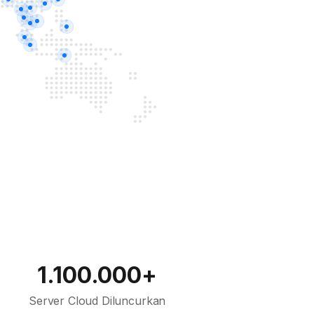
1.100.000+
Server Cloud Diluncurkan