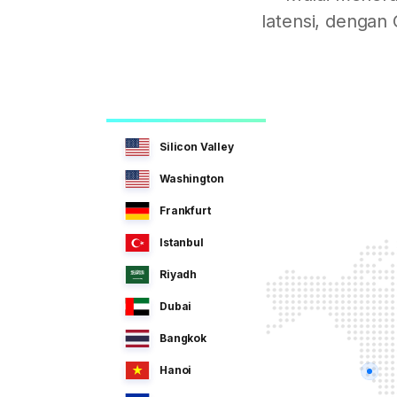
latensi, dengan
Silicon Valley
Washington
Frankfurt
Istanbul
Riyadh
Dubai
Bangkok
Hanoi