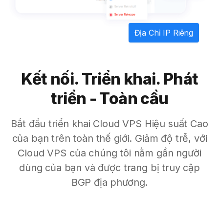
Địa Chỉ IP Riêng
Kết nối. Triển khai. Phát
triển - Toàn cầu
Bắt đầu triển khai Cloud VPS Hiệu suất Cao
của bạn trên toàn thế giới. Giảm độ trễ, với
Cloud VPS của chúng tôi nằm gần người
dùng của bạn và được trang bị truy cập
BGP địa phương.