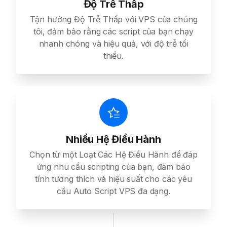
Độ Trễ Thấp
Tận hưởng Độ Trễ Thấp với VPS của chúng
tôi, đảm bảo rằng các script của bạn chạy
nhanh chóng và hiệu quả, với độ trễ tối
thiểu.
Nhiều Hệ Điều Hành
Chọn từ một Loạt Các Hệ Điều Hành để đáp
ứng nhu cầu scripting của bạn, đảm bảo
tính tương thích và hiệu suất cho các yêu
cầu Auto Script VPS đa dạng.