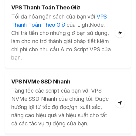
VPS Thanh Toán Theo Giờ
Tối đa hóa ngân sách của bạn với
VPS
Thanh Toán Theo Giờ
của LightNode.
Chỉ trả tiền cho những giờ bạn sử dụng,
làm cho nó trở thành giải pháp tiết kiệm
chi phí cho nhu cầu Auto Script VPS của
bạn.
VPS NVMe SSD Nhanh
Tăng tốc các script của bạn với VPS
NVMe SSD Nhanh của chúng tôi. Được
hưởng lợi từ tốc độ đọc/ghi xuất sắc,
nâng cao hiệu quả và hiệu suất cho tất
cả các tác vụ tự động của bạn.