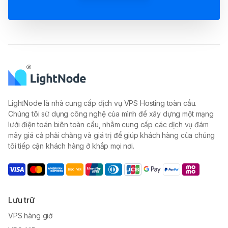
LightNode là nhà cung cấp dịch vụ VPS Hosting toàn cầu.
Chúng tôi sử dụng công nghệ của mình để xây dựng một mạng
lưới điện toán biên toàn cầu, nhằm cung cấp các dịch vụ đám
mây giá cả phải chăng và giá trị để giúp khách hàng của chúng
tôi tiếp cận khách hàng ở khắp mọi nơi.
Lưu trữ
VPS hàng giờ