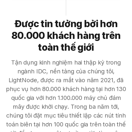
Được tin tưởng bởi hơn
80.000 khách hàng trên
toàn thế giới
Tận dụng kinh nghiệm hai thập kỷ trong
ngành IDC, nền tảng của chúng tôi,
LightNode, được ra mắt vào năm 2021, đã
phục vụ hơn 80.000 khách hàng tại hơn 130
quốc gia với hơn 1.100.000 máy chủ đám
mây được khởi chạy. Trong ba năm tới,
chúng tôi đặt mục tiêu thiết lập các nút tính
toán biên tại hơn 100 quốc gia trên toàn thế