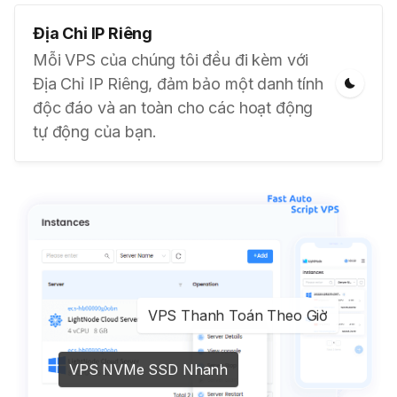
Địa Chỉ IP Riêng
Mỗi VPS của chúng tôi đều đi kèm với
Địa Chỉ IP Riêng, đảm bảo một danh tính
độc đáo và an toàn cho các hoạt động
tự động của bạn.
VPS Thanh Toán Theo Giờ
VPS NVMe SSD Nhanh