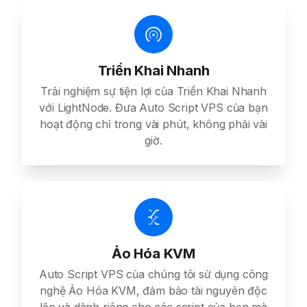
Triển Khai Nhanh
Trải nghiệm sự tiện lợi của Triển Khai Nhanh
với LightNode. Đưa Auto Script VPS của bạn
hoạt động chỉ trong vài phút, không phải vài
giờ.
Ảo Hóa KVM
Auto Script VPS của chúng tôi sử dụng công
nghệ Ảo Hóa KVM, đảm bảo tài nguyên độc