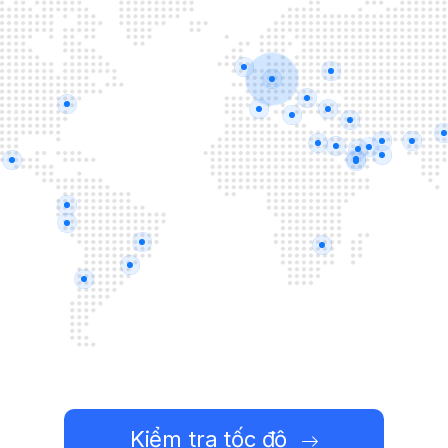
Kiểm tra tốc độ