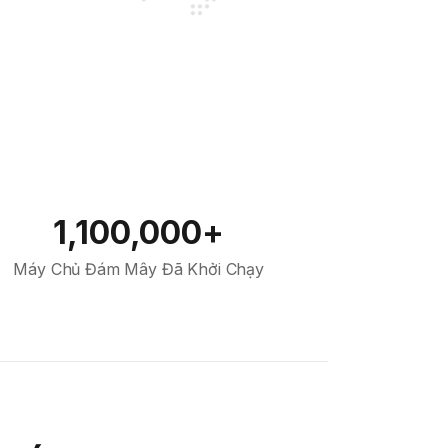
1,100,000+
Máy Chủ Đám Mây Đã Khởi Chạy