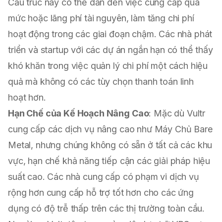
Cấu trúc này có thể dẫn đến việc cung cấp quá
mức hoặc lãng phí tài nguyên, làm tăng chi phí
hoạt động trong các giai đoạn chậm. Các nhà phát
triển và startup với các dự án ngắn hạn có thể thấy
khó khăn trong việc quản lý chi phí một cách hiệu
quả mà không có các tùy chọn thanh toán linh
hoạt hơn.
Hạn Chế của Kế Hoạch Nâng Cao
: Mặc dù Vultr
cung cấp các dịch vụ nâng cao như Máy Chủ Bare
Metal, nhưng chúng không có sẵn ở tất cả các khu
vực, hạn chế khả năng tiếp cận các giải pháp hiệu
suất cao. Các nhà cung cấp có phạm vi dịch vụ
rộng hơn cung cấp hỗ trợ tốt hơn cho các ứng
dụng có độ trễ thấp trên các thị trường toàn cầu.