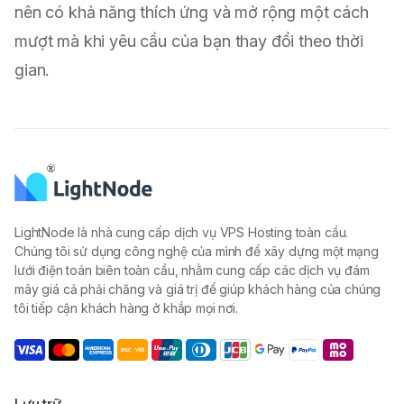
nên có khả năng thích ứng và mở rộng một cách
mượt mà khi yêu cầu của bạn thay đổi theo thời
gian.
LightNode là nhà cung cấp dịch vụ VPS Hosting toàn cầu.
Chúng tôi sử dụng công nghệ của mình để xây dựng một mạng
lưới điện toán biên toàn cầu, nhằm cung cấp các dịch vụ đám
mây giá cả phải chăng và giá trị để giúp khách hàng của chúng
tôi tiếp cận khách hàng ở khắp mọi nơi.