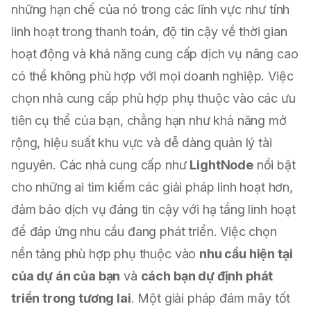
những hạn chế của nó trong các lĩnh vực như tính
linh hoạt trong thanh toán, độ tin cậy về thời gian
hoạt động và khả năng cung cấp dịch vụ nâng cao
có thể không phù hợp với mọi doanh nghiệp. Việc
chọn nhà cung cấp phù hợp phụ thuộc vào các ưu
tiên cụ thể của bạn, chẳng hạn như khả năng mở
rộng, hiệu suất khu vực và dễ dàng quản lý tài
nguyên. Các nhà cung cấp như
LightNode
nổi bật
cho những ai tìm kiếm các giải pháp linh hoạt hơn,
đảm bảo dịch vụ đáng tin cậy với hạ tầng linh hoạt
để đáp ứng nhu cầu đang phát triển. Việc chọn
nền tảng phù hợp phụ thuộc vào
nhu cầu hiện tại
của dự án của bạn
và
cách bạn dự định phát
triển trong tương lai
. Một giải pháp đám mây tốt