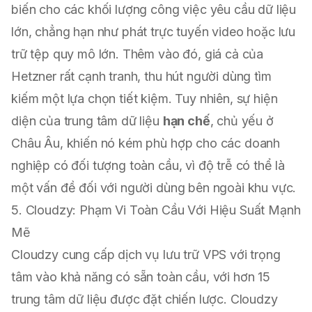
biến cho các khối lượng công việc yêu cầu dữ liệu
lớn, chẳng hạn như phát trực tuyến video hoặc lưu
trữ tệp quy mô lớn. Thêm vào đó, giá cả của
Hetzner rất cạnh tranh, thu hút người dùng tìm
kiếm một lựa chọn tiết kiệm. Tuy nhiên, sự hiện
diện của trung tâm dữ liệu
hạn chế
, chủ yếu ở
Châu Âu, khiến nó kém phù hợp cho các doanh
nghiệp có đối tượng toàn cầu, vì độ trễ có thể là
một vấn đề đối với người dùng bên ngoài khu vực.
5. Cloudzy: Phạm Vi Toàn Cầu Với Hiệu Suất Mạnh
Mẽ
Cloudzy cung cấp dịch vụ lưu trữ VPS với trọng
tâm vào khả năng có sẵn toàn cầu, với hơn 15
trung tâm dữ liệu được đặt chiến lược. Cloudzy