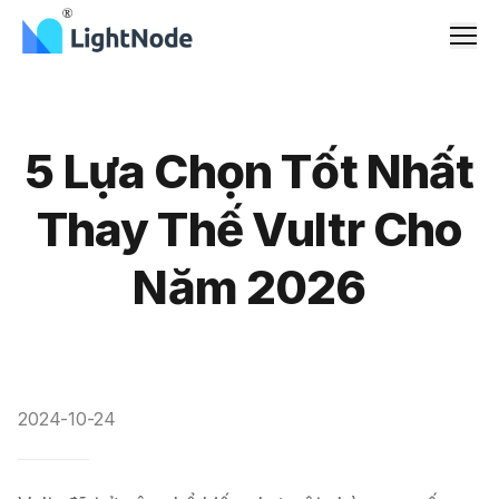
Men
5 Lựa Chọn Tốt Nhất
Thay Thế Vultr Cho
Năm 2026
2024-10-24