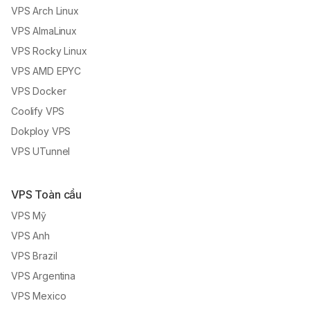
VPS Arch Linux
VPS AlmaLinux
VPS Rocky Linux
VPS AMD EPYC
VPS Docker
Coolify VPS
Dokploy VPS
VPS UTunnel
VPS Toàn cầu
VPS Mỹ
VPS Anh
VPS Brazil
VPS Argentina
VPS Mexico