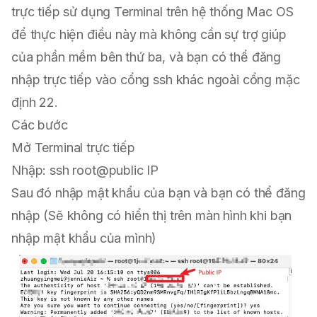
trực tiếp sử dụng Terminal trên hệ thống Mac OS
để thực hiện điều này mà không cần sự trợ giúp
của phần mềm bên thứ ba, và bạn có thể đăng
nhập trực tiếp vào cổng ssh khác ngoài cổng mặc
định 22.
Các bước
Mở Terminal trực tiếp
Nhập: ssh root@public IP
Sau đó nhập mật khẩu của bạn và bạn có thể đăng
nhập (Sẽ không có hiển thị trên màn hình khi bạn
nhập mật khẩu của mình)