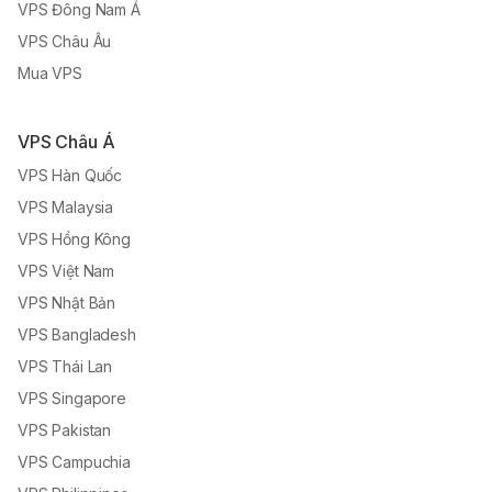
VPS Đông Nam Á
VPS Châu Âu
Mua VPS
VPS Châu Á
VPS Hàn Quốc
VPS Malaysia
VPS Hồng Kông
VPS Việt Nam
VPS Nhật Bản
VPS Bangladesh
VPS Thái Lan
VPS Singapore
VPS Pakistan
VPS Campuchia