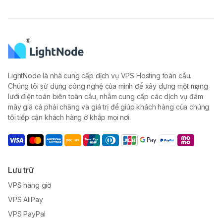
LightNode là nhà cung cấp dịch vụ VPS Hosting toàn cầu.
Chúng tôi sử dụng công nghệ của mình để xây dựng một mạng
lưới điện toán biên toàn cầu, nhằm cung cấp các dịch vụ đám
mây giá cả phải chăng và giá trị để giúp khách hàng của chúng
tôi tiếp cận khách hàng ở khắp mọi nơi.
Lưu trữ
VPS hàng giờ
VPS AliPay
VPS PayPal