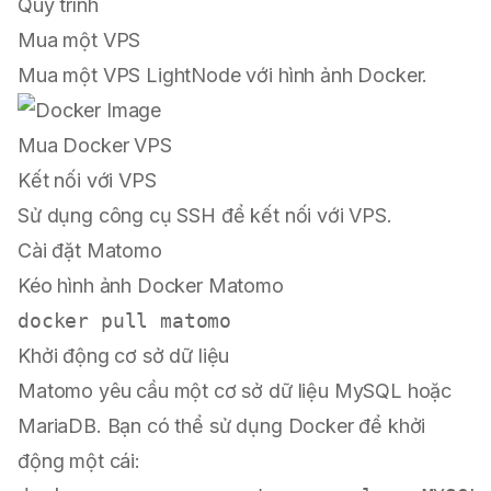
Quy trình
Mua một VPS
Mua một VPS LightNode với hình ảnh Docker.
Mua Docker VPS
Kết nối với VPS
Sử dụng công cụ SSH để kết nối với VPS.
Cài đặt Matomo
Kéo hình ảnh Docker Matomo
Khởi động cơ sở dữ liệu
Matomo yêu cầu một cơ sở dữ liệu MySQL hoặc
MariaDB. Bạn có thể sử dụng Docker để khởi
động một cái: