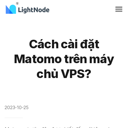
Men
Cách cài đặt
Matomo trên máy
chủ VPS?
2023-10-25