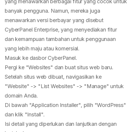
yang menawarkan berbagai fitur yang cocok untuk
banyak pengguna. Namun, mereka juga
menawarkan versi berbayar yang disebut
CyberPanel Enterprise, yang menyediakan fitur
dan kemampuan tambahan untuk penggunaan
yang lebih maju atau komersial.
Masuk ke dasbor CyberPanel.
Pergi ke "Websites" dan buat situs web baru.
Setelah situs web dibuat, navigasikan ke
"Website" -> "List Websites" -> "Manage" untuk
domain Anda.
Di bawah "Application Installer", pilih "WordPress"
dan klik "Install".
Isi detail yang diperlukan dan lanjutkan dengan