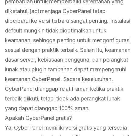
pembaruan untuk memperbaiki kerentanan yang
diketahui, jadi menjaga CyberPanel tetap
diperbarui ke versi terbaru sangat penting. Instalasi
default mungkin tidak dioptimalkan untuk
keamanan, sehingga penting untuk mengonfigurasi
sesuai dengan praktik terbaik. Selain itu, keamanan
dasar server, kebiasaan pengguna, dan perangkat
lunak atau plugin tambahan dapat mempengaruhi
keamanan CyberPanel. Secara keseluruhan,
CyberPanel dianggap relatif aman ketika praktik
terbaik diikuti, tetapi tidak ada perangkat lunak
yang dapat dianggap 100% aman.
Apakah CyberPanel gratis?
Ya, CyberPanel memiliki versi gratis yang tersedia