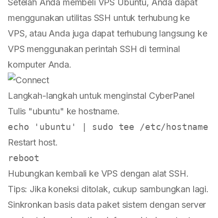
Setelah Anda membeli
VPS Ubuntu
, Anda dapat
menggunakan utilitas SSH untuk terhubung ke
VPS, atau Anda juga dapat terhubung langsung ke
VPS menggunakan perintah SSH di terminal
komputer Anda.
Langkah-langkah untuk menginstal CyberPanel
Tulis "ubuntu" ke hostname.
Restart host.
Hubungkan kembali ke VPS dengan alat SSH.
Tips: Jika koneksi ditolak, cukup sambungkan lagi.
Sinkronkan basis data paket sistem dengan server