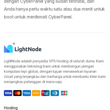
dengan CyberPanel yang sudah terinstal, dan
Anda hanya perlu waktu satu atau dua menit untuk
boot untuk menikmati CyberPanel.
LightNode adalah penyedia VPS Hosting di seluruh dunia. Kami
menggunakan teknologi kami untuk membangun jaringan
komputasi tepi global, dengan tujuan menawarkan layanan
cloud yang terjangkau dan berharga untuk membantu klien kami
menjangkau pelanggan di mana saja.
Hosting