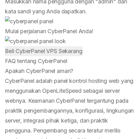
Masukkan nama pengguna dengan "admin" dan
kata sandi yang Anda dapatkan.
Mulai perjalanan CyberPanel Anda!
Beli CyberPanel VPS Sekarang
FAQ tentang CyberPanel
Apakah CyberPanel aman?
CyberPanel adalah
panel kontrol
hosting web yang
menggunakan OpenLiteSpeed sebagai server
webnya. Keamanan CyberPanel tergantung pada
praktik pengembangannya, konfigurasi, lingkungan
server, integrasi pihak ketiga, dan praktik
pengguna. Pengembang secara teratur merilis