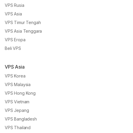
VPS Rusia
VPS Asia
VPS Timur Tengah
VPS Asia Tenggara
VPS Eropa
Beli VPS
VPS Asia
VPS Korea
VPS Malaysia
VPS Hong Kong
VPS Vietnam
VPS Jepang
VPS Bangladesh
VPS Thailand