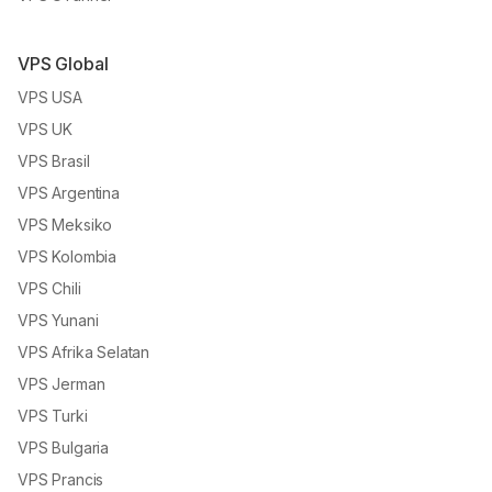
VPS Global
VPS USA
VPS UK
VPS Brasil
VPS Argentina
VPS Meksiko
VPS Kolombia
VPS Chili
VPS Yunani
VPS Afrika Selatan
VPS Jerman
VPS Turki
VPS Bulgaria
VPS Prancis