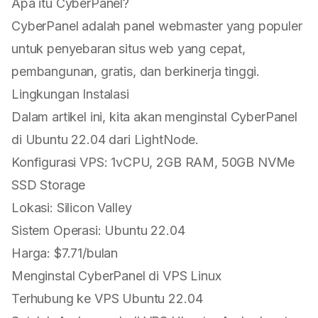
Apa itu CyberPanel?
CyberPanel adalah panel webmaster yang populer
untuk penyebaran situs web yang cepat,
pembangunan, gratis, dan berkinerja tinggi.
Lingkungan Instalasi
Dalam artikel ini, kita akan menginstal CyberPanel
di Ubuntu 22.04 dari LightNode.
Konfigurasi VPS: 1vCPU, 2GB RAM, 50GB NVMe
SSD Storage
Lokasi: Silicon Valley
Sistem Operasi: Ubuntu 22.04
Harga: $7.71/bulan
Menginstal CyberPanel di VPS Linux
Terhubung ke VPS Ubuntu 22.04