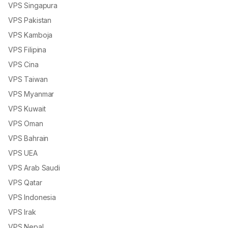
VPS Singapura
VPS Pakistan
VPS Kamboja
VPS Filipina
VPS Cina
VPS Taiwan
VPS Myanmar
VPS Kuwait
VPS Oman
VPS Bahrain
VPS UEA
VPS Arab Saudi
VPS Qatar
VPS Indonesia
VPS Irak
VPS Nepal