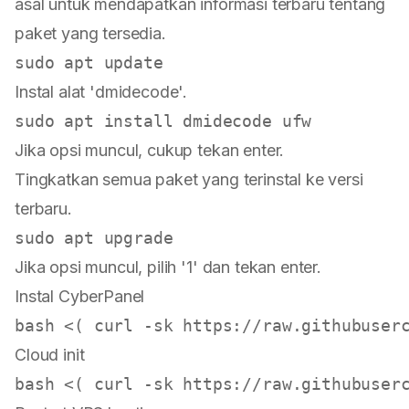
asal untuk mendapatkan informasi terbaru tentang
paket yang tersedia.
Instal alat 'dmidecode'.
Jika opsi muncul, cukup tekan enter.
Tingkatkan semua paket yang terinstal ke versi
terbaru.
Jika opsi muncul, pilih '1' dan tekan enter.
Instal CyberPanel
Cloud init