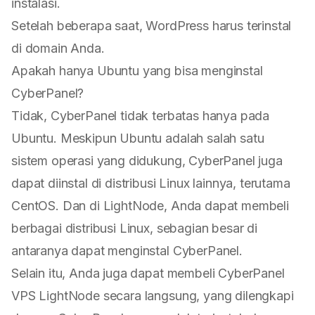
instalasi.
Setelah beberapa saat, WordPress harus terinstal
di domain Anda.
Apakah hanya Ubuntu yang bisa menginstal
CyberPanel?
Tidak, CyberPanel tidak terbatas hanya pada
Ubuntu. Meskipun Ubuntu adalah salah satu
sistem operasi yang didukung, CyberPanel juga
dapat diinstal di distribusi Linux lainnya, terutama
CentOS. Dan di
LightNode
, Anda dapat membeli
berbagai distribusi Linux, sebagian besar di
antaranya dapat menginstal CyberPanel.
Selain itu, Anda juga dapat membeli
CyberPanel
VPS
LightNode secara langsung, yang dilengkapi