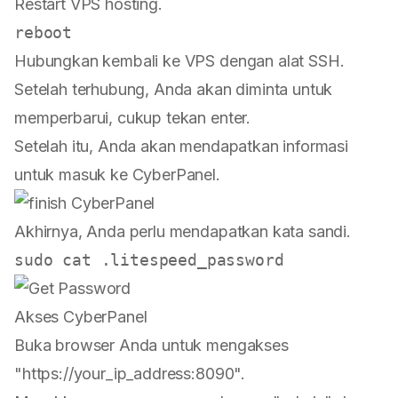
Restart VPS hosting.
Hubungkan kembali ke VPS dengan alat SSH.
Setelah terhubung, Anda akan diminta untuk
memperbarui, cukup tekan enter.
Setelah itu, Anda akan mendapatkan informasi
untuk masuk ke CyberPanel.
Akhirnya, Anda perlu mendapatkan kata sandi.
Akses CyberPanel
Buka browser Anda untuk mengakses
"https://your_ip_address:8090".