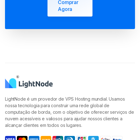
Comprar
Agora
LightNode é um provedor de VPS Hosting mundial. Usamos
nossa tecnologia para construir uma rede global de
computação de borda, com o objetivo de oferecer serviços de
nuvem acessíveis e valiosos para ajudar nossos clientes a
alcançar clientes em todos os lugares.