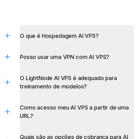
O que é Hospedagem AI VPS?
Posso usar uma VPN com AI VPS?
O LightNode AI VPS é adequado para
treinamento de modelos?
Como acesso meu AI VPS a partir de uma
URL?
Quais são as opções de cobrança para AI