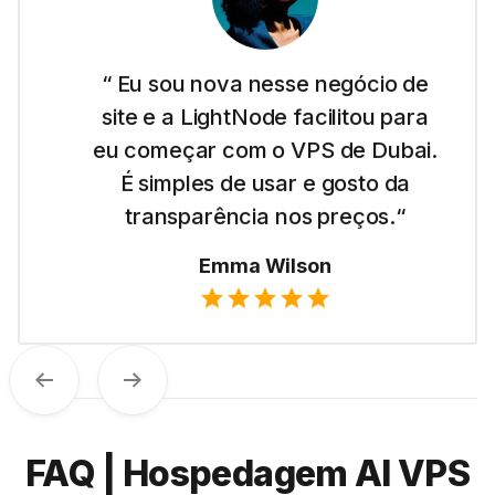
“ Eu sou nova nesse negócio de
site e a LightNode facilitou para
eu começar com o VPS de Dubai.
É simples de usar e gosto da
transparência nos preços.“
Emma Wilson
Anterior
Próximo
FAQ | Hospedagem AI VPS