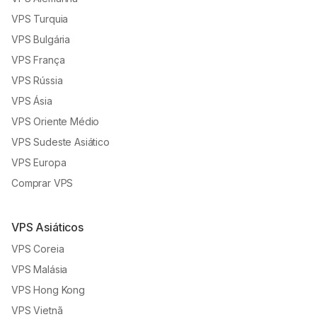
VPS Turquia
VPS Bulgária
VPS França
VPS Rússia
VPS Ásia
VPS Oriente Médio
VPS Sudeste Asiático
VPS Europa
Comprar VPS
VPS Asiáticos
VPS Coreia
VPS Malásia
VPS Hong Kong
VPS Vietnã