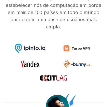
estabelecer nós de computação em borda
em mais de 100 países em todo o mundo
para cobrir uma base de usuários mais
ampla.