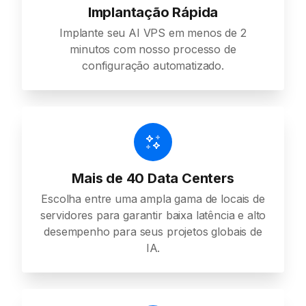
Implantação Rápida
Implante seu AI VPS em menos de 2
minutos com nosso processo de
configuração automatizado.
Mais de 40 Data Centers
Escolha entre uma ampla gama de locais de
servidores para garantir baixa latência e alto
desempenho para seus projetos globais de
IA.