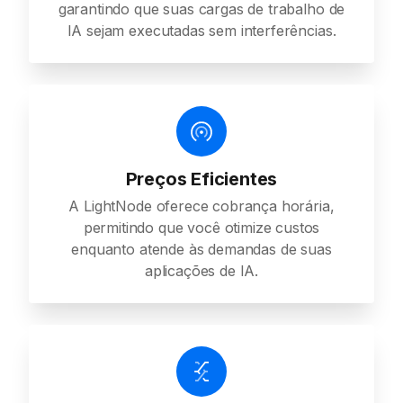
garantindo que suas cargas de trabalho de
IA sejam executadas sem interferências.
Preços Eficientes
A LightNode oferece cobrança horária,
permitindo que você otimize custos
enquanto atende às demandas de suas
aplicações de IA.