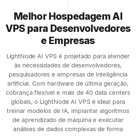
Melhor Hospedagem AI
VPS para Desenvolvedores
e Empresas
LightNode AI VPS é projetado para atender
às necessidades de desenvolvedores,
pesquisadores e empresas de inteligência
artificial. Com hardware de última geração,
cobrança flexível e mais de 40 data centers
globais, o LightNode AI VPS é ideal para
treinar modelos de IA, implantar algoritmos
de aprendizado de máquina e executar
análises de dados complexas de forma