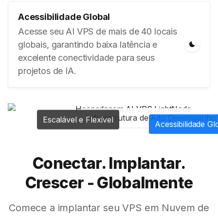
Acessibilidade Global
Acesse seu AI VPS de mais de 40 locais
globais, garantindo baixa latência e
excelente conectividade para seus
projetos de IA.
Infraestrutura de Alto Desempenho
Escalável e Flexível
Acessibilidade Gl
Conectar. Implantar.
Crescer - Globalmente
Comece a implantar seu VPS em Nuvem de