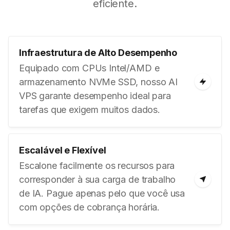
eficiente.
Infraestrutura de Alto Desempenho
Equipado com CPUs Intel/AMD e
armazenamento NVMe SSD, nosso AI
VPS garante desempenho ideal para
tarefas que exigem muitos dados.
Escalável e Flexível
Escalone facilmente os recursos para
corresponder à sua carga de trabalho
de IA. Pague apenas pelo que você usa
com opções de cobrança horária.