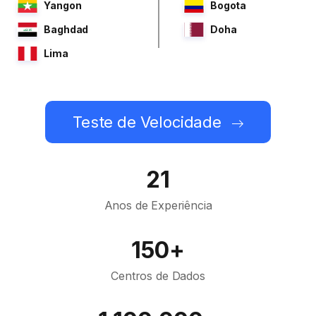
Yangon
Bogota
Baghdad
Doha
Lima
Teste de Velocidade
21
Anos de Experiência
150+
Centros de Dados