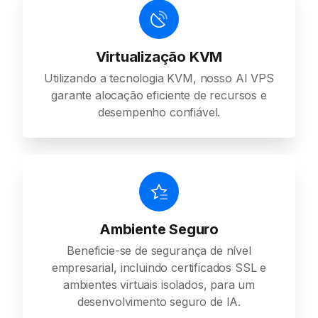
Virtualização KVM
Utilizando a tecnologia KVM, nosso AI VPS
garante alocação eficiente de recursos e
desempenho confiável.
Ambiente Seguro
Beneficie-se de segurança de nível
empresarial, incluindo certificados SSL e
ambientes virtuais isolados, para um
desenvolvimento seguro de IA.