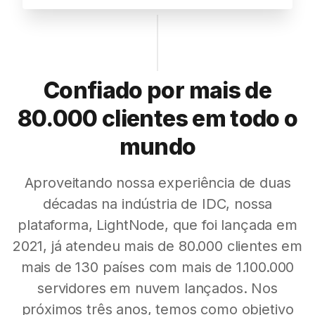
Confiado por mais de
80.000 clientes em todo o
mundo
Aproveitando nossa experiência de duas
décadas na indústria de IDC, nossa
plataforma, LightNode, que foi lançada em
2021, já atendeu mais de 80.000 clientes em
mais de 130 países com mais de 1.100.000
servidores em nuvem lançados. Nos
próximos três anos, temos como objetivo