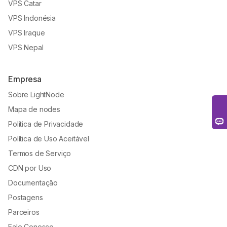
VPS Catar
VPS Indonésia
VPS Iraque
VPS Nepal
Empresa
Sobre LightNode
Mapa de nodes
Política de Privacidade
Política de Uso Aceitável
Termos de Serviço
CDN por Uso
Documentação
Postagens
Parceiros
Fale Conosco