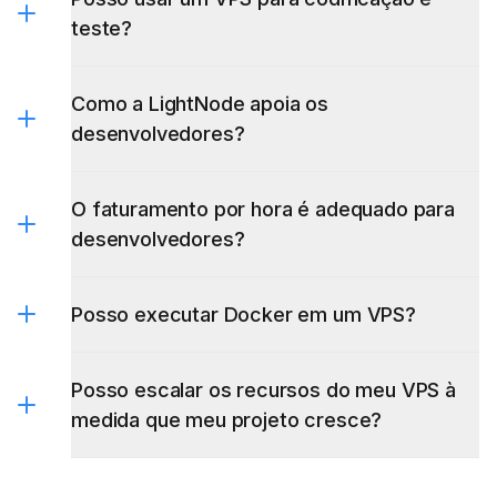
Como a LightNode apoia os
desenvolvedores?
O faturamento por hora é adequado para
desenvolvedores?
Posso executar Docker em um VPS?
Posso escalar os recursos do meu VPS à
medida que meu projeto cresce?