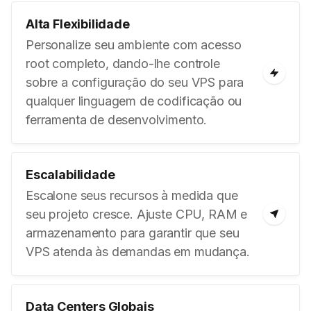
Alta Flexibilidade
Personalize seu ambiente com acesso
root completo, dando-lhe controle
sobre a configuração do seu VPS para
qualquer linguagem de codificação ou
ferramenta de desenvolvimento.
Escalabilidade
Escalone seus recursos à medida que
seu projeto cresce. Ajuste CPU, RAM e
armazenamento para garantir que seu
VPS atenda às demandas em mudança.
Data Centers Globais