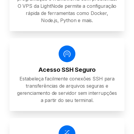
O VPS da LightNode permite a configuração
rápida de ferramentas como Docker,
Node.js, Python e mais.
Acesso SSH Seguro
Estabeleça facilmente conexões SSH para
transferências de arquivos seguras e
gerenciamento de servidor sem interrupções
a partir do seu terminal.