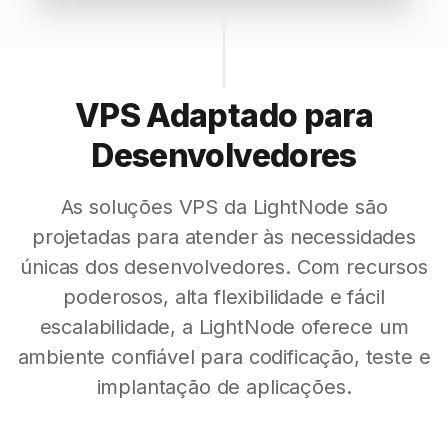
VPS Adaptado para
Desenvolvedores
As soluções VPS da LightNode são
projetadas para atender às necessidades
únicas dos desenvolvedores. Com recursos
poderosos, alta flexibilidade e fácil
escalabilidade, a LightNode oferece um
ambiente confiável para codificação, teste e
implantação de aplicações.