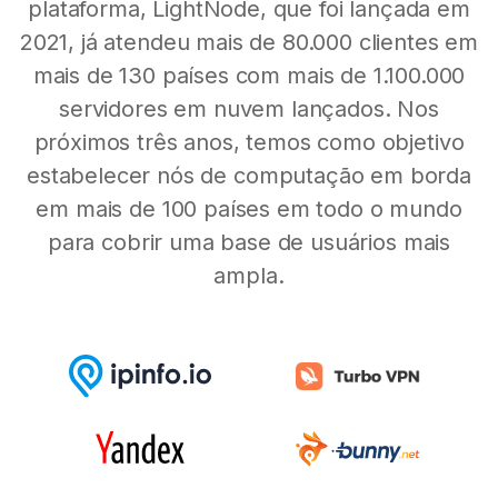
plataforma, LightNode, que foi lançada em
2021, já atendeu mais de 80.000 clientes em
mais de 130 países com mais de 1.100.000
servidores em nuvem lançados. Nos
próximos três anos, temos como objetivo
estabelecer nós de computação em borda
em mais de 100 países em todo o mundo
para cobrir uma base de usuários mais
ampla.