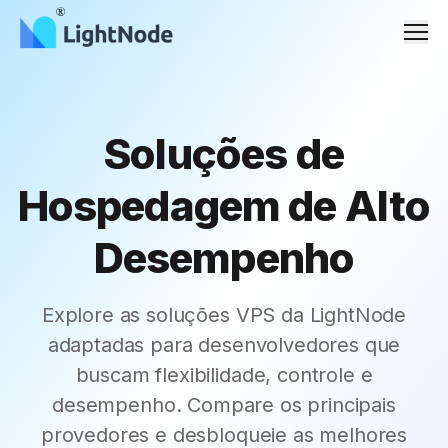
Men
Soluções de
Hospedagem de Alto
Desempenho
Explore as soluções VPS da LightNode
adaptadas para desenvolvedores que
buscam flexibilidade, controle e
desempenho. Compare os principais
provedores e desbloqueie as melhores