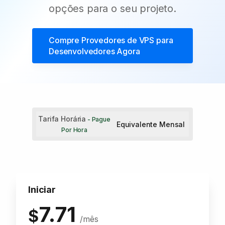
opções para o seu projeto.
Compre
Provedores de VPS para
Desenvolvedores
Agora
Tarifa Horária
- Pague
Equivalente Mensal
Por Hora
Iniciar
7.71
$
/mês