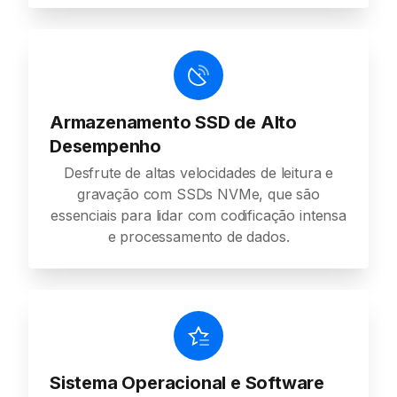
Armazenamento SSD de Alto
Desempenho
Desfrute de altas velocidades de leitura e
gravação com SSDs NVMe, que são
essenciais para lidar com codificação intensa
e processamento de dados.
Sistema Operacional e Software