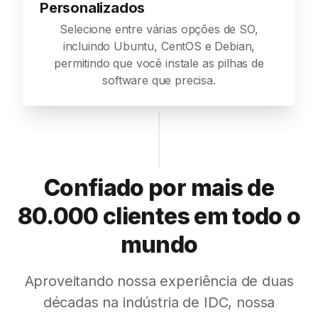
Personalizados
Selecione entre várias opções de SO,
incluindo Ubuntu, CentOS e Debian,
permitindo que você instale as pilhas de
software que precisa.
Confiado por mais de
80.000 clientes em todo o
mundo
Aproveitando nossa experiência de duas
décadas na indústria de IDC, nossa