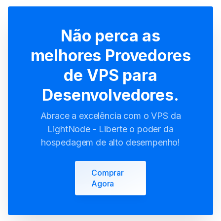
Não perca as
melhores Provedores
de VPS para
Desenvolvedores.
Abrace a excelência com o VPS da
LightNode - Liberte o poder da
hospedagem de alto desempenho!
Comprar
Agora