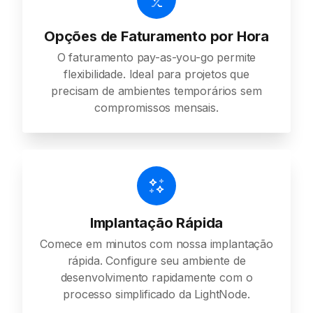
Opções de Faturamento por Hora
O faturamento pay-as-you-go permite
flexibilidade. Ideal para projetos que
precisam de ambientes temporários sem
compromissos mensais.
Implantação Rápida
Comece em minutos com nossa implantação
rápida. Configure seu ambiente de
desenvolvimento rapidamente com o
processo simplificado da LightNode.