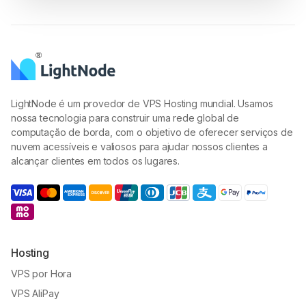
LightNode é um provedor de VPS Hosting mundial. Usamos
nossa tecnologia para construir uma rede global de
computação de borda, com o objetivo de oferecer serviços de
nuvem acessíveis e valiosos para ajudar nossos clientes a
alcançar clientes em todos os lugares.
Hosting
VPS por Hora
VPS AliPay