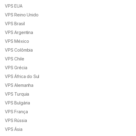
VPS EUA
VPS Reino Unido
VPS Brasil
VPS Argentina
VPS México
VPS Colômbia
VPS Chile
VPS Grécia
VPS África do Sul
VPS Alemanha
VPS Turquia
VPS Bulgária
VPS França
VPS Rússia
VPS Ásia